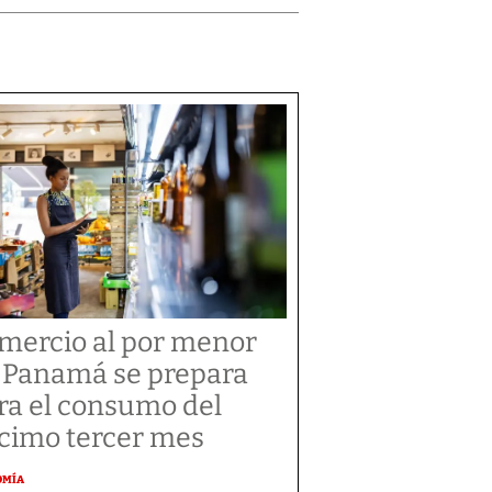
mercio al por menor
 Panamá se prepara
ra el consumo del
cimo tercer mes
OMÍA