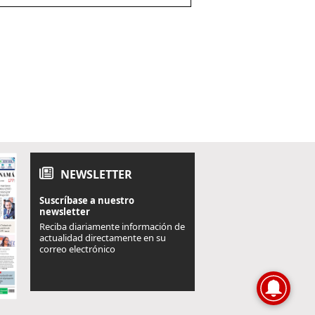
NEWSLETTER
Suscríbase a nuestro
newsletter
Reciba diariamente información de
actualidad directamente en su
correo electrónico