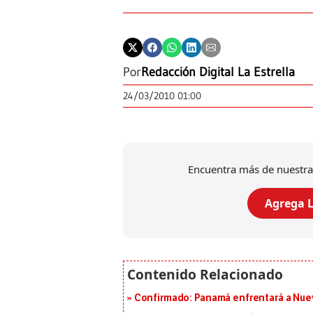
Por
Redacción Digital La Estrella
24/03/2010 01:00
Encuentra más de nuestra
Agrega L
Confirmado: Panamá enfrentará a Nueva