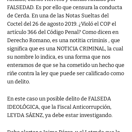
FALSEDAD. Es por ello que censura la conducta
de Cerda. En una de las Notas Sueltas del
Coctel del 26 de agosto 2019. ¿Violó el COP el
artículo 366 del Código Penal? Como dicen en
Derecho Romano, es una notitia criminis , que
significa que es una NOTICIA CRIMINAL, la cual
su nombre lo indica, es una forma que nos
enteramos de que se ha cometido un hecho que
riñe contra la ley que puede ser calificado como
un delito.
En este caso un posible delito de FALSEDA
IDEOLÓGICA, que la Fiscal Anticorrupción,
LEYDA SÁENZ, ya debe estar investigando.