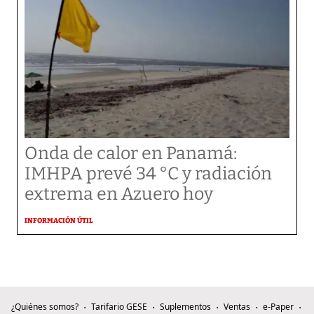
Onda de calor en Panamá:
IMHPA prevé 34 °C y radiación
extrema en Azuero hoy
INFORMACIÓN ÚTIL
¿Quiénes somos?
Tarifario GESE
Suplementos
Ventas
e-Paper