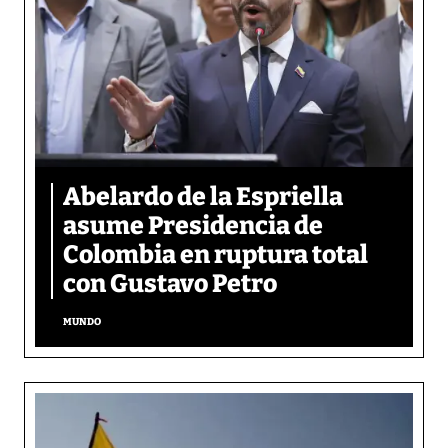
Abelardo de la Espriella
asume Presidencia de
Colombia en ruptura total
con Gustavo Petro
MUNDO