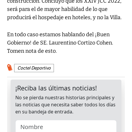
construcción. Concluyo que los XXIV JCC 2022,
será para el de mayor habilidad de lo que
producirá el hospedaje en hoteles, y no la Villa.
En todo caso estamos hablando del ¡Buen
Gobierno! de SE. Laurentino Cortizo Cohen.
Tomen nota de esto.
Coctel Deportivo