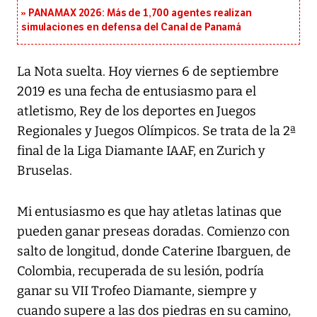
PANAMAX 2026: Más de 1,700 agentes realizan
simulaciones en defensa del Canal de Panamá
La Nota suelta. Hoy viernes 6 de septiembre
2019 es una fecha de entusiasmo para el
atletismo, Rey de los deportes en Juegos
Regionales y Juegos Olímpicos. Se trata de la 2ª
final de la Liga Diamante IAAF, en Zurich y
Bruselas.
Mi entusiasmo es que hay atletas latinas que
pueden ganar preseas doradas. Comienzo con
salto de longitud, donde Caterine Ibarguen, de
Colombia, recuperada de su lesión, podría
ganar su VII Trofeo Diamante, siempre y
cuando supere a las dos piedras en su camino,