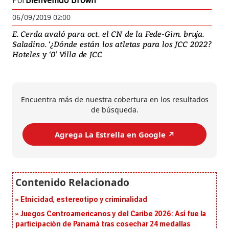
Por
Bienvenido Brown
06/09/2019 02:00
E. Cerda avaló para oct. el CN de la Fede-Gim. bruja.
Saladino. ‘¿Dónde están los atletas para los JCC 2022?
Hoteles y ‘0' Villa de JCC
Encuentra más de nuestra cobertura en los resultados
de búsqueda.
Agrega La Estrella en Google ↗️
Etnicidad, estereotipo y criminalidad
Juegos Centroamericanos y del Caribe 2026: Así fue la
participación de Panamá tras cosechar 24 medallas