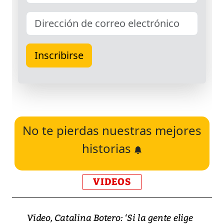
No te pierdas nuestras mejores
historias
VIDEOS
Video, Catalina Botero: ‘Si la gente elige