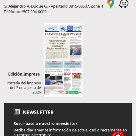
C/ Alejandro A. Duque G. - Apartado 0815-00507, Zona 4
Teléfono: +507 204-0000
Edición Impresa
Portada del impreso
del 7 de agosto de
2026
NEWSLETTER
Suscríbase a nuestro newsletter
Reciba diariamente información de actualidad directamente en
su correo electrónico