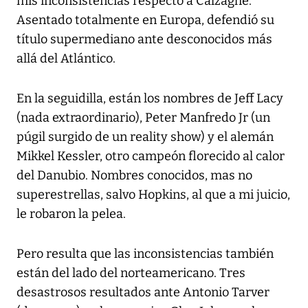
mis inconsistencias respecto a Calzaghe.
Asentado totalmente en Europa, defendió su
título supermediano ante desconocidos más
allá del Atlántico.
En la seguidilla, están los nombres de Jeff Lacy
(nada extraordinario), Peter Manfredo Jr (un
púgil surgido de un reality show) y el alemán
Mikkel Kessler, otro campeón florecido al calor
del Danubio. Nombres conocidos, mas no
superestrellas, salvo Hopkins, al que a mi juicio,
le robaron la pelea.
Pero resulta que las inconsistencias también
están del lado del norteamericano. Tres
desastrosos resultados ante Antonio Tarver