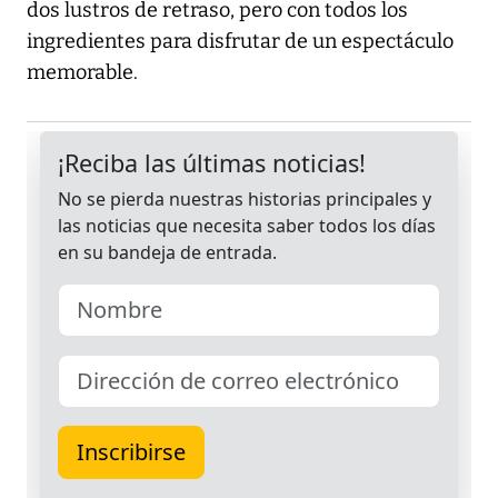
dos lustros de retraso, pero con todos los
ingredientes para disfrutar de un espectáculo
memorable.