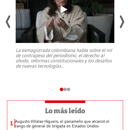
La exmagistrada colombiana habla sobre el rol
de contrapeso del periodismo, el derecho al
olvido, reformas constitucionales y los desafíos
de nuevas tecnologías
...
Lo más leído
Augusto Villalaz-Higuero, el panameño que alcanzó el
1
rango de general de brigada en Estados Unidos