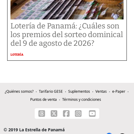
Lotería de Panamá: ¿Cuáles son
los premios del sorteo dominical
del 9 de agosto de 2026?
LOTERÍA
¿Quiénes somos?
Tarifario GESE
Suplementos
Ventas
e-Paper
Puntos de venta
Términos y condiciones
© 2019 La Estrella de Panamá