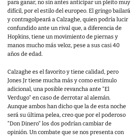
para ganar, no sin antes anticipar un pleito muy
difícil, por el estilo del europeo. El gringo bailará
y contragolpeará a Calzaghe, quien podría lucir
confundido ante un rival que, a diferencia de
Hopkins, tiene un movimiento de piernas y
manos mucho más veloz, pese a sus casi 40
años de edad.
Calzaghe es el favorito y tiene calidad, pero
Jones Jr tiene mucha más y como estímulo
adicional, una posible revancha ante "El
Verdugo" en caso de derrotar al alemán.
Aunque ambos han dicho que la de esta noche
será su última pelea, creo que por el poderoso
"Don Dinero" los dos podrían cambiar de
opinión. Un combate que se nos presenta con