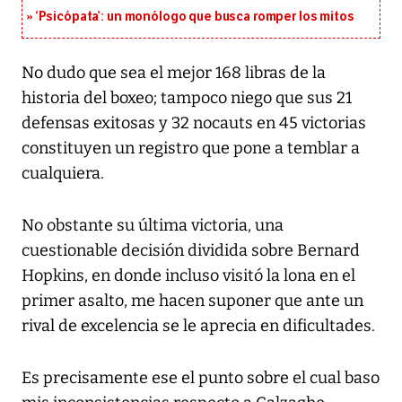
‘Psicópata’: un monólogo que busca romper los mitos
No dudo que sea el mejor 168 libras de la
historia del boxeo; tampoco niego que sus 21
defensas exitosas y 32 nocauts en 45 victorias
constituyen un registro que pone a temblar a
cualquiera.
No obstante su última victoria, una
cuestionable decisión dividida sobre Bernard
Hopkins, en donde incluso visitó la lona en el
primer asalto, me hacen suponer que ante un
rival de excelencia se le aprecia en dificultades.
Es precisamente ese el punto sobre el cual baso