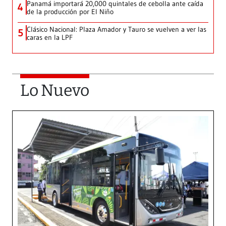
Panamá importará 20,000 quintales de cebolla ante caída
4
de la producción por El Niño
Clásico Nacional: Plaza Amador y Tauro se vuelven a ver las
5
caras en la LPF
Lo Nuevo