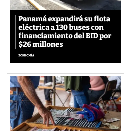
Panamá expandirá su flota
eléctrica a 130 buses con
financiamiento del BID por
$26 millones
ECONOMÍA