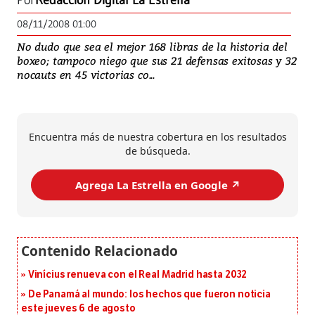
Por
Redacción Digital La Estrella
08/11/2008 01:00
No dudo que sea el mejor 168 libras de la historia del
boxeo; tampoco niego que sus 21 defensas exitosas y 32
nocauts en 45 victorias co...
Encuentra más de nuestra cobertura en los resultados
de búsqueda.
Agrega La Estrella en Google ↗️
Vinícius renueva con el Real Madrid hasta 2032
De Panamá al mundo: los hechos que fueron noticia
este jueves 6 de agosto