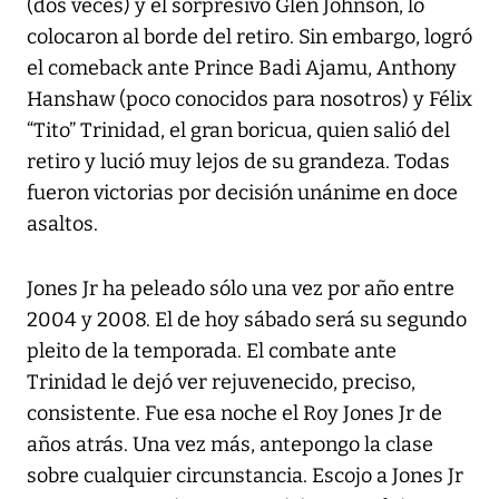
(dos veces) y el sorpresivo Glen Johnson, lo
colocaron al borde del retiro. Sin embargo, logró
el comeback ante Prince Badi Ajamu, Anthony
Hanshaw (poco conocidos para nosotros) y Félix
“Tito” Trinidad, el gran boricua, quien salió del
retiro y lució muy lejos de su grandeza. Todas
fueron victorias por decisión unánime en doce
asaltos.
Jones Jr ha peleado sólo una vez por año entre
2004 y 2008. El de hoy sábado será su segundo
pleito de la temporada. El combate ante
Trinidad le dejó ver rejuvenecido, preciso,
consistente. Fue esa noche el Roy Jones Jr de
años atrás. Una vez más, antepongo la clase
sobre cualquier circunstancia. Escojo a Jones Jr