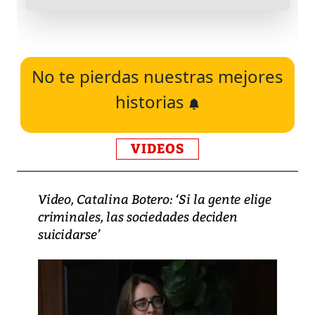
No te pierdas nuestras mejores
historias
VIDEOS
Video, Catalina Botero: ‘Si la gente elige
criminales, las sociedades deciden
suicidarse’