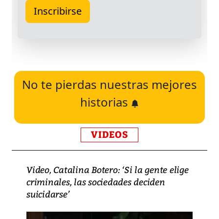
No te pierdas nuestras mejores
historias
VIDEOS
Video, Catalina Botero: ‘Si la gente elige
criminales, las sociedades deciden
suicidarse’