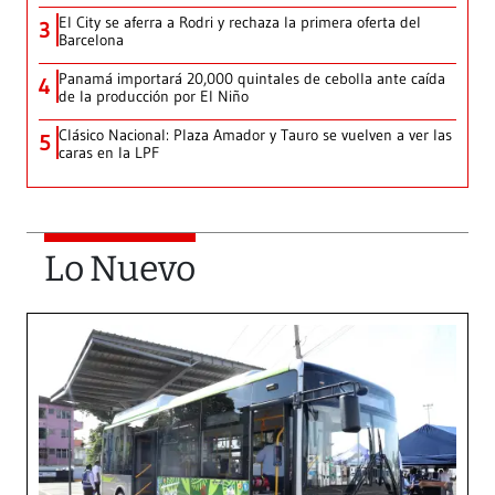
El City se aferra a Rodri y rechaza la primera oferta del
3
Barcelona
Panamá importará 20,000 quintales de cebolla ante caída
4
de la producción por El Niño
Clásico Nacional: Plaza Amador y Tauro se vuelven a ver las
5
caras en la LPF
Lo Nuevo