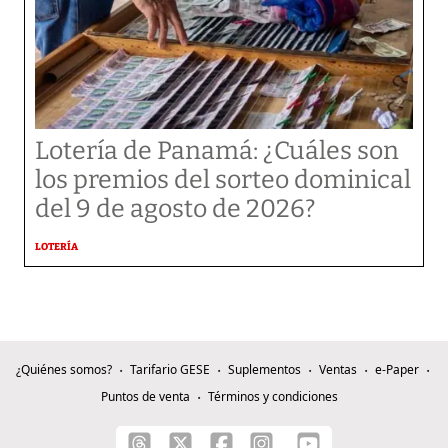
Lotería de Panamá: ¿Cuáles son
los premios del sorteo dominical
del 9 de agosto de 2026?
LOTERÍA
¿Quiénes somos?
Tarifario GESE
Suplementos
Ventas
e-Paper
Puntos de venta
Términos y condiciones