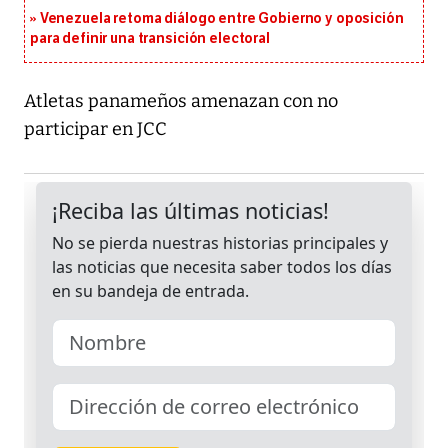
Venezuela retoma diálogo entre Gobierno y oposición
para definir una transición electoral
Atletas panameños amenazan con no
participar en JCC