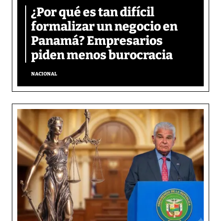
¿Por qué es tan difícil
formalizar un negocio en
Panamá? Empresarios
piden menos burocracia
NACIONAL