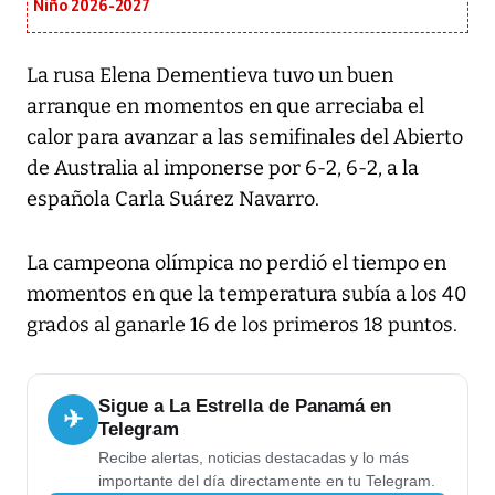
Niño 2026-2027
La rusa Elena Dementieva tuvo un buen
arranque en momentos en que arreciaba el
calor para avanzar a las semifinales del Abierto
de Australia al imponerse por 6-2, 6-2, a la
española Carla Suárez Navarro.
La campeona olímpica no perdió el tiempo en
momentos en que la temperatura subía a los 40
grados al ganarle 16 de los primeros 18 puntos.
Sigue a La Estrella de Panamá en
✈
Telegram
Recibe alertas, noticias destacadas y lo más
importante del día directamente en tu Telegram.