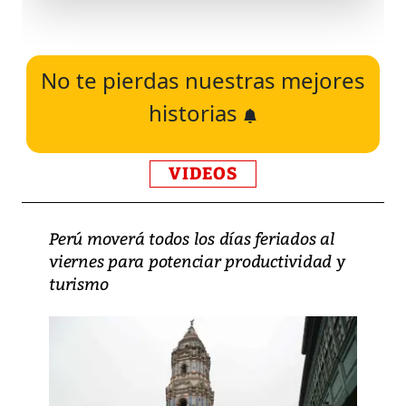
No te pierdas nuestras mejores
historias
VIDEOS
Perú moverá todos los días feriados al
viernes para potenciar productividad y
turismo