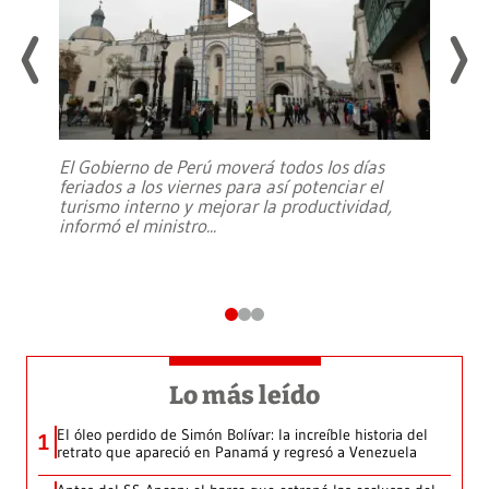
El Gobierno de Perú moverá todos los días
feriados a los viernes para así potenciar el
turismo interno y mejorar la productividad,
informó el ministro
...
Lo más leído
El óleo perdido de Simón Bolívar: la increíble historia del
1
retrato que apareció en Panamá y regresó a Venezuela