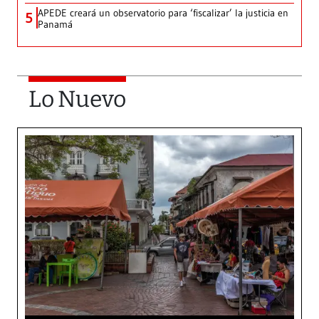
APEDE creará un observatorio para ‘fiscalizar’ la justicia en
5
Panamá
Lo Nuevo