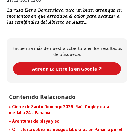
29/01/2009 01:00
La rusa Elena Dementieva tuvo un buen arranque en
momentos en que arreciaba el calor para avanzar a
las semifinales del Abierto de Austr...
Encuentra más de nuestra cobertura en los resultados
de búsqueda.
Agrega La Estrella en Google ↗️
Cierre de Santo Domingo 2026: Raúl Cogley da la
medalla 24 a Panamá
Aventuras de playa y sol
OIT alerta sobre los riesgos laborales en Panamá por El