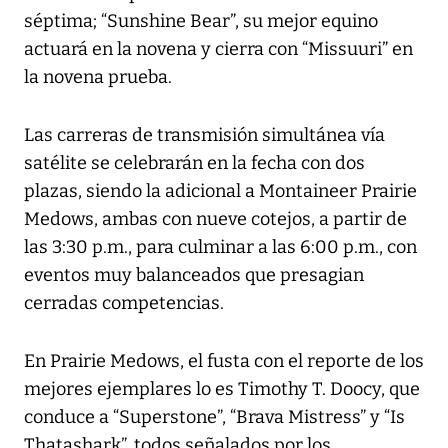
séptima; “Sunshine Bear”, su mejor equino
actuará en la novena y cierra con “Missuuri” en
la novena prueba.
Las carreras de transmisión simultánea vía
satélite se celebrarán en la fecha con dos
plazas, siendo la adicional a Montaineer Prairie
Medows, ambas con nueve cotejos, a partir de
las 3:30 p.m., para culminar a las 6:00 p.m., con
eventos muy balanceados que presagian
cerradas competencias.
En Prairie Medows, el fusta con el reporte de los
mejores ejemplares lo es Timothy T. Doocy, que
conduce a “Superstone”, “Brava Mistress” y “Is
Thatashark”, todos señalados por los