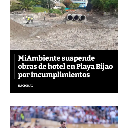
MiAmbiente suspende
obras de hotel en Playa Bijao
por incumplimientos
NACIONAL