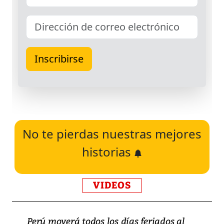
No te pierdas nuestras mejores
historias
VIDEOS
Perú moverá todos los días feriados al