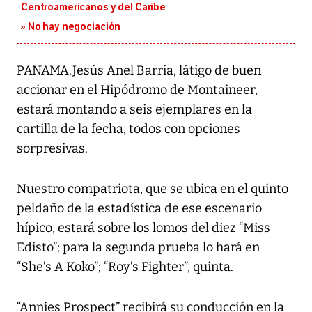
Centroamericanos y del Caribe
No hay negociación
PANAMA.Jesús Anel Barría, látigo de buen
accionar en el Hipódromo de Montaineer,
estará montando a seis ejemplares en la
cartilla de la fecha, todos con opciones
sorpresivas.
Nuestro compatriota, que se ubica en el quinto
peldaño de la estadística de ese escenario
hípico, estará sobre los lomos del diez “Miss
Edisto”; para la segunda prueba lo hará en
“She’s A Koko”; “Roy’s Fighter”, quinta.
“Annies Prospect” recibirá su conducción en la