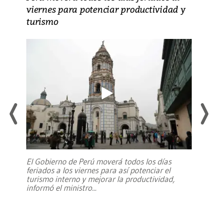
viernes para potenciar productividad y
turismo
El Gobierno de Perú moverá todos los días
feriados a los viernes para así potenciar el
turismo interno y mejorar la productividad,
informó el ministro
...