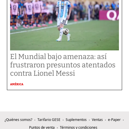
El Mundial bajo amenaza: así
frustraron presuntos atentados
contra Lionel Messi
AMÉRICA
¿Quiénes somos?
Tarifario GESE
Suplementos
Ventas
e-Paper
Puntos de venta
Términos y condiciones