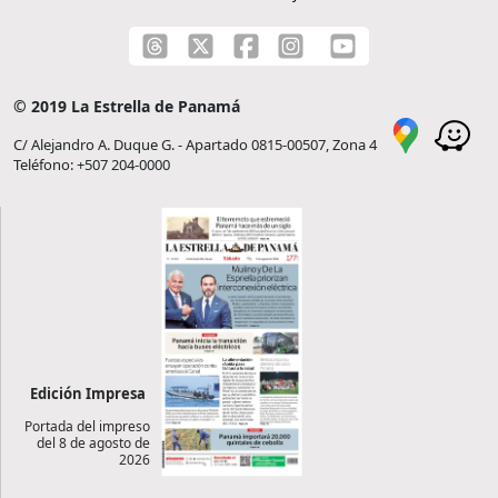
© 2019 La Estrella de Panamá
C/ Alejandro A. Duque G. - Apartado 0815-00507, Zona 4
Teléfono: +507 204-0000
Edición Impresa
Portada del impreso
del 8 de agosto de
2026