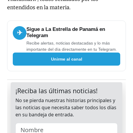
entendidos en la materia.
Sigue a La Estrella de Panamá en
✈
Telegram
Recibe alertas, noticias destacadas y lo más
importante del día directamente en tu Telegram.
Unirme al canal