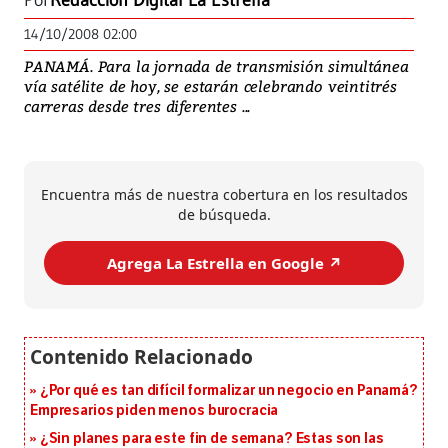
Por
Redacción Digital La Estrella
14/10/2008 02:00
PANAMÁ. Para la jornada de transmisión simultánea
vía satélite de hoy, se estarán celebrando veintitrés
carreras desde tres diferentes ...
Encuentra más de nuestra cobertura en los resultados
de búsqueda.
Agrega La Estrella en Google ↗️
¿Por qué es tan difícil formalizar un negocio en Panamá?
Empresarios piden menos burocracia
¿Sin planes para este fin de semana? Estas son las