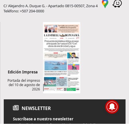
C/ Alejandro A. Duque G. - Apartado 0815-00507, Zona 4
Teléfono: +507 204-0000
Edición Impresa
Portada del impreso
del 10 de agosto de
2026
NEWSLETTER
Suscríbase a nuestro newsletter
Reciba diariamente información de actualidad directamente en