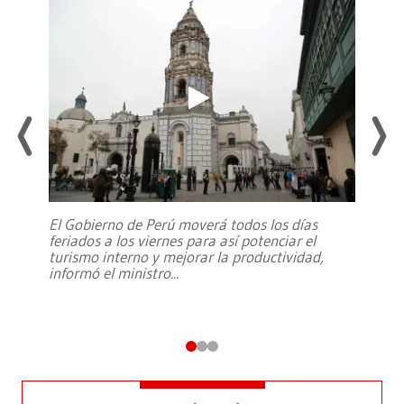
El Gobierno de Perú moverá todos los días
feriados a los viernes para así potenciar el
turismo interno y mejorar la productividad,
informó el ministro
...