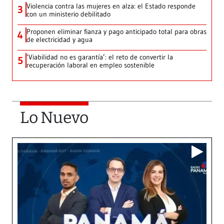
Violencia contra las mujeres en alza: el Estado responde
3
con un ministerio debilitado
Proponen eliminar fianza y pago anticipado total para obras
4
de electricidad y agua
‘Viabilidad no es garantía’: el reto de convertir la
5
recuperación laboral en empleo sostenible
Lo Nuevo