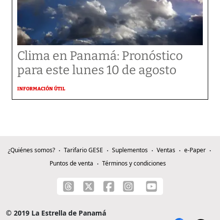
Clima en Panamá: Pronóstico
para este lunes 10 de agosto
INFORMACIÓN ÚTIL
¿Quiénes somos?
Tarifario GESE
Suplementos
Ventas
e-Paper
Puntos de venta
Términos y condiciones
© 2019 La Estrella de Panamá