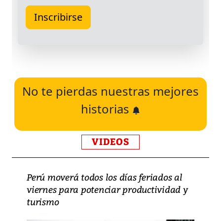
No te pierdas nuestras mejores
historias
VIDEOS
Perú moverá todos los días feriados al
viernes para potenciar productividad y
turismo