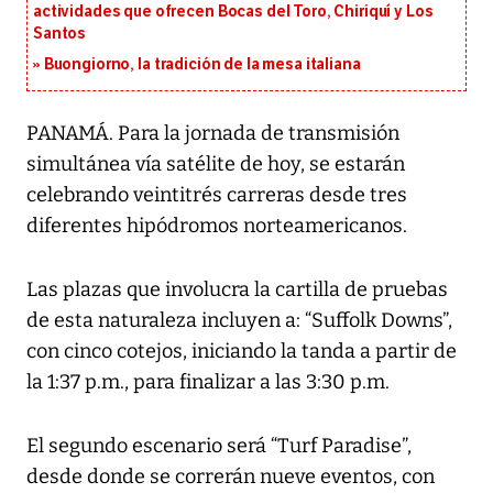
actividades que ofrecen Bocas del Toro, Chiriquí y Los
Santos
Buongiorno, la tradición de la mesa italiana
PANAMÁ. Para la jornada de transmisión
simultánea vía satélite de hoy, se estarán
celebrando veintitrés carreras desde tres
diferentes hipódromos norteamericanos.
Las plazas que involucra la cartilla de pruebas
de esta naturaleza incluyen a: “Suffolk Downs”,
con cinco cotejos, iniciando la tanda a partir de
la 1:37 p.m., para finalizar a las 3:30 p.m.
El segundo escenario será “Turf Paradise”,
desde donde se correrán nueve eventos, con