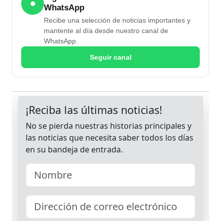
●
WhatsApp
Recibe una selección de noticias importantes y
mantente al día desde nuestro canal de
WhatsApp.
Seguir canal