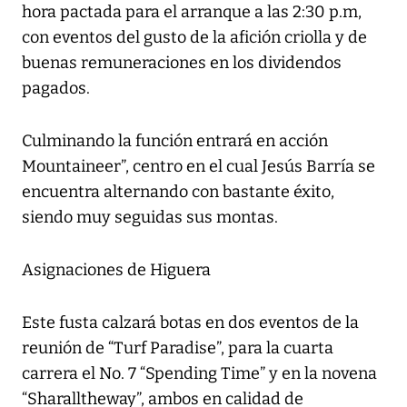
hora pactada para el arranque a las 2:30 p.m,
con eventos del gusto de la afición criolla y de
buenas remuneraciones en los dividendos
pagados.
Culminando la función entrará en acción
Mountaineer”, centro en el cual Jesús Barría se
encuentra alternando con bastante éxito,
siendo muy seguidas sus montas.
Asignaciones de Higuera
Este fusta calzará botas en dos eventos de la
reunión de “Turf Paradise”, para la cuarta
carrera el No. 7 “Spending Time” y en la novena
“Sharalltheway”, ambos en calidad de