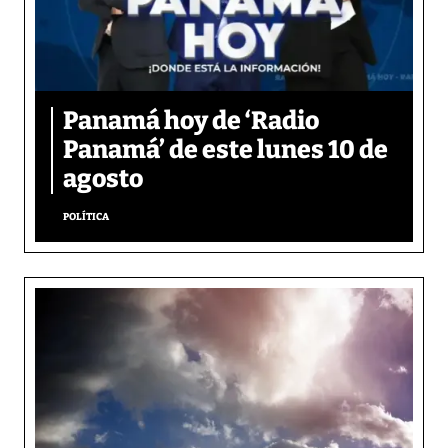
Panamá hoy de ‘Radio
Panamá’ de este lunes 10 de
agosto
POLÍTICA