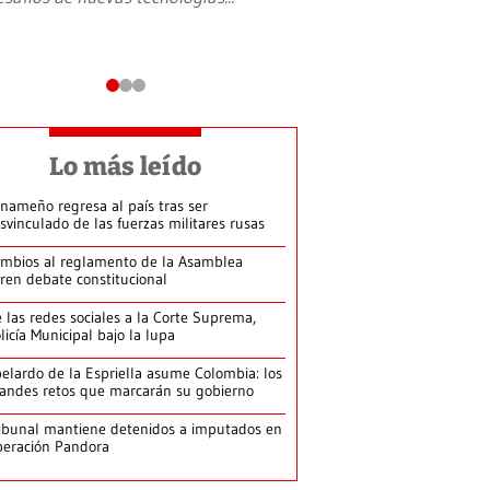
Lo más leído
nameño regresa al país tras ser
svinculado de las fuerzas militares rusas
mbios al reglamento de la Asamblea
ren debate constitucional
 las redes sociales a la Corte Suprema,
licía Municipal bajo la lupa
elardo de la Espriella asume Colombia: los
andes retos que marcarán su gobierno
ibunal mantiene detenidos a imputados en
eración Pandora