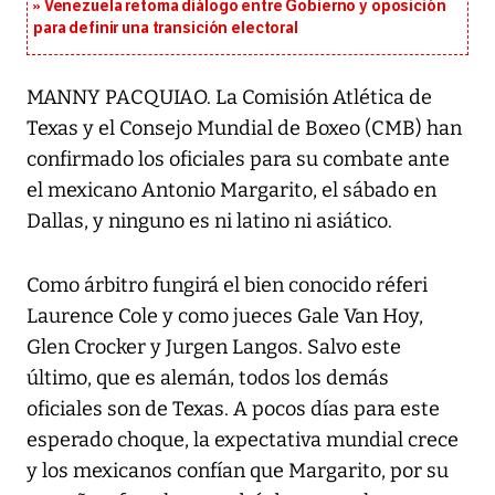
Venezuela retoma diálogo entre Gobierno y oposición
para definir una transición electoral
MANNY PACQUIAO. La Comisión Atlética de
Texas y el Consejo Mundial de Boxeo (CMB) han
confirmado los oficiales para su combate ante
el mexicano Antonio Margarito, el sábado en
Dallas, y ninguno es ni latino ni asiático.
Como árbitro fungirá el bien conocido réferi
Laurence Cole y como jueces Gale Van Hoy,
Glen Crocker y Jurgen Langos. Salvo este
último, que es alemán, todos los demás
oficiales son de Texas. A pocos días para este
esperado choque, la expectativa mundial crece
y los mexicanos confían que Margarito, por su