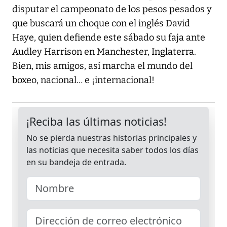
disputar el campeonato de los pesos pesados y
que buscará un choque con el inglés David
Haye, quien defiende este sábado su faja ante
Audley Harrison en Manchester, Inglaterra.
Bien, mis amigos, así marcha el mundo del
boxeo, nacional… e ¡internacional!