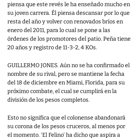
piensa que este revés le ha enseñado mucho en
su joven carrera. Él piensa descansar por lo que
resta del año y volver con renovados bríos en
enero del 2011, para lo cual se pone a las
órdenes de los promotores del patio. Peña tiene
20 años y registro de 11-3-2, 4 KOs.
GUILLERMO JONES. Aún no se ha confirmado el
nombre de su rival, pero se mantiene la fecha
del 18 de diciembre en Miami, Florida, para su
próximo combate, el cual se cumplirá en la
división de los pesos completos.
Esto no significa que el colonense abandonará
su corona de los pesos cruceros, al menos por
el momento. ‘El Felino’ ha dicho que aspira a