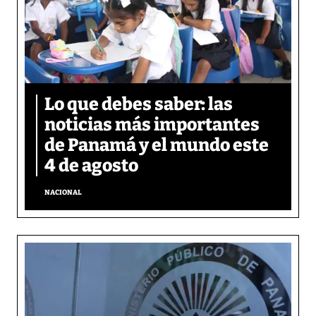
Lo que debes saber: las
noticias más importantes
de Panamá y el mundo este
4 de agosto
NACIONAL