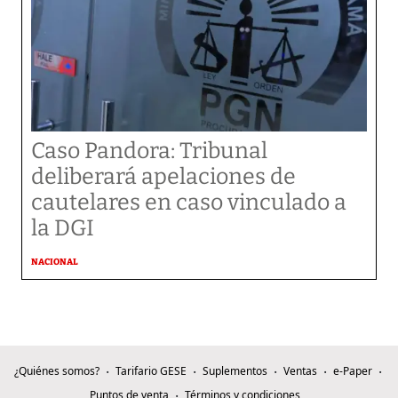
Caso Pandora: Tribunal
deliberará apelaciones de
cautelares en caso vinculado a
la DGI
NACIONAL
¿Quiénes somos?
Tarifario GESE
Suplementos
Ventas
e-Paper
Puntos de venta
Términos y condiciones