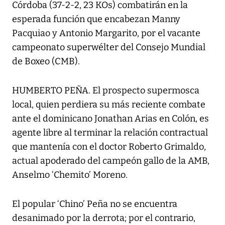
Córdoba (37-2-2, 23 KOs) combatirán en la
esperada función que encabezan Manny
Pacquiao y Antonio Margarito, por el vacante
campeonato superwélter del Consejo Mundial
de Boxeo (CMB).
HUMBERTO PEÑA. El prospecto supermosca
local, quien perdiera su más reciente combate
ante el dominicano Jonathan Arias en Colón, es
agente libre al terminar la relación contractual
que mantenía con el doctor Roberto Grimaldo,
actual apoderado del campeón gallo de la AMB,
Anselmo ‘Chemito’ Moreno.
El popular ‘Chino’ Peña no se encuentra
desanimado por la derrota; por el contrario,