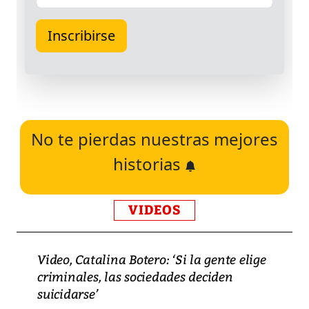
No te pierdas nuestras mejores
historias
VIDEOS
Video, Catalina Botero: ‘Si la gente elige
criminales, las sociedades deciden
suicidarse’