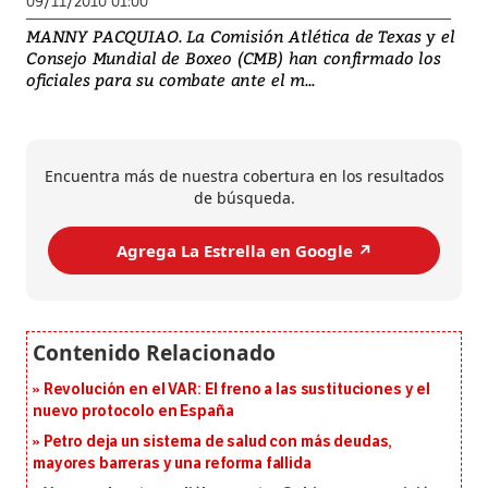
09/11/2010 01:00
MANNY PACQUIAO. La Comisión Atlética de Texas y el
Consejo Mundial de Boxeo (CMB) han confirmado los
oficiales para su combate ante el m...
Encuentra más de nuestra cobertura en los resultados
de búsqueda.
Agrega La Estrella en Google ↗️
Revolución en el VAR: El freno a las sustituciones y el
nuevo protocolo en España
Petro deja un sistema de salud con más deudas,
mayores barreras y una reforma fallida