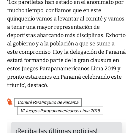
‘Los paratletas han estado en el anonimato por
mucho tiempo, confiamos que en este
quinquenio vamos a levantar al comité y vamos
a tener una mayor representación de
deportistas abarcando más disciplinas. Exhorto
al gobierno y a la población a que se sume a
este compromiso. Hoy la delegación de Panamá
estará formando parte de la gran clausura en
estos Juegos Parapanamericanos Lima 2019 y
pronto estaremos en Panamá celebrando este
triunfo', destacó.
Comité Paralímpico de Panamá
VI Juegos Parapanamericanos Lima 2019