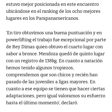
estuvo mejor posicionada en este encuentro
ubicándose en el ranking de los ocho mejores
lugares en los Parapanamericanos.
‘En tiro obtuvimos una buena puntuación y en
powerlifting el trabajo fue excepcional por parte
de Rey Dimas quien obtuvo el cuarto lugar con
sabor a bronce. Mendoza quedó de quinto lugar
con un registro de 138kg. En cuanto a natación
hemos tenido algunos tropiezos,
comprendemos que son chicos y recién han
pasado de las juveniles a ligas mayores. En
cuanto a ese equipo se tienen que hacer ciertas
adaptaciones, pero igual valoramos su esfuerzo
hasta el último momento', declaró.