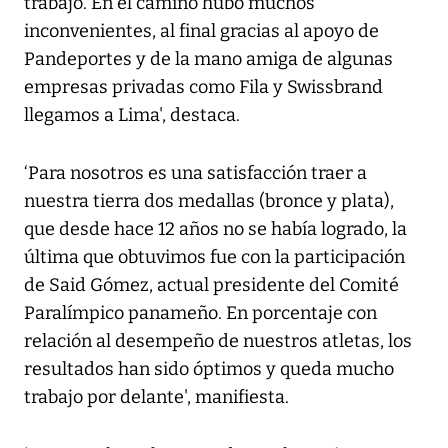
trabajo. En el camino hubo muchos
inconvenientes, al final gracias al apoyo de
Pandeportes y de la mano amiga de algunas
empresas privadas como Fila y Swissbrand
llegamos a Lima', destaca.
‘Para nosotros es una satisfacción traer a
nuestra tierra dos medallas (bronce y plata),
que desde hace 12 años no se había logrado, la
última que obtuvimos fue con la participación
de Said Gómez, actual presidente del Comité
Paralímpico panameño. En porcentaje con
relación al desempeño de nuestros atletas, los
resultados han sido óptimos y queda mucho
trabajo por delante', manifiesta.