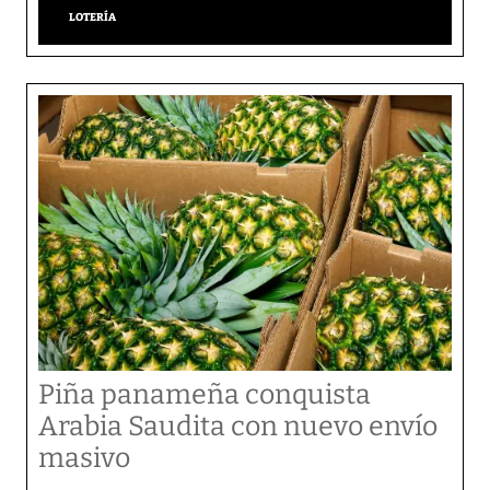
LOTERÍA
Piña panameña conquista
Arabia Saudita con nuevo envío
masivo