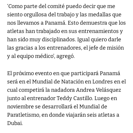
‘Como parte del comité puedo decir que me
siento orgullosa del trabajo y las medallas que
nos llevamos a Panamá. Esto demuestra que los
atletas han trabajado en sus entrenamientos y
han sido muy disciplinados. Igual quiero darle
las gracias a los entrenadores, el jefe de misión
y al equipo médico', agregó.
El próximo evento en que participará Panamá
será en el Mundial de Natación en Londres en el
cual competirá la nadadora Andrea Velásquez
junto al entrenador Teddy Castillo. Luego en
noviembre se desarrollará el Mundial de
Paratletismo, en donde viajarán seis atletas a
Dubai.