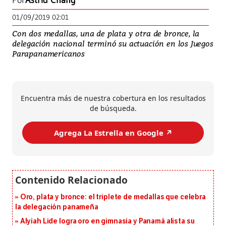
Por
Astrid Chang
01/09/2019 02:01
Con dos medallas, una de plata y otra de bronce, la
delegación nacional terminó su actuación en los Juegos
Parapanamericanos
Encuentra más de nuestra cobertura en los resultados
de búsqueda.
Agrega La Estrella en Google ↗️
Oro, plata y bronce: el triplete de medallas que celebra
la delegación panameña
Alyiah Lide logra oro en gimnasia y Panamá alista su