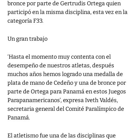
bronce por parte de Gertrudis Ortega quien
participó en la misma disciplina, esta vez en la
categoría F33.
Un gran trabajo
‘Hasta el momento muy contenta con el
desempeño de nuestros atletas, después
muchos años hemos logrado una medalla de
plata de mano de Cedeño y una de bronce por
parte de Ortega para Panamá en estos Juegos
Parapanamericanos', expresa Iveth Valdés,
secretaria general del Comité Paralímpico de
Panamá.
El atletismo fue una de las disciplinas que