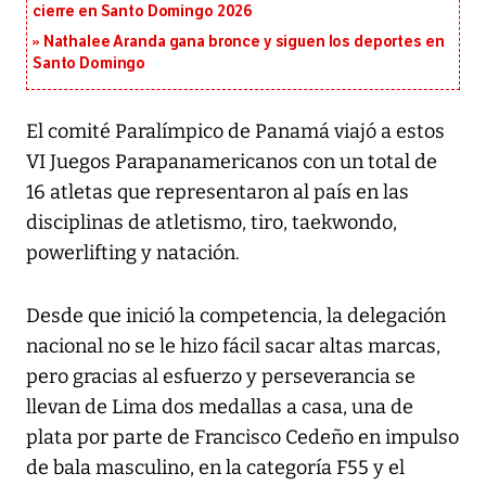
cierre en Santo Domingo 2026
Nathalee Aranda gana bronce y siguen los deportes en
Santo Domingo
El comité Paralímpico de Panamá viajó a estos
VI Juegos Parapanamericanos con un total de
16 atletas que representaron al país en las
disciplinas de atletismo, tiro, taekwondo,
powerlifting y natación.
Desde que inició la competencia, la delegación
nacional no se le hizo fácil sacar altas marcas,
pero gracias al esfuerzo y perseverancia se
llevan de Lima dos medallas a casa, una de
plata por parte de Francisco Cedeño en impulso
de bala masculino, en la categoría F55 y el