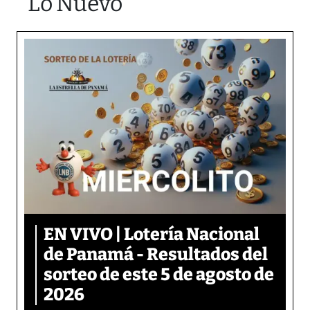
Lo Nuevo
EN VIVO | Lotería Nacional
de Panamá - Resultados del
sorteo de este 5 de agosto de
2026