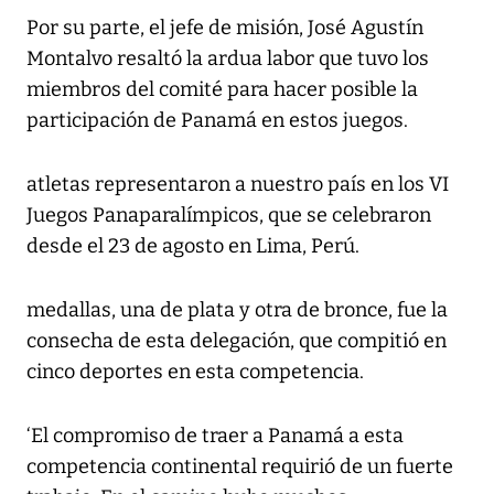
Por su parte, el jefe de misión, José Agustín
Montalvo resaltó la ardua labor que tuvo los
miembros del comité para hacer posible la
participación de Panamá en estos juegos.
atletas representaron a nuestro país en los VI
Juegos Panaparalímpicos, que se celebraron
desde el 23 de agosto en Lima, Perú.
medallas, una de plata y otra de bronce, fue la
consecha de esta delegación, que compitió en
cinco deportes en esta competencia.
‘El compromiso de traer a Panamá a esta
competencia continental requirió de un fuerte