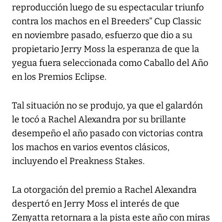
reproducción luego de su espectacular triunfo
contra los machos en el Breeders” Cup Classic
en noviembre pasado, esfuerzo que dio a su
propietario Jerry Moss la esperanza de que la
yegua fuera seleccionada como Caballo del Año
en los Premios Eclipse.
Tal situación no se produjo, ya que el galardón
le tocó a Rachel Alexandra por su brillante
desempeño el año pasado con victorias contra
los machos en varios eventos clásicos,
incluyendo el Preakness Stakes.
La otorgación del premio a Rachel Alexandra
despertó en Jerry Moss el interés de que
Zenyatta retornara a la pista este año con miras