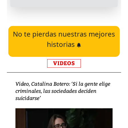
No te pierdas nuestras mejores
historias
VIDEOS
Video, Catalina Botero: ‘Si la gente elige
criminales, las sociedades deciden
suicidarse’