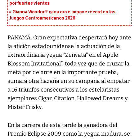
por fuertes vientos
Gianna Woodruff gana oro e impone récord en los
Juegos Centroamericanos 2026
PANAMÁ. Gran expectativa despertará hoy ante
la afición estadounidense la actuación de la
extraordinaria yegua “Zenyata” en el Apple
Blossom Invitational”, toda vez que de cruzar la
meta por delante en la importante prueba,
sumará otra hazaña en su campaña al empatar
a 16 triunfos consecutivos a los estelaristas
ejemplares Cigar, Citation, Hallowed Dreams y
Mister Frisky.
En la carrera de esta tarde la ganadora del
Premio Eclipse 2009 como la yegua madura, se