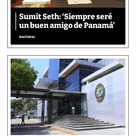
Sumit Seth: ‘Siempre seré
un buen amigo de Panamá’
NACIONAL