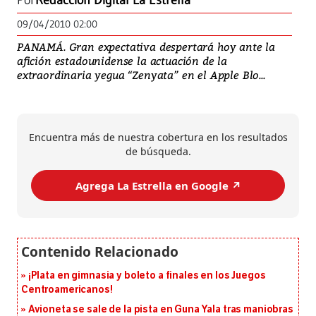
Por
Redacción Digital La Estrella
09/04/2010 02:00
PANAMÁ. Gran expectativa despertará hoy ante la
afición estadounidense la actuación de la
extraordinaria yegua “Zenyata” en el Apple Blo...
Encuentra más de nuestra cobertura en los resultados
de búsqueda.
Agrega La Estrella en Google ↗️
¡Plata en gimnasia y boleto a finales en los Juegos
Centroamericanos!
Avioneta se sale de la pista en Guna Yala tras maniobras