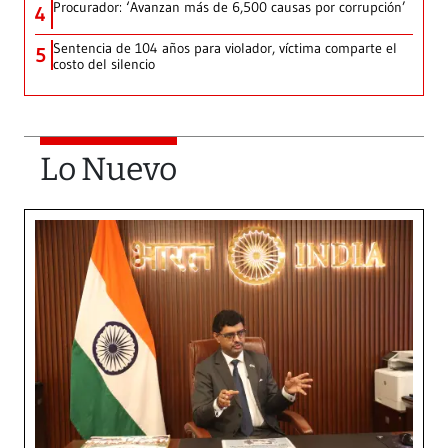
Procurador: ‘Avanzan más de 6,500 causas por corrupción’
4
Sentencia de 104 años para violador, víctima comparte el
5
costo del silencio
Lo Nuevo