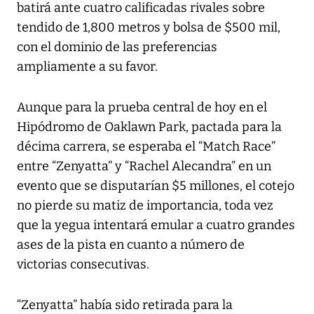
batirá ante cuatro calificadas rivales sobre
tendido de 1,800 metros y bolsa de $500 mil,
con el dominio de las preferencias
ampliamente a su favor.
Aunque para la prueba central de hoy en el
Hipódromo de Oaklawn Park, pactada para la
décima carrera, se esperaba el “Match Race”
entre “Zenyatta” y “Rachel Alecandra” en un
evento que se disputarían $5 millones, el cotejo
no pierde su matiz de importancia, toda vez
que la yegua intentará emular a cuatro grandes
ases de la pista en cuanto a número de
victorias consecutivas.
“Zenyatta” había sido retirada para la