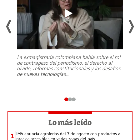
La exmagistrada colombiana habla sobre el rol
de contrapeso del periodismo, el derecho al
olvido, reformas constitucionales y los desafíos
de nuevas tecnologías
...
Lo más leído
IMA anuncia agroferias del 7 de agosto con productos a
1
precios accesibles en varias zonas del país