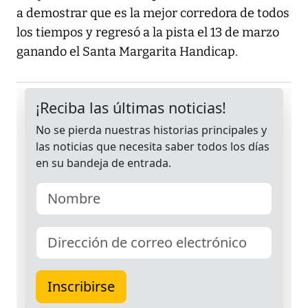
a demostrar que es la mejor corredora de todos
los tiempos y regresó a la pista el 13 de marzo
ganando el Santa Margarita Handicap.