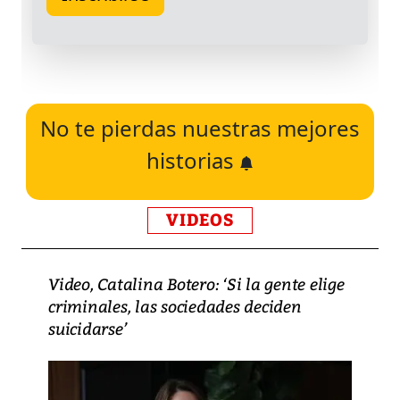
No te pierdas nuestras mejores
historias
VIDEOS
Video, Catalina Botero: ‘Si la gente elige
criminales, las sociedades deciden
suicidarse’