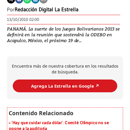
Por
Redacción Digital La Estrella
13/10/2010 02:00
PANAMÁ. La suerte de los Juegos Bolivarianos 2013 se
definirá en la reunión que sostendrá la ODEBO en
Acapulco, México, el próximo 19 de...
Encuentra más de nuestra cobertura en los resultados
de búsqueda.
Agrega La Estrella en Google ↗️
‘Hay que cuidar cada dólar’: Comité Olímpico no se
opone a la auditoría