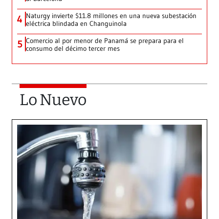
Naturgy invierte $11.8 millones en una nueva subestación
4
eléctrica blindada en Changuinola
Comercio al por menor de Panamá se prepara para el
5
consumo del décimo tercer mes
Lo Nuevo