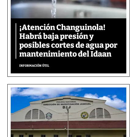
¡Atención Changuinola!
Habrá baja presión y
posibles cortes de agua por
mantenimiento del Idaan
INFORMACIÓN ÚTIL