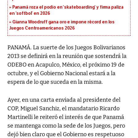
Panamá roza el podio en ‘skateboarding’ y firma paliza
en ‘softbol’ en 2026
Gianna Woodruff gana oro e impone récord en los
Juegos Centroamericanos 2026
PANAMÁ. La suerte de los Juegos Bolivarianos
2013 se definirá en la reunión que sostendrá la
ODEBO en Acapulco, México, el próximo 19 de
octubre, y el Gobierno Nacional estará a la
espera de lo que suceda en la misma.
Ayer, en una carta enviada al presidente del
COP, Miguel Sanchiz, el mandatario Ricardo
Martinelli le reiteró el interés de que Panamá
se mantenga como la sede de los Juegos, pero
dejó bien claro que el Gobierno es respetuoso