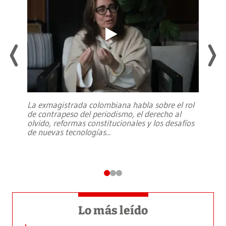
La exmagistrada colombiana habla sobre el rol
de contrapeso del periodismo, el derecho al
olvido, reformas constitucionales y los desafíos
de nuevas tecnologías
...
Lo más leído