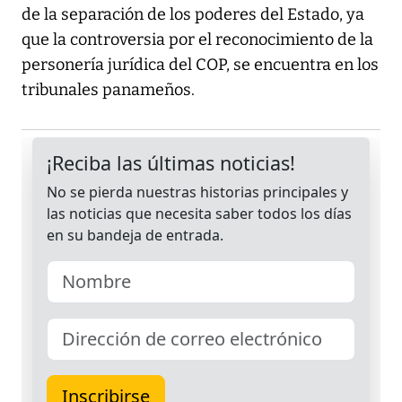
de la separación de los poderes del Estado, ya
que la controversia por el reconocimiento de la
personería jurídica del COP, se encuentra en los
tribunales panameños.