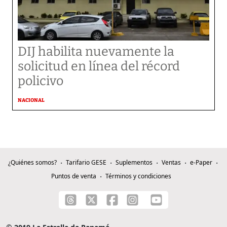
DIJ habilita nuevamente la
solicitud en línea del récord
policivo
NACIONAL
¿Quiénes somos?
Tarifario GESE
Suplementos
Ventas
e-Paper
Puntos de venta
Términos y condiciones