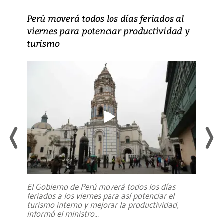
Perú moverá todos los días feriados al
viernes para potenciar productividad y
turismo
El Gobierno de Perú moverá todos los días
feriados a los viernes para así potenciar el
turismo interno y mejorar la productividad,
informó el ministro
...