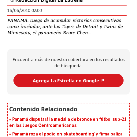
Por
Redacción Digital La Estrella
16/06/2010 02:00
PANAMÁ. Luego de acumular victorias consecutivas
como iniciador, ante los Tigers de Detroit y Twins de
Minnesota, el panameño Bruce Chen...
Encuentra más de nuestra cobertura en los resultados
de búsqueda.
Agrega La Estrella en Google ↗️
Panamá disputará la medalla de bronce en fútbol sub-21
en los Juegos Centroamericanos
Panamá roza el podio en ‘skateboarding’ y firma paliza