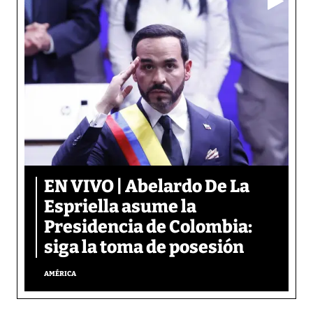
EN VIVO | Abelardo De La
Espriella asume la
Presidencia de Colombia:
siga la toma de posesión
AMÉRICA