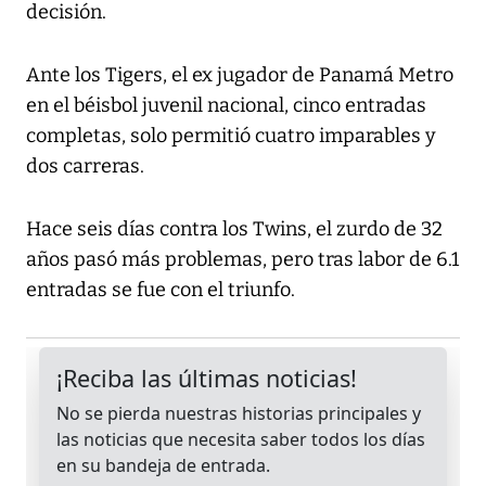
decisión.
Ante los Tigers, el ex jugador de Panamá Metro
en el béisbol juvenil nacional, cinco entradas
completas, solo permitió cuatro imparables y
dos carreras.
Hace seis días contra los Twins, el zurdo de 32
años pasó más problemas, pero tras labor de 6.1
entradas se fue con el triunfo.