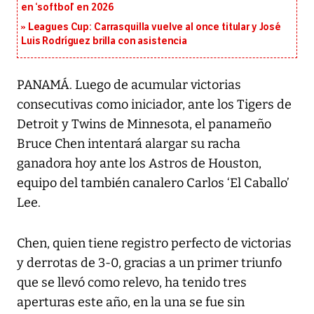
en ‘softbol’ en 2026
Leagues Cup: Carrasquilla vuelve al once titular y José
Luis Rodríguez brilla con asistencia
PANAMÁ. Luego de acumular victorias
consecutivas como iniciador, ante los Tigers de
Detroit y Twins de Minnesota, el panameño
Bruce Chen intentará alargar su racha
ganadora hoy ante los Astros de Houston,
equipo del también canalero Carlos ‘El Caballo’
Lee.
Chen, quien tiene registro perfecto de victorias
y derrotas de 3-0, gracias a un primer triunfo
que se llevó como relevo, ha tenido tres
aperturas este año, en la una se fue sin