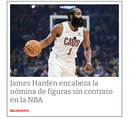
James Harden encabeza la
nómina de figuras sin contrato
en la NBA
BALONCESTO