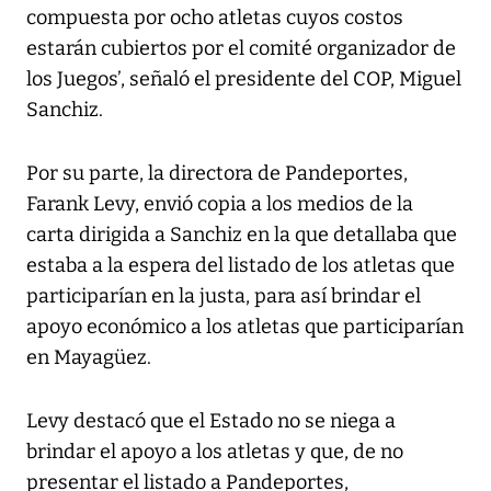
compuesta por ocho atletas cuyos costos
estarán cubiertos por el comité organizador de
los Juegos’, señaló el presidente del COP, Miguel
Sanchiz.
Por su parte, la directora de Pandeportes,
Farank Levy, envió copia a los medios de la
carta dirigida a Sanchiz en la que detallaba que
estaba a la espera del listado de los atletas que
participarían en la justa, para así brindar el
apoyo económico a los atletas que participarían
en Mayagüez.
Levy destacó que el Estado no se niega a
brindar el apoyo a los atletas y que, de no
presentar el listado a Pandeportes,