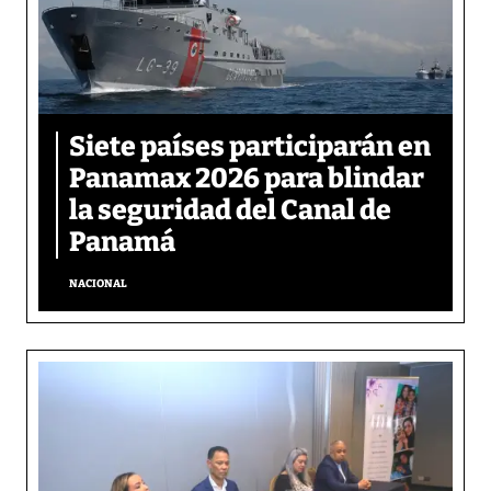
Siete países participarán en
Panamax 2026 para blindar
la seguridad del Canal de
Panamá
NACIONAL