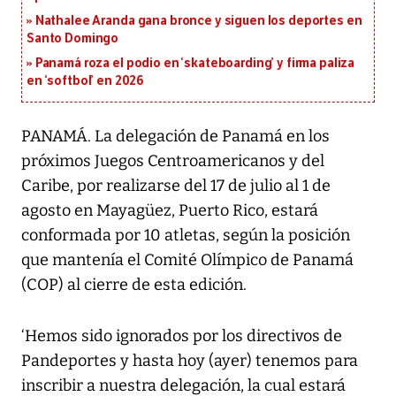
Nathalee Aranda gana bronce y siguen los deportes en
Santo Domingo
Panamá roza el podio en ‘skateboarding’ y firma paliza
en ‘softbol’ en 2026
PANAMÁ. La delegación de Panamá en los
próximos Juegos Centroamericanos y del
Caribe, por realizarse del 17 de julio al 1 de
agosto en Mayagüez, Puerto Rico, estará
conformada por 10 atletas, según la posición
que mantenía el Comité Olímpico de Panamá
(COP) al cierre de esta edición.
‘Hemos sido ignorados por los directivos de
Pandeportes y hasta hoy (ayer) tenemos para
inscribir a nuestra delegación, la cual estará