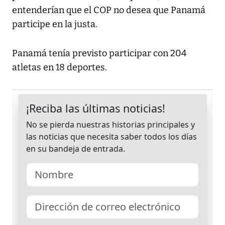
entenderían que el COP no desea que Panamá
participe en la justa.
Panamá tenía previsto participar con 204
atletas en 18 deportes.