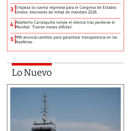
Empieza la cuenta regresiva para el Congreso de Estados
3
Unidos: elecciones de mitad de mandato 2026
Adalberto Carrasquilla rompe el silencio tras perderse el
4
Mundial: ‘Fueron meses difíciles’
IMA anuncia cambios para garantizar transparencia en las
5
Naviferias
Lo Nuevo