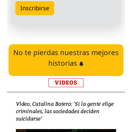
No te pierdas nuestras mejores
historias
VIDEOS
Video, Catalina Botero: ‘Si la gente elige
criminales, las sociedades deciden
suicidarse’