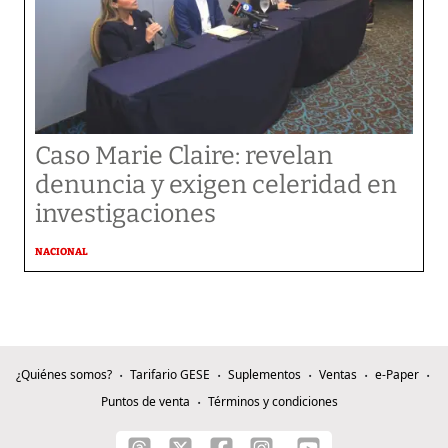
Caso Marie Claire: revelan
denuncia y exigen celeridad en
investigaciones
NACIONAL
¿Quiénes somos?
Tarifario GESE
Suplementos
Ventas
e-Paper
Puntos de venta
Términos y condiciones