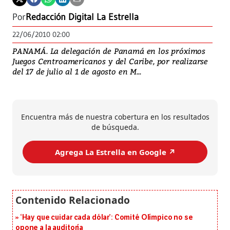
Por
Redacción Digital La Estrella
22/06/2010 02:00
PANAMÁ. La delegación de Panamá en los próximos
Juegos Centroamericanos y del Caribe, por realizarse
del 17 de julio al 1 de agosto en M...
Encuentra más de nuestra cobertura en los resultados
de búsqueda.
Agrega La Estrella en Google ↗️
‘Hay que cuidar cada dólar’: Comité Olímpico no se
opone a la auditoría