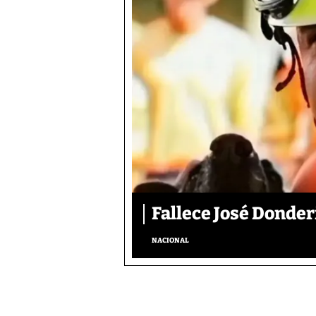
Fallece José Donder
NACIONAL