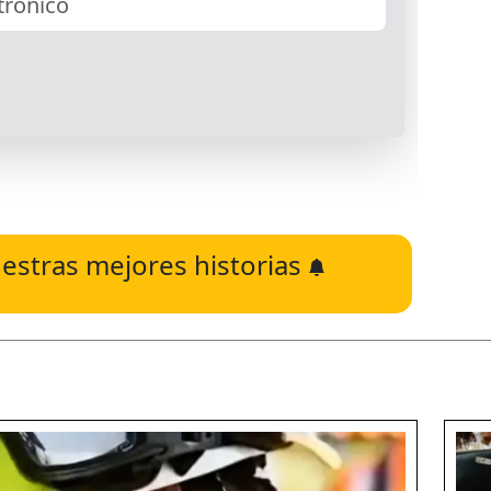
estras mejores historias