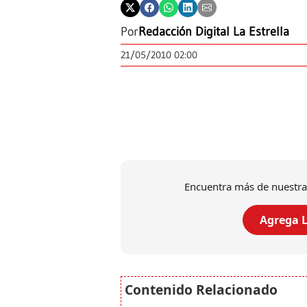
Por
Redacción Digital La Estrella
21/05/2010 02:00
Encuentra más de nuestra
Agrega L