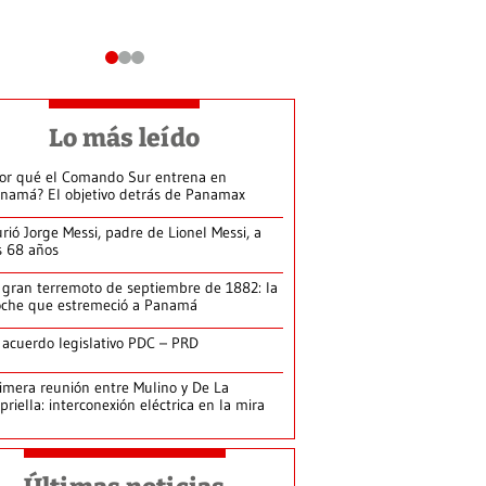
Lo más leído
or qué el Comando Sur entrena en
namá? El objetivo detrás de Panamax
rió Jorge Messi, padre de Lionel Messi, a
s 68 años
 gran terremoto de septiembre de 1882: la
che que estremeció a Panamá
 acuerdo legislativo PDC – PRD
imera reunión entre Mulino y De La
priella: interconexión eléctrica en la mira