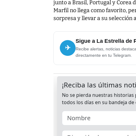
junto a Brasil, Portugal y Corea 
Marfil no llega como favorito, p
sorpresa y llevar a su selección
Sigue a La Estrella de
✈
Recibe alertas, noticias destac
directamente en tu Telegram.