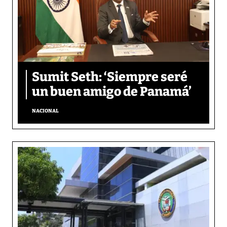
Sumit Seth: ‘Siempre seré
un buen amigo de Panamá’
NACIONAL