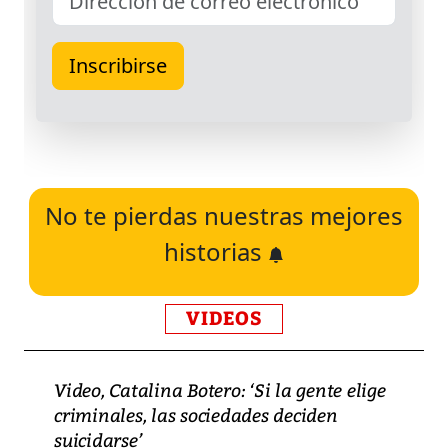
No te pierdas nuestras mejores
historias
VIDEOS
Video, Catalina Botero: ‘Si la gente elige
criminales, las sociedades deciden
suicidarse’