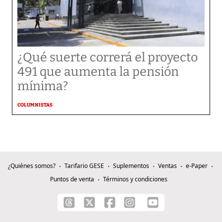
¿Qué suerte correrá el proyecto
491 que aumenta la pensión
mínima?
COLUMNISTAS
¿Quiénes somos?
Tarifario GESE
Suplementos
Ventas
e-Paper
Puntos de venta
Términos y condiciones