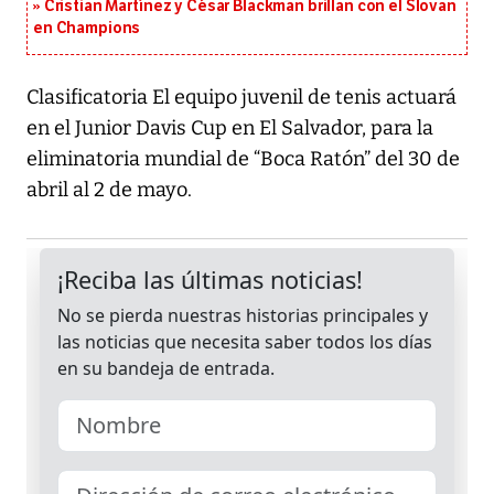
Cristian Martínez y César Blackman brillan con el Slovan
en Champions
Clasificatoria El equipo juvenil de tenis actuará
en el Junior Davis Cup en El Salvador, para la
eliminatoria mundial de “Boca Ratón” del 30 de
abril al 2 de mayo.