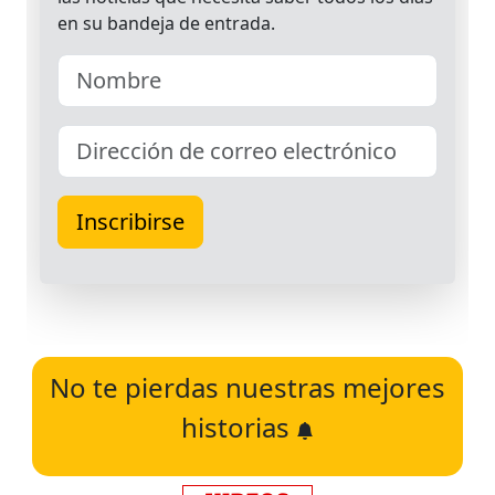
No te pierdas nuestras mejores
historias