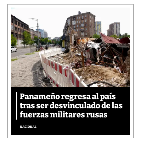
Panameño regresa al país
tras ser desvinculado de las
fuerzas militares rusas
NACIONAL