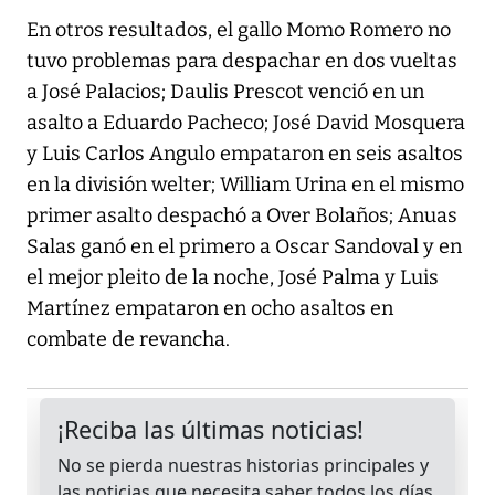
En otros resultados, el gallo Momo Romero no
tuvo problemas para despachar en dos vueltas
a José Palacios; Daulis Prescot venció en un
asalto a Eduardo Pacheco; José David Mosquera
y Luis Carlos Angulo empataron en seis asaltos
en la división welter; William Urina en el mismo
primer asalto despachó a Over Bolaños; Anuas
Salas ganó en el primero a Oscar Sandoval y en
el mejor pleito de la noche, José Palma y Luis
Martínez empataron en ocho asaltos en
combate de revancha.