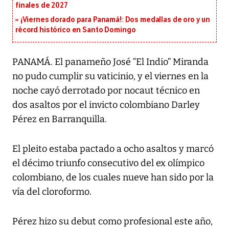
finales de 2027
¡Viernes dorado para Panamá!: Dos medallas de oro y un
récord histórico en Santo Domingo
PANAMÁ. El panameño José “El Indio” Miranda
no pudo cumplir su vaticinio, y el viernes en la
noche cayó derrotado por nocaut técnico en
dos asaltos por el invicto colombiano Darley
Pérez en Barranquilla.
El pleito estaba pactado a ocho asaltos y marcó
el décimo triunfo consecutivo del ex olímpico
colombiano, de los cuales nueve han sido por la
vía del cloroformo.
Pérez hizo su debut como profesional este año,