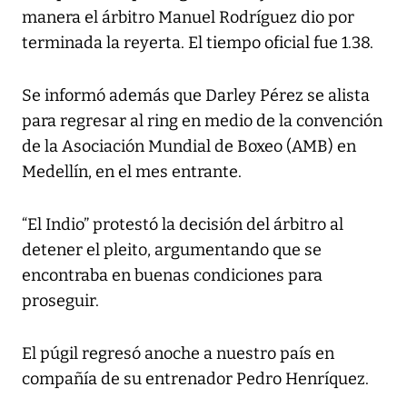
manera el árbitro Manuel Rodríguez dio por
terminada la reyerta. El tiempo oficial fue 1.38.
Se informó además que Darley Pérez se alista
para regresar al ring en medio de la convención
de la Asociación Mundial de Boxeo (AMB) en
Medellín, en el mes entrante.
“El Indio” protestó la decisión del árbitro al
detener el pleito, argumentando que se
encontraba en buenas condiciones para
proseguir.
El púgil regresó anoche a nuestro país en
compañía de su entrenador Pedro Henríquez.