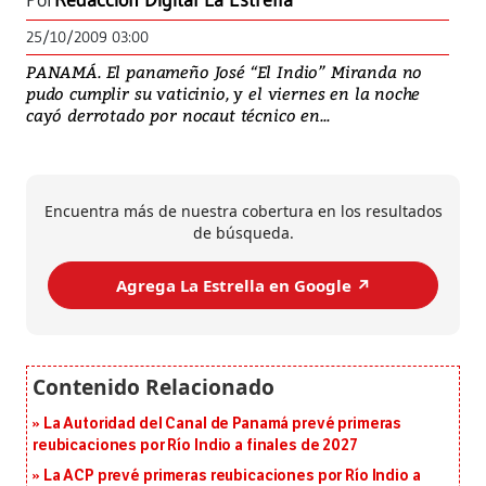
Por
Redacción Digital La Estrella
25/10/2009 03:00
PANAMÁ. El panameño José “El Indio” Miranda no
pudo cumplir su vaticinio, y el viernes en la noche
cayó derrotado por nocaut técnico en...
Encuentra más de nuestra cobertura en los resultados
de búsqueda.
Agrega La Estrella en Google ↗️
La Autoridad del Canal de Panamá prevé primeras
reubicaciones por Río Indio a finales de 2027
La ACP prevé primeras reubicaciones por Río Indio a