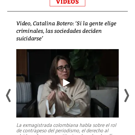
VIDEOS
Video, Catalina Botero: ‘Si la gente elige
criminales, las sociedades deciden
suicidarse’
La exmagistrada colombiana habla sobre el rol
de contrapeso del periodismo, el derecho al