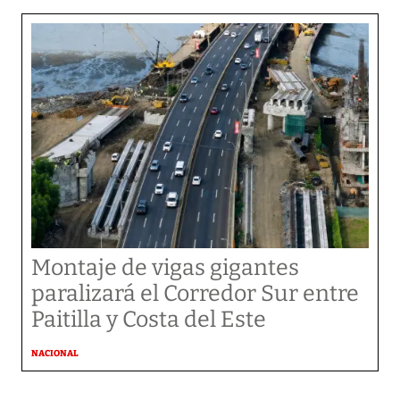
Montaje de vigas gigantes
paralizará el Corredor Sur entre
Paitilla y Costa del Este
NACIONAL