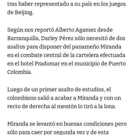
tras haber representado a su país en los juegos
de Beijing.
Según nos reportó Alberto Agamez desde
Barranquilla, Darley Pérez sólo necesitó de dos
asaltos para disponer del panameño Miranda
en el combate central de la cartelera efectuada
en el hotel Pradomar en el municipio de Puerto
Colombia.
Luego de un primer asalto de estudios, el
colombiano salió a acabar a Miranda y con un
recto de derecha al mentón lo tiró a la lona.
Miranda se levantó en buenas condiciones pero
sólo para caer por segunda vez y de esta