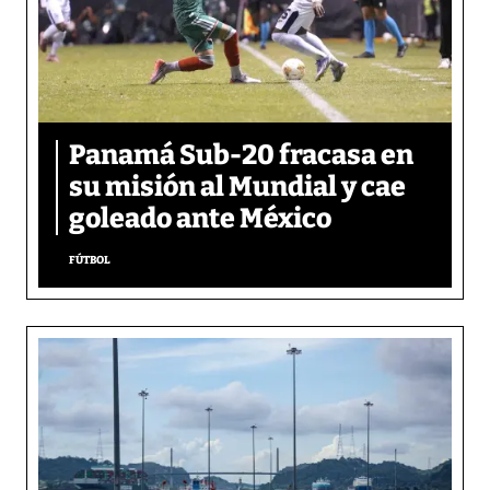
Panamá Sub-20 fracasa en
su misión al Mundial y cae
goleado ante México
FÚTBOL