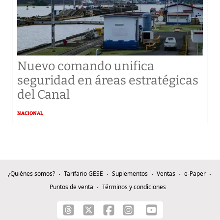
Nuevo comando unifica
seguridad en áreas estratégicas
del Canal
NACIONAL
¿Quiénes somos?
Tarifario GESE
Suplementos
Ventas
e-Paper
Puntos de venta
Términos y condiciones