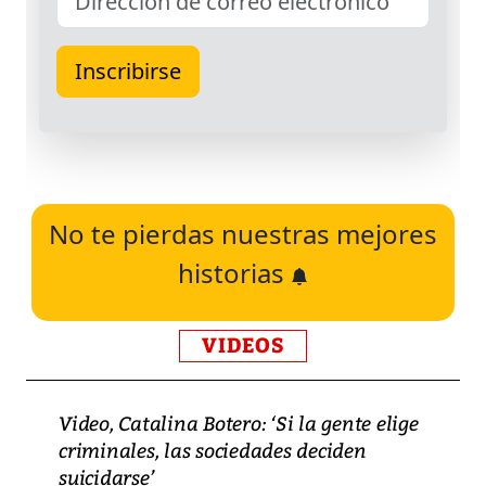
No te pierdas nuestras mejores
historias
VIDEOS
Video, Catalina Botero: ‘Si la gente elige
criminales, las sociedades deciden
suicidarse’