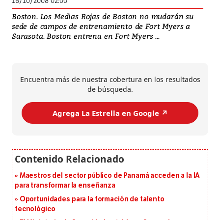
16/10/2008 02:00
Boston. Los Medias Rojas de Boston no mudarán su
sede de campos de entrenamiento de Fort Myers a
Sarasota. Boston entrena en Fort Myers ...
Encuentra más de nuestra cobertura en los resultados
de búsqueda.
Agrega La Estrella en Google ↗️
Maestros del sector público de Panamá acceden a la IA
para transformar la enseñanza
Oportunidades para la formación de talento
tecnológico