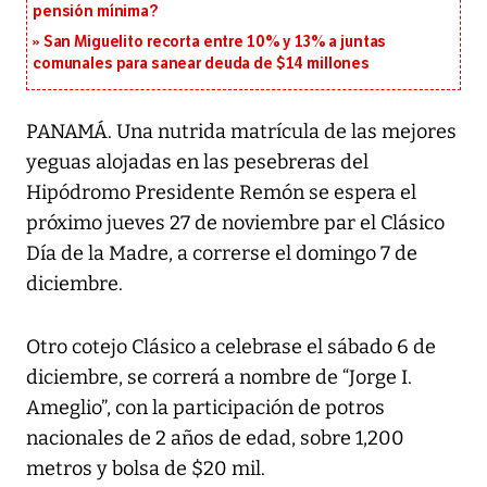
pensión mínima?
San Miguelito recorta entre 10% y 13% a juntas
comunales para sanear deuda de $14 millones
PANAMÁ. Una nutrida matrícula de las mejores
yeguas alojadas en las pesebreras del
Hipódromo Presidente Remón se espera el
próximo jueves 27 de noviembre par el Clásico
Día de la Madre, a correrse el domingo 7 de
diciembre.
Otro cotejo Clásico a celebrase el sábado 6 de
diciembre, se correrá a nombre de “Jorge I.
Ameglio”, con la participación de potros
nacionales de 2 años de edad, sobre 1,200
metros y bolsa de $20 mil.