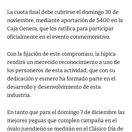
La cuota final debe cubrirse el domingo 30 de
noviembre, mediante aportación de $400 en la
Caja Genera, que los ratifica para participar
oficialmente en el evento conmemorativo.
Con la fijación de este compromiso, la hípica
rendirá un merecido reconocimiento a uno de
los personeros de esta actividad, que con su
dedicación y esmero ha formado parte en el
desarrollo y desenvolvimiento de esta
industria.
En tanto que para el domingo 7 de diciembre las
mejores yeguas que cumplen campaña en el
óvalo juendieño se medirán en el Clásico Día de