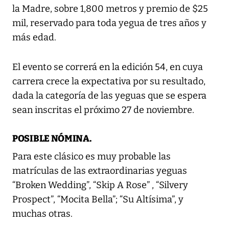
la Madre, sobre 1,800 metros y premio de $25
mil, reservado para toda yegua de tres años y
más edad.
El evento se correrá en la edición 54, en cuya
carrera crece la expectativa por su resultado,
dada la categoría de las yeguas que se espera
sean inscritas el próximo 27 de noviembre.
POSIBLE NÓMINA.
Para este clásico es muy probable las
matrículas de las extraordinarias yeguas
“Broken Wedding”, “Skip A Rose” , “Silvery
Prospect”, “Mocita Bella”; “Su Altísima”, y
muchas otras.