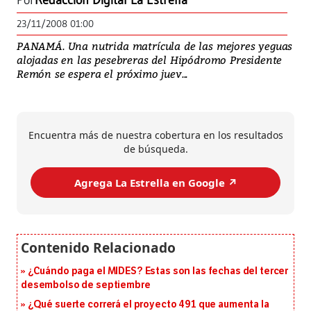
Por
Redacción Digital La Estrella
23/11/2008 01:00
PANAMÁ. Una nutrida matrícula de las mejores yeguas
alojadas en las pesebreras del Hipódromo Presidente
Remón se espera el próximo juev...
Encuentra más de nuestra cobertura en los resultados
de búsqueda.
Agrega La Estrella en Google ↗️
¿Cuándo paga el MIDES? Estas son las fechas del tercer
desembolso de septiembre
¿Qué suerte correrá el proyecto 491 que aumenta la