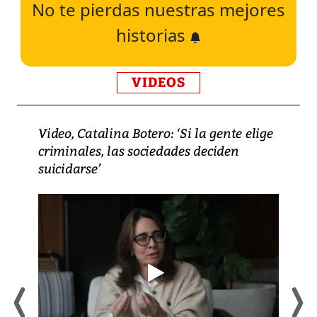
No te pierdas nuestras mejores
historias
VIDEOS
Video, Catalina Botero: ‘Si la gente elige
criminales, las sociedades deciden
suicidarse’