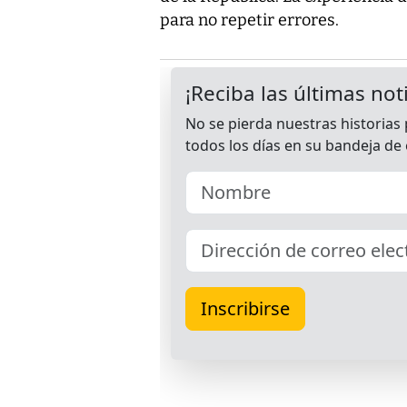
para no repetir errores.