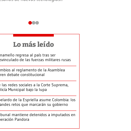
Lo más leído
nameño regresa al país tras ser
svinculado de las fuerzas militares rusas
mbios al reglamento de la Asamblea
ren debate constitucional
 las redes sociales a la Corte Suprema,
licía Municipal bajo la lupa
elardo de la Espriella asume Colombia: los
andes retos que marcarán su gobierno
ibunal mantiene detenidos a imputados en
eración Pandora