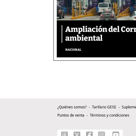
Ampliación del Corr
ambiental
NACIONAL
¿Quiénes somos?
Tarifario GESE
Supleme
Puntos de venta
Términos y condiciones