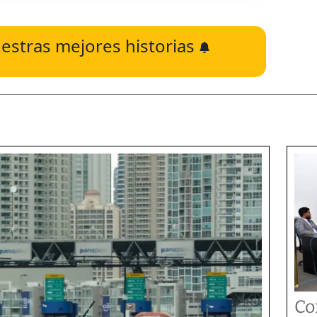
estras mejores historias
Co