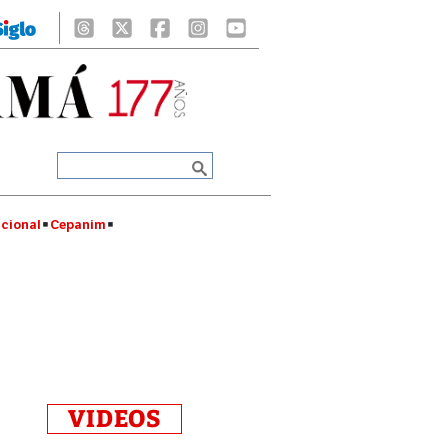
cional
Cepanim
VIDEOS