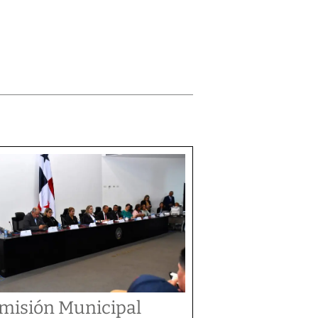
misión Municipal