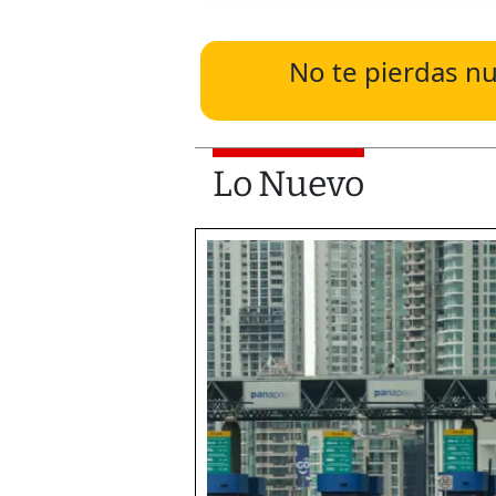
No te pierdas nu
Lo Nuevo