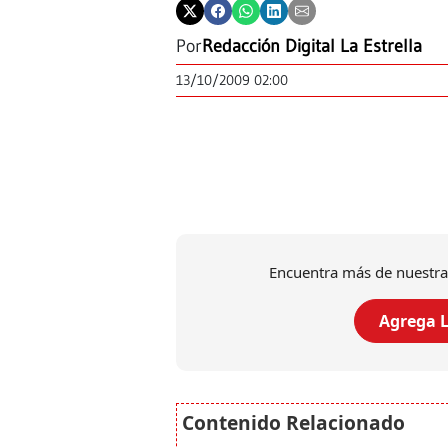
Por
Redacción Digital La Estrella
13/10/2009 02:00
Encuentra más de nuestra
Agrega L