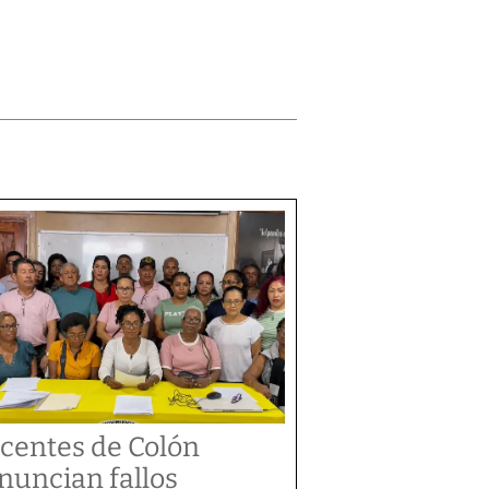
centes de Colón
nuncian fallos