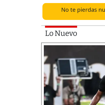
No te pierdas nu
Lo Nuevo