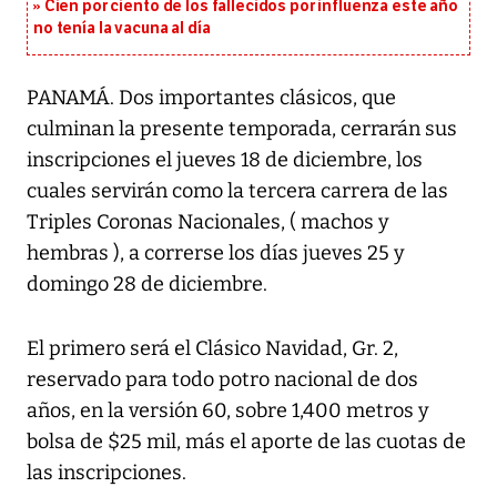
Cien por ciento de los fallecidos por influenza este año
no tenía la vacuna al día
PANAMÁ. Dos importantes clásicos, que
culminan la presente temporada, cerrarán sus
inscripciones el jueves 18 de diciembre, los
cuales servirán como la tercera carrera de las
Triples Coronas Nacionales, ( machos y
hembras ), a correrse los días jueves 25 y
domingo 28 de diciembre.
El primero será el Clásico Navidad, Gr. 2,
reservado para todo potro nacional de dos
años, en la versión 60, sobre 1,400 metros y
bolsa de $25 mil, más el aporte de las cuotas de
las inscripciones.