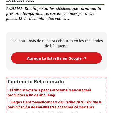
15/12/2008 01:00
PANAMÁ. Dos importantes clásicos, que culminan la
presente temporada, cerrarán sus inscripciones el
jueves 18 de diciembre, los cuales ...
Encuentra más de nuestra cobertura en los resultados
de búsqueda.
Agrega La Estrella en Google ↗️
El Niño afectará la pesca artesanal y encarecerá
productos a fin de año: Arap
Juegos Centroamericanos y del Caribe 2026: Así fue la
participación de Panamá tras cosechar 24 medallas