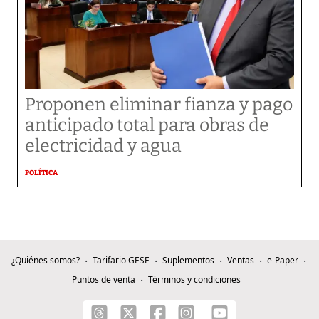
Proponen eliminar fianza y pago
anticipado total para obras de
electricidad y agua
POLÍTICA
¿Quiénes somos?
Tarifario GESE
Suplementos
Ventas
e-Paper
Puntos de venta
Términos y condiciones