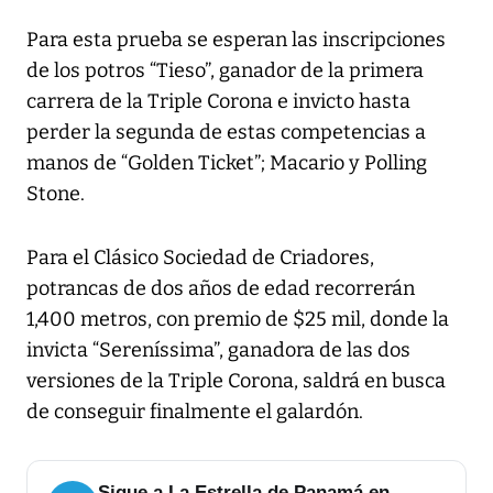
Para esta prueba se esperan las inscripciones
de los potros “Tieso”, ganador de la primera
carrera de la Triple Corona e invicto hasta
perder la segunda de estas competencias a
manos de “Golden Ticket”; Macario y Polling
Stone.
Para el Clásico Sociedad de Criadores,
potrancas de dos años de edad recorrerán
1,400 metros, con premio de $25 mil, donde la
invicta “Sereníssima”, ganadora de las dos
versiones de la Triple Corona, saldrá en busca
de conseguir finalmente el galardón.
Sigue a La Estrella de Panamá en