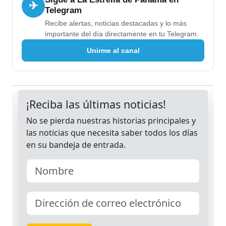
✈
Telegram
Recibe alertas, noticias destacadas y lo más
importante del día directamente en tu Telegram.
Unirme al canal