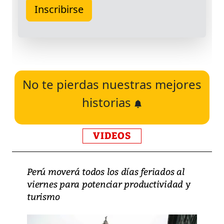
No te pierdas nuestras mejores
historias
VIDEOS
Perú moverá todos los días feriados al
viernes para potenciar productividad y
turismo