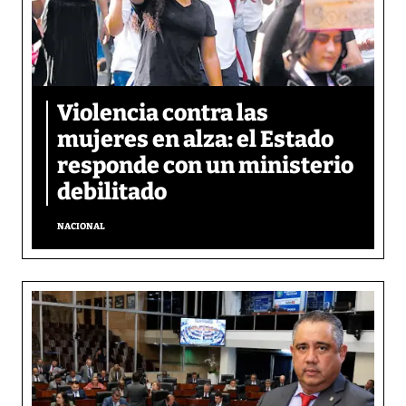
Violencia contra las
mujeres en alza: el Estado
responde con un ministerio
debilitado
NACIONAL