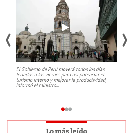
El Gobierno de Perú moverá todos los días
feriados a los viernes para así potenciar el
turismo interno y mejorar la productividad,
informó el ministro
...
Lo más leído