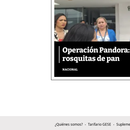
Operación Pandora: 
rosquitas de pan
NACIONAL
¿Quiénes somos?
Tarifario GESE
Supleme