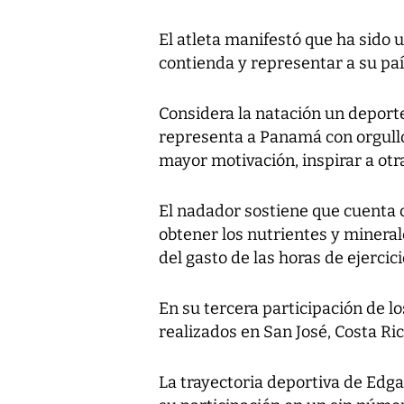
El atleta manifestó que ha sido 
contienda y representar a su pa
Considera la natación un deport
representa a Panamá con orgullo
mayor motivación, inspirar a otr
El nadador sostiene que cuenta 
obtener los nutrientes y minera
del gasto de las horas de ejercici
En su tercera participación de 
realizados en San José, Costa Ric
La trayectoria deportiva de Edga