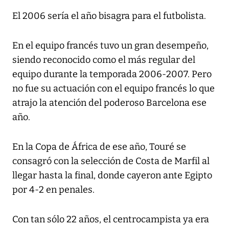
El 2006 sería el año bisagra para el futbolista.
En el equipo francés tuvo un gran desempeño,
siendo reconocido como el más regular del
equipo durante la temporada 2006-2007. Pero
no fue su actuación con el equipo francés lo que
atrajo la atención del poderoso Barcelona ese
año.
En la Copa de África de ese año, Touré se
consagró con la selección de Costa de Marfil al
llegar hasta la final, donde cayeron ante Egipto
por 4-2 en penales.
Con tan sólo 22 años, el centrocampista ya era