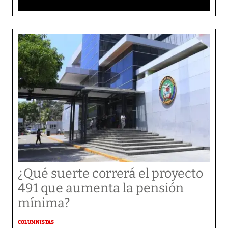
¿Qué suerte correrá el proyecto
491 que aumenta la pensión
mínima?
COLUMNISTAS