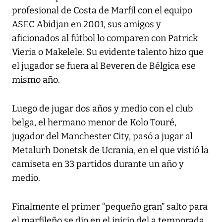
profesional de Costa de Marfil con el equipo
ASEC Abidjan en 2001, sus amigos y
aficionados al fútbol lo comparen con Patrick
Vieria o Makelele. Su evidente talento hizo que
el jugador se fuera al Beveren de Bélgica ese
mismo año.
Luego de jugar dos años y medio con el club
belga, el hermano menor de Kolo Touré,
jugador del Manchester City, pasó a jugar al
Metalurh Donetsk de Ucrania, en el que vistió la
camiseta en 33 partidos durante un año y
medio.
Finalmente el primer “pequeño gran” salto para
el marfileño se dio en el inicio del a temporada