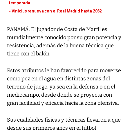
temporada
Vinícius renueva con el Real Madrid hasta 2032
PANAMÁ. El jugador de Costa de Marfil es
mundialmente conocido por su gran potencia y
resistencia, además de la buena técnica que
tiene con el balón.
Estos atributos le han favorecido para moverse
como pez en el agua en distintas zonas del
terreno de juego, ya sea en la defensa o en el
mediocampo, desde donde se proyecta con
gran facilidad y eficacia hacia la zona ofensiva.
Sus cualidades físicas y técnicas llevaron a que
desde sus primeros años en el fútbol