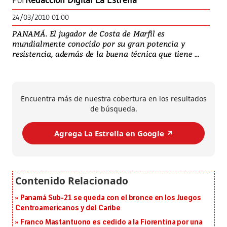
Por
Redacción Digital La Estrella
24/03/2010 01:00
PANAMÁ. El jugador de Costa de Marfil es
mundialmente conocido por su gran potencia y
resistencia, además de la buena técnica que tiene ...
Encuentra más de nuestra cobertura en los resultados
de búsqueda.
Agrega La Estrella en Google ↗️
Panamá Sub-21 se queda con el bronce en los Juegos
Centroamericanos y del Caribe
Franco Mastantuono es cedido a la Fiorentina por una