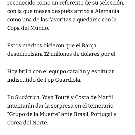
reconocido como un referente de su selección,
con la que meses después arribó a Alemania
como una de las favoritas a quedarse con la
Copa del Mundo.
Estos méritos hicieron que el Barça
desembolsara 12 millones de dólares por él.
Hoy brilla con el equipo catalán y es titular
indiscutido de Pep Guardiola.
En Sudáfrica, Yaya Touré y Costa de Marfil
intentarán dar la sorpresa en el temerario
“Grupo de la Muerte” ante Brasil, Portugal y
Corea del Norte.