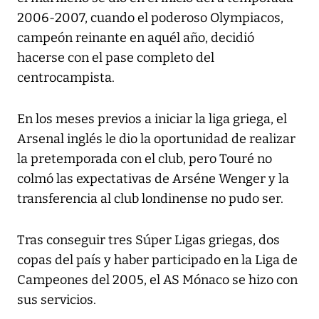
2006-2007, cuando el poderoso Olympiacos,
campeón reinante en aquél año, decidió
hacerse con el pase completo del
centrocampista.
En los meses previos a iniciar la liga griega, el
Arsenal inglés le dio la oportunidad de realizar
la pretemporada con el club, pero Touré no
colmó las expectativas de Arséne Wenger y la
transferencia al club londinense no pudo ser.
Tras conseguir tres Súper Ligas griegas, dos
copas del país y haber participado en la Liga de
Campeones del 2005, el AS Mónaco se hizo con
sus servicios.