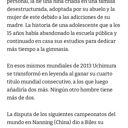
personal, la de una niña criada en una familia
desestructurada, adoptada por su abuelo y la
mujer de este debido a las adicciones de su
madre. La historia de una adolescente que a los
15 años había abandonado la escuela pública y
continuado en casa sus estudios para dedicar
más tiempo a la gimnasia.
En esos mismos mundiales de 2013 Uchimura
se transformó en leyenda al ganar su cuarto
título mundial consecutivo, a los que luego
añadiría dos más. Ningún otro hombre tiene
más de dos.
La disputa de los siguientes campeonatos del
mundo en Nanning (China) dio a Biles su