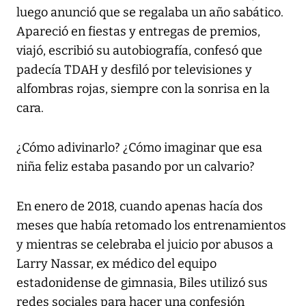
luego anunció que se regalaba un año sabático.
Apareció en fiestas y entregas de premios,
viajó, escribió su autobiografía, confesó que
padecía TDAH y desfiló por televisiones y
alfombras rojas, siempre con la sonrisa en la
cara.
¿Cómo adivinarlo? ¿Cómo imaginar que esa
niña feliz estaba pasando por un calvario?
En enero de 2018, cuando apenas hacía dos
meses que había retomado los entrenamientos
y mientras se celebraba el juicio por abusos a
Larry Nassar, ex médico del equipo
estadonidense de gimnasia, Biles utilizó sus
redes sociales para hacer una confesión