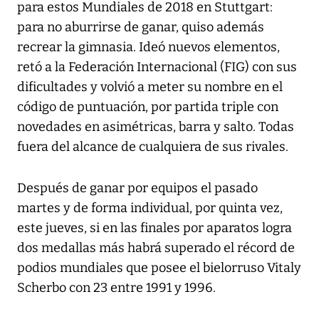
para estos Mundiales de 2018 en Stuttgart:
para no aburrirse de ganar, quiso además
recrear la gimnasia. Ideó nuevos elementos,
retó a la Federación Internacional (FIG) con sus
dificultades y volvió a meter su nombre en el
código de puntuación, por partida triple con
novedades en asimétricas, barra y salto. Todas
fuera del alcance de cualquiera de sus rivales.
Después de ganar por equipos el pasado
martes y de forma individual, por quinta vez,
este jueves, si en las finales por aparatos logra
dos medallas más habrá superado el récord de
podios mundiales que posee el bielorruso Vitaly
Scherbo con 23 entre 1991 y 1996.