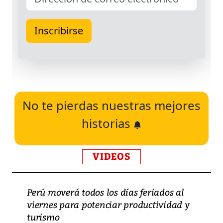
No te pierdas nuestras mejores
historias
VIDEOS
Perú moverá todos los días feriados al
viernes para potenciar productividad y
turismo