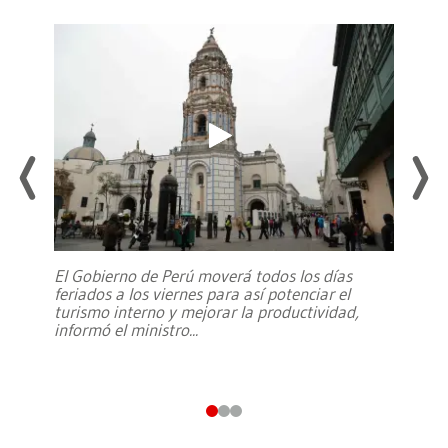
El Gobierno de Perú moverá todos los días
feriados a los viernes para así potenciar el
turismo interno y mejorar la productividad,
informó el ministro
...