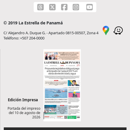
© 2019 La Estrella de Panamá
C/ Alejandro A. Duque G. - Apartado 0815-00507, Zona 4
Teléfono: +507 204-0000
Edición Impresa
Portada del impreso
del 10 de agosto de
2026