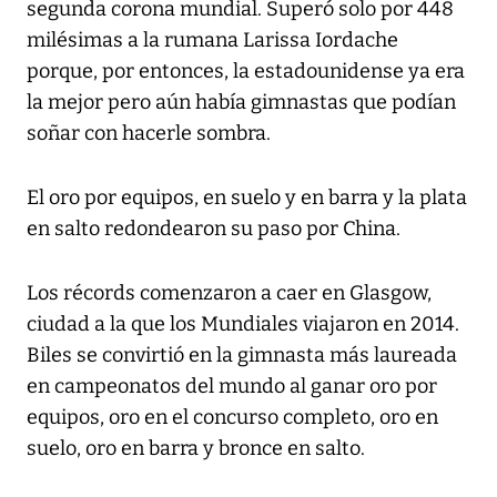
segunda corona mundial. Superó solo por 448
milésimas a la rumana Larissa Iordache
porque, por entonces, la estadounidense ya era
la mejor pero aún había gimnastas que podían
soñar con hacerle sombra.
El oro por equipos, en suelo y en barra y la plata
en salto redondearon su paso por China.
Los récords comenzaron a caer en Glasgow,
ciudad a la que los Mundiales viajaron en 2014.
Biles se convirtió en la gimnasta más laureada
en campeonatos del mundo al ganar oro por
equipos, oro en el concurso completo, oro en
suelo, oro en barra y bronce en salto.