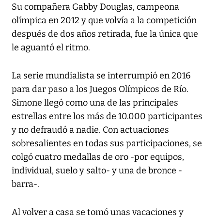
Su compañera Gabby Douglas, campeona
olímpica en 2012 y que volvía a la competición
después de dos años retirada, fue la única que
le aguantó el ritmo.
La serie mundialista se interrumpió en 2016
para dar paso a los Juegos Olímpicos de Río.
Simone llegó como una de las principales
estrellas entre los más de 10.000 participantes
y no defraudó a nadie. Con actuaciones
sobresalientes en todas sus participaciones, se
colgó cuatro medallas de oro -por equipos,
individual, suelo y salto- y una de bronce -
barra-.
Al volver a casa se tomó unas vacaciones y