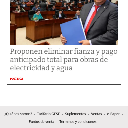
Proponen eliminar fianza y pago
anticipado total para obras de
electricidad y agua
POLÍTICA
¿Quiénes somos?
Tarifario GESE
Suplementos
Ventas
e-Paper
Puntos de venta
Términos y condiciones