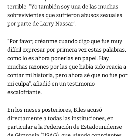
terrible: "Yo también soy una de las muchas
sobrevivientes que sufrieron abusos sexuales
por parte de Larry Nassar".
"Por favor, créanme cuando digo que fue muy
difícil expresar por primera vez estas palabras,
como lo es ahora ponerlas en papel. Hay
muchas razones por las que había sido reacia a
contar mi historia, pero ahora sé que no fue por
mi culpa", añadió en un testimonio
escalofriante.
En los meses posteriores, Biles acusó
directamente a todas las instituciones, en
particular a la Federación de Estadounidense
de Gimnasia (USAG), que, siendo conscientes