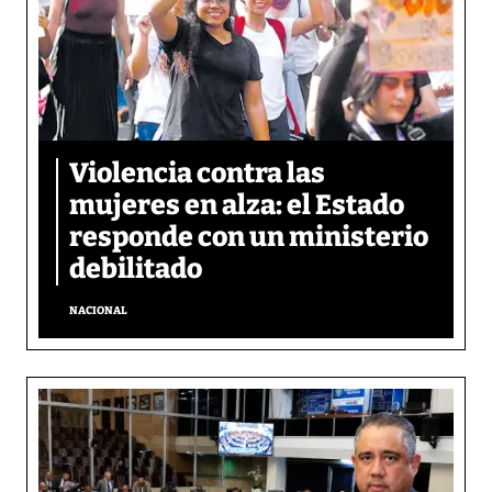
Violencia contra las
mujeres en alza: el Estado
responde con un ministerio
debilitado
NACIONAL