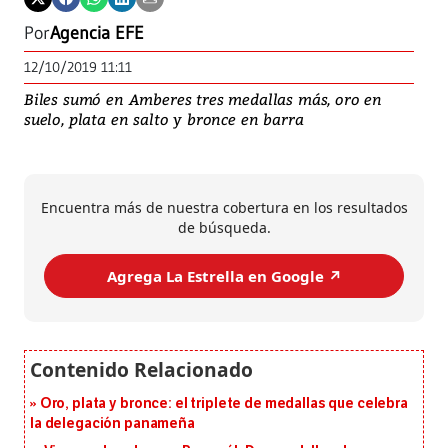
Por
Agencia EFE
12/10/2019 11:11
Biles sumó en Amberes tres medallas más, oro en
suelo, plata en salto y bronce en barra
Encuentra más de nuestra cobertura en los resultados
de búsqueda.
Agrega La Estrella en Google ↗️
Oro, plata y bronce: el triplete de medallas que celebra
la delegación panameña