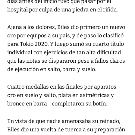
días antes del inicio tuvo que pasar por el
hospital por culpa de una piedra en el riñón.
Ajena a los dolores, Biles dio primero un nuevo
oro por equipos a su país, y de paso lo clasificó
para Tokio 2020. Y luego sumó su cuarto título
individual con ejercicios de tan alta dificultad
que las notas se dispararon pese a fallos claros
de ejecución en salto, barra y suelo.
Cuatro medallas en las finales por aparatos -
oro en suelo y salto, plata en asimétricas y
bronce en barra-, completaron su botín.
En vista de que nadie amenazaba su reinado,
Biles dio una vuelta de tuerca a su preparación