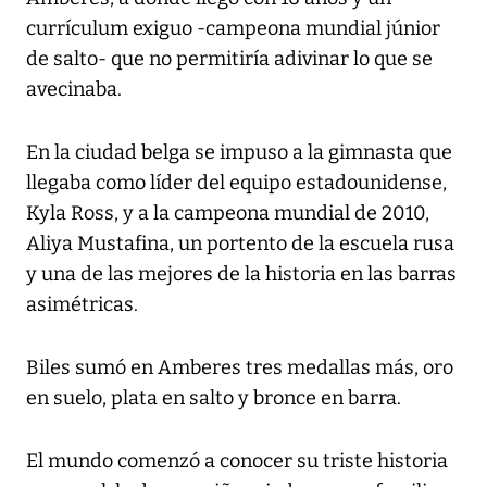
currículum exiguo -campeona mundial júnior
de salto- que no permitiría adivinar lo que se
avecinaba.
En la ciudad belga se impuso a la gimnasta que
llegaba como líder del equipo estadounidense,
Kyla Ross, y a la campeona mundial de 2010,
Aliya Mustafina, un portento de la escuela rusa
y una de las mejores de la historia en las barras
asimétricas.
Biles sumó en Amberes tres medallas más, oro
en suelo, plata en salto y bronce en barra.
El mundo comenzó a conocer su triste historia