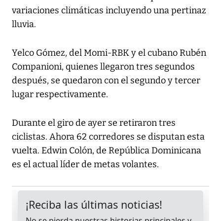
variaciones climáticas incluyendo una pertinaz
lluvia.
Yelco Gómez, del Momi-RBK y el cubano Rubén
Companioni, quienes llegaron tres segundos
después, se quedaron con el segundo y tercer
lugar respectivamente.
Durante el giro de ayer se retiraron tres
ciclistas. Ahora 62 corredores se disputan esta
vuelta. Edwin Colón, de República Dominicana
es el actual líder de metas volantes.