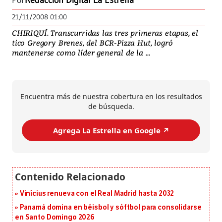
Por
Redacción Digital La Estrella
21/11/2008 01:00
CHIRIQUÍ. Transcurridas las tres primeras etapas, el
tico Gregory Brenes, del BCR-Pizza Hut, logró
mantenerse como líder general de la ...
Encuentra más de nuestra cobertura en los resultados
de búsqueda.
Agrega La Estrella en Google ↗️
Vinícius renueva con el Real Madrid hasta 2032
Panamá domina en béisbol y sóftbol para consolidarse
en Santo Domingo 2026