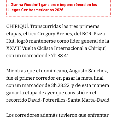
Gianna Woodruff gana oro e impone récord en los
Juegos Centroamericanos 2026
CHIRIQUÍ. Transcurridas las tres primeras
etapas, el tico Gregory Brenes, del BCR-Pizza
Hut, logró mantenerse como líder general de la
XXVIII Vuelta Ciclista Internacional a Chiriquí,
con un marcador de 7h:38:41.
Mientras que el dominicano, Augusto Sánchez,
fue el primer corredor en pasar la meta final,
con un marcador de 3h:28:22, y de esta manera
ganar la etapa de ayer que consistió en el
recorrido David-Potrerillos-Santa Marta-David.
Los corredores además tuvieron que enfrentar