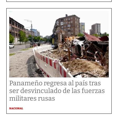
Panameño regresa al país tras
ser desvinculado de las fuerzas
militares rusas
NACIONAL