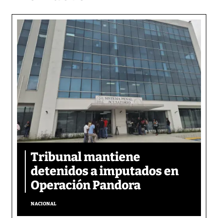
Tribunal mantiene
detenidos a imputados en
Operación Pandora
NACIONAL