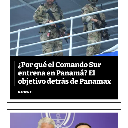
¿Por qué el Comando Sur
entrena en Panamá? El
objetivo detrás de Panamax
NACIONAL