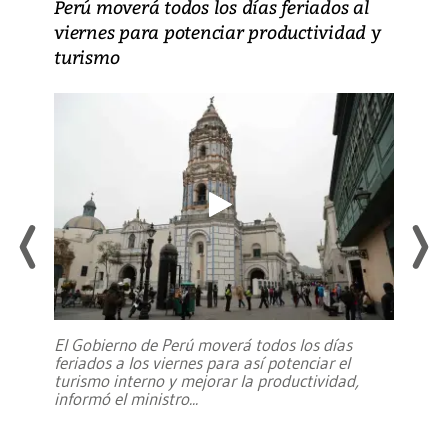
Perú moverá todos los días feriados al
viernes para potenciar productividad y
turismo
El Gobierno de Perú moverá todos los días
feriados a los viernes para así potenciar el
turismo interno y mejorar la productividad,
informó el ministro
...