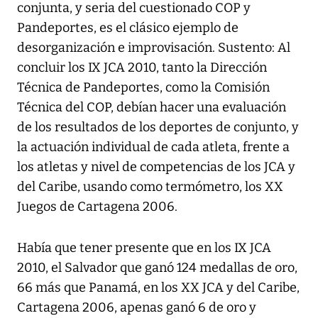
conjunta, y seria del cuestionado COP y
Pandeportes, es el clásico ejemplo de
desorganización e improvisación. Sustento: Al
concluir los IX JCA 2010, tanto la Dirección
Técnica de Pandeportes, como la Comisión
Técnica del COP, debían hacer una evaluación
de los resultados de los deportes de conjunto, y
la actuación individual de cada atleta, frente a
los atletas y nivel de competencias de los JCA y
del Caribe, usando como termómetro, los XX
Juegos de Cartagena 2006.
Había que tener presente que en los IX JCA
2010, el Salvador que ganó 124 medallas de oro,
66 más que Panamá, en los XX JCA y del Caribe,
Cartagena 2006, apenas ganó 6 de oro y