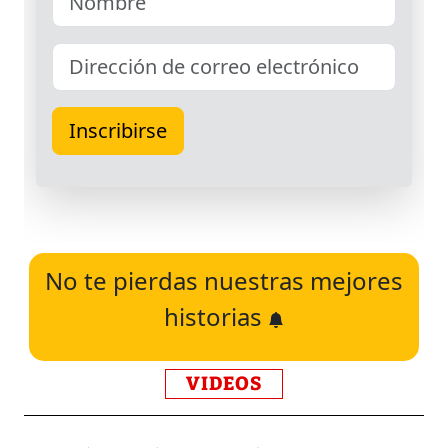
No te pierdas nuestras mejores
historias
VIDEOS