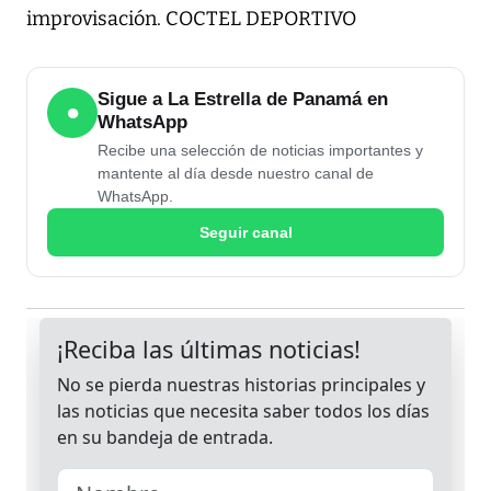
improvisación. COCTEL DEPORTIVO
Sigue a La Estrella de Panamá en
●
WhatsApp
Recibe una selección de noticias importantes y
mantente al día desde nuestro canal de
WhatsApp.
Seguir canal