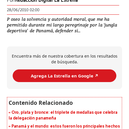
Por
Redacción Digital La Estrella
28/06/2010 02:00
P oseo la solvencia y autoridad moral, que me ha
permitido durante mi largo peregrinaje por la ‘jungla
deportiva’ de Panamá, defender si...
Encuentra más de nuestra cobertura en los resultados
de búsqueda.
Agrega La Estrella en Google ↗️
Oro, plata y bronce: el triplete de medallas que celebra
la delegación panameña
Panamá y el mundo: estos fueron los principales hechos