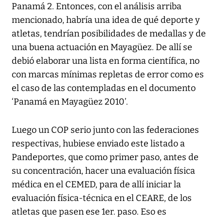
Panamá 2. Entonces, con el análisis arriba
mencionado, habría una idea de qué deporte y
atletas, tendrían posibilidades de medallas y de
una buena actuación en Mayagüez. De allí se
debió elaborar una lista en forma científica, no
con marcas mínimas repletas de error como es
el caso de las contempladas en el documento
‘Panamá en Mayagüez 2010’.
Luego un COP serio junto con las federaciones
respectivas, hubiese enviado este listado a
Pandeportes, que como primer paso, antes de
su concentración, hacer una evaluación física
médica en el CEMED, para de allí iniciar la
evaluación física-técnica en el CEARE, de los
atletas que pasen ese 1er. paso. Eso es