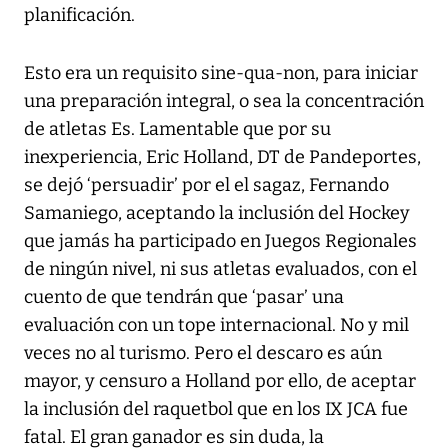
planificación.
Esto era un requisito sine-qua-non, para iniciar
una preparación integral, o sea la concentración
de atletas Es. Lamentable que por su
inexperiencia, Eric Holland, DT de Pandeportes,
se dejó ‘persuadir’ por el el sagaz, Fernando
Samaniego, aceptando la inclusión del Hockey
que jamás ha participado en Juegos Regionales
de ningún nivel, ni sus atletas evaluados, con el
cuento de que tendrán que ‘pasar’ una
evaluación con un tope internacional. No y mil
veces no al turismo. Pero el descaro es aún
mayor, y censuro a Holland por ello, de aceptar
la inclusión del raquetbol que en los IX JCA fue
fatal. El gran ganador es sin duda, la