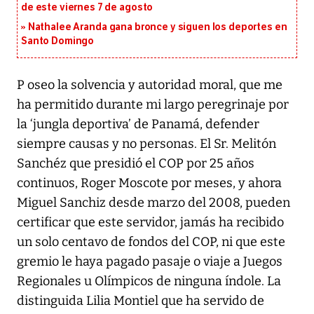
de este viernes 7 de agosto
Nathalee Aranda gana bronce y siguen los deportes en
Santo Domingo
P oseo la solvencia y autoridad moral, que me
ha permitido durante mi largo peregrinaje por
la ‘jungla deportiva’ de Panamá, defender
siempre causas y no personas. El Sr. Melitón
Sanchéz que presidió el COP por 25 años
continuos, Roger Moscote por meses, y ahora
Miguel Sanchiz desde marzo del 2008, pueden
certificar que este servidor, jamás ha recibido
un solo centavo de fondos del COP, ni que este
gremio le haya pagado pasaje o viaje a Juegos
Regionales u Olímpicos de ninguna índole. La
distinguida Lilia Montiel que ha servido de