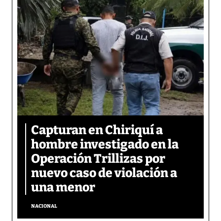
Capturan en Chiriquí a
hombre investigado en la
Operación Trillizas por
nuevo caso de violación a
una menor
NACIONAL