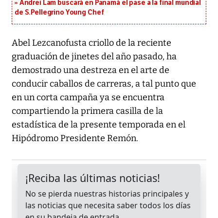
Andrei Lam buscará en Panamá el pase a la final mundial
de S.Pellegrino Young Chef
Abel Lezcanofusta criollo de la reciente
graduación de jinetes del año pasado, ha
demostrado una destreza en el arte de
conducir caballos de carreras, a tal punto que
en un corta campaña ya se encuentra
compartiendo la primera casilla de la
estadística de la presente temporada en el
Hipódromo Presidente Remón.