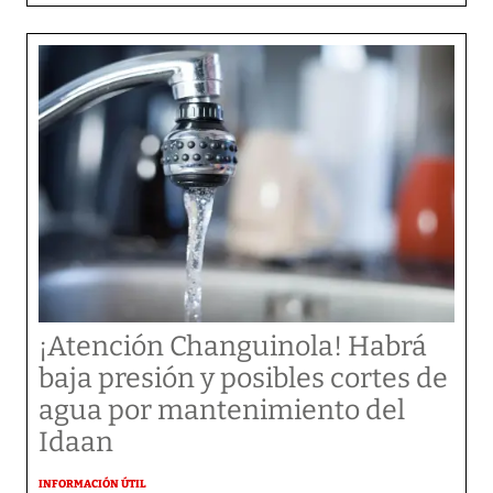
¡Atención Changuinola! Habrá
baja presión y posibles cortes de
agua por mantenimiento del
Idaan
INFORMACIÓN ÚTIL