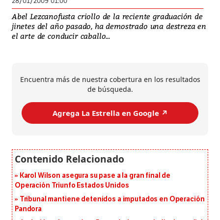
28/01/2009 01:00
Abel Lezcanofusta criollo de la reciente graduación de
jinetes del año pasado, ha demostrado una destreza en
el arte de conducir caballo...
Encuentra más de nuestra cobertura en los resultados
de búsqueda.
Agrega La Estrella en Google ↗️
Karol Wilson asegura su pase a la gran final de
Operación Triunfo Estados Unidos
Tribunal mantiene detenidos a imputados en Operación
Pandora