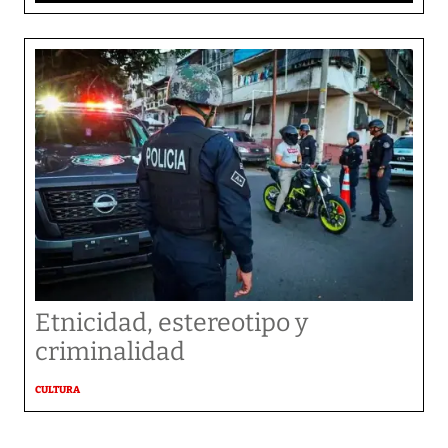
Etnicidad, estereotipo y
criminalidad
CULTURA