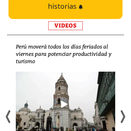
historias
VIDEOS
Perú moverá todos los días feriados al
viernes para potenciar productividad y
turismo