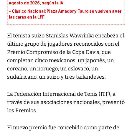
agosto de 2026, según la IA
Clásico Nacional: Plaza Amador y Tauro se vuelven a ver
las caras en la LPF
El tenista suizo Stanislas Wawrinka encabeza el
último grupo de jugadores reconocidos con el
Premio Compromiso de la Copa Davis, que
completan cinco mexicanos, un japonés, un
coreano, un noruego, un eslovaco, un
sudafricano, un suizo y tres tailandeses.
La Federación Internacional de Tenis (ITF), a
través de sus asociaciones nacionales, presentó
los Premios.
El nuevo premio fue concebido como parte de