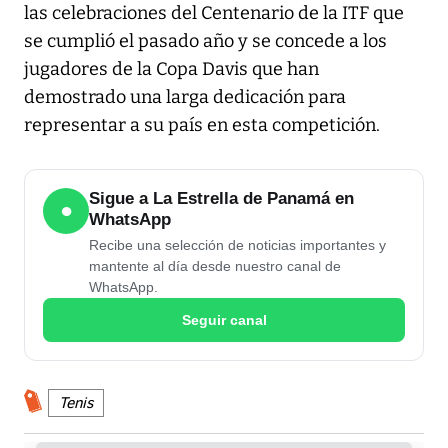
las celebraciones del Centenario de la ITF que
se cumplió el pasado año y se concede a los
jugadores de la Copa Davis que han
demostrado una larga dedicación para
representar a su país en esta competición.
Sigue a La Estrella de Panamá en
●
WhatsApp
Recibe una selección de noticias importantes y
mantente al día desde nuestro canal de
WhatsApp.
Seguir canal
Tenis