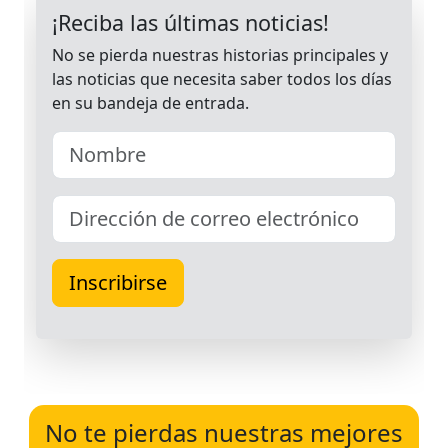
No te pierdas nuestras mejores