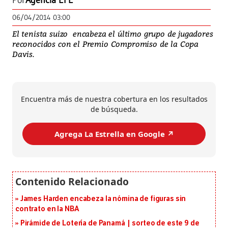
Por
Agencia EFE
06/04/2014 03:00
El tenista suizo encabeza el último grupo de jugadores
reconocidos con el Premio Compromiso de la Copa
Davis.
Encuentra más de nuestra cobertura en los resultados
de búsqueda.
Agrega La Estrella en Google ↗️
James Harden encabeza la nómina de figuras sin
contrato en la NBA
Pirámide de Lotería de Panamá | sorteo de este 9 de