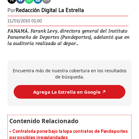
Por
Redacción Digital La Estrella
11/03/2010 01:00
PANAMÁ. Farank Levy, directora general del Instituto
Panameño de Deportes (Pandeportes), adelantó que en
la auditoría realizada al depar...
Encuentra más de nuestra cobertura en los resultados
de búsqueda.
Agrega La Estrella en Google ↗️
Contraloría pone bajo la lupa contratos de Pandeportes
por posibles irregularidades