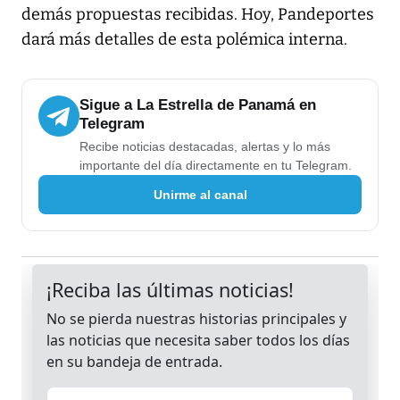
demás propuestas recibidas. Hoy, Pandeportes
dará más detalles de esta polémica interna.
Sigue a La Estrella de Panamá en
Telegram
Recibe noticias destacadas, alertas y lo más
importante del día directamente en tu Telegram.
Unirme al canal