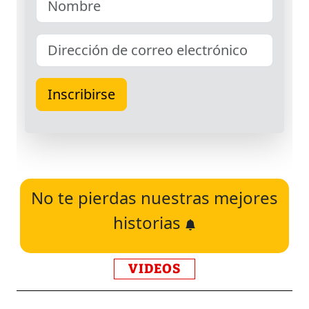
No te pierdas nuestras mejores
historias
VIDEOS