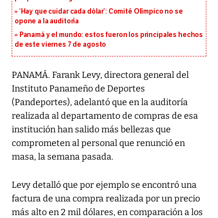
‘Hay que cuidar cada dólar’: Comité Olímpico no se
opone a la auditoría
Panamá y el mundo: estos fueron los principales hechos
de este viernes 7 de agosto
PANAMÁ. Farank Levy, directora general del
Instituto Panameño de Deportes
(Pandeportes), adelantó que en la auditoría
realizada al departamento de compras de esa
institución han salido más bellezas que
comprometen al personal que renunció en
masa, la semana pasada.
Levy detalló que por ejemplo se encontró una
factura de una compra realizada por un precio
más alto en 2 mil dólares, en comparación a los