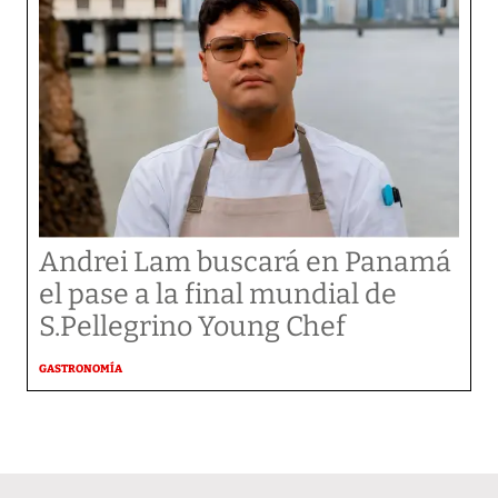
Andrei Lam buscará en Panamá
el pase a la final mundial de
S.Pellegrino Young Chef
GASTRONOMÍA