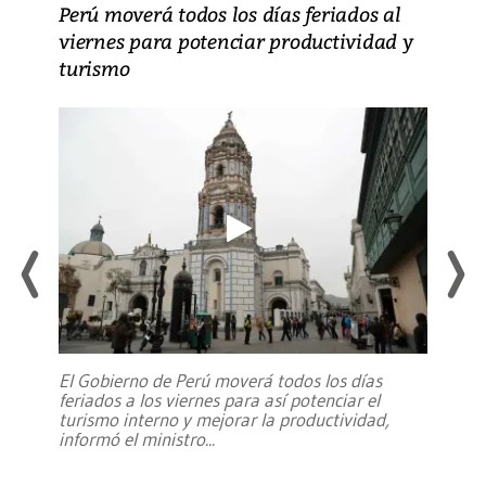
Perú moverá todos los días feriados al
viernes para potenciar productividad y
turismo
El Gobierno de Perú moverá todos los días
feriados a los viernes para así potenciar el
turismo interno y mejorar la productividad,
informó el ministro
...