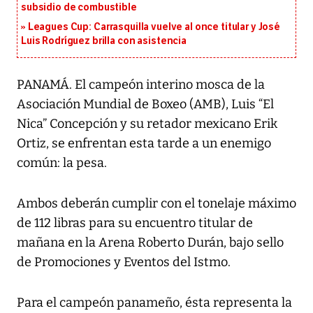
subsidio de combustible
Leagues Cup: Carrasquilla vuelve al once titular y José
Luis Rodríguez brilla con asistencia
PANAMÁ. El campeón interino mosca de la
Asociación Mundial de Boxeo (AMB), Luis “El
Nica” Concepción y su retador mexicano Erik
Ortiz, se enfrentan esta tarde a un enemigo
común: la pesa.
Ambos deberán cumplir con el tonelaje máximo
de 112 libras para su encuentro titular de
mañana en la Arena Roberto Durán, bajo sello
de Promociones y Eventos del Istmo.
Para el campeón panameño, ésta representa la