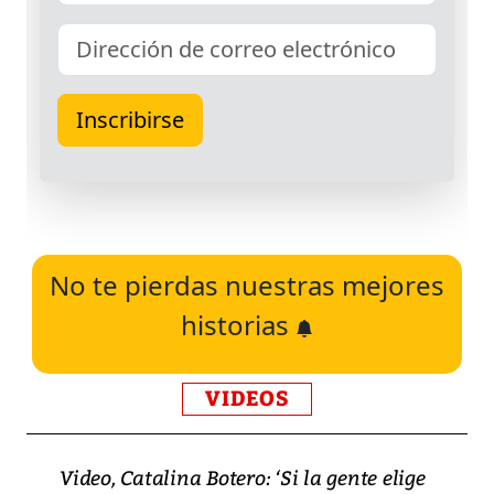
No te pierdas nuestras mejores
historias
VIDEOS
Video, Catalina Botero: ‘Si la gente elige