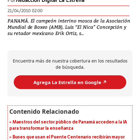
Por
Redacción Digital La Estrella
21/04/2010 02:00
PANAMÁ. El campeón interino mosca de la Asociación
Mundial de Boxeo (AMB), Luis “El Nica” Concepción y
su retador mexicano Erik Ortiz, s...
Encuentra más de nuestra cobertura en los resultados
de búsqueda.
Agrega La Estrella en Google ↗️
Maestros del sector público de Panamá acceden a la IA
para transformar la enseñanza
Buses que usan el Puente Centenario recibirán mayor