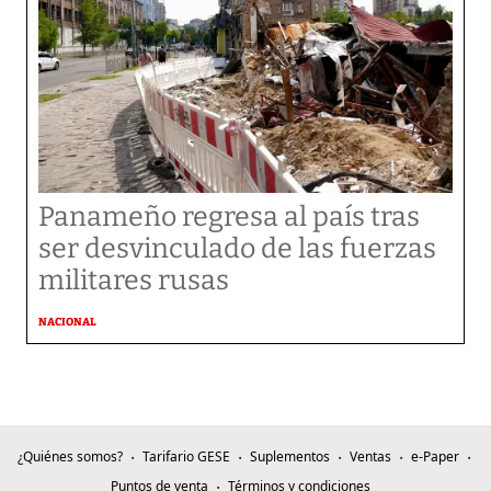
Panameño regresa al país tras
ser desvinculado de las fuerzas
militares rusas
NACIONAL
¿Quiénes somos?
Tarifario GESE
Suplementos
Ventas
e-Paper
Puntos de venta
Términos y condiciones