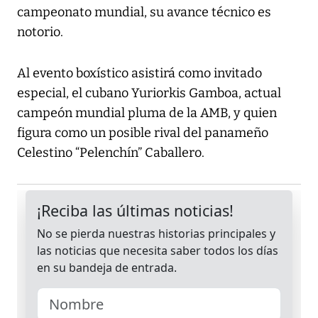
campeonato mundial, su avance técnico es
notorio.
Al evento boxístico asistirá como invitado
especial, el cubano Yuriorkis Gamboa, actual
campeón mundial pluma de la AMB, y quien
figura como un posible rival del panameño
Celestino “Pelenchín” Caballero.