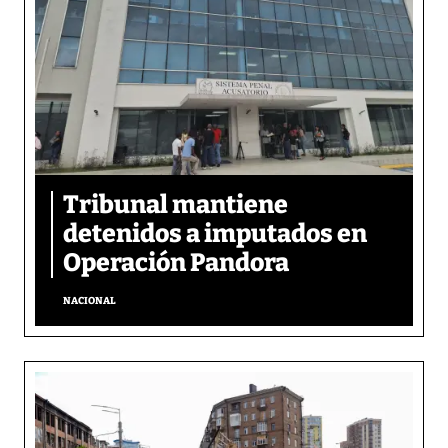
Tribunal mantiene
detenidos a imputados en
Operación Pandora
NACIONAL