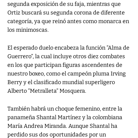
segunda exposición de su faja, mientras que
Ortiz buscará su segunda corona de diferente
categoría, ya que reinó antes como monarca en
los minimoscas.
El esperado duelo encabeza la función “Alma de
Guerrero”, la cual incluye otros diez combates
en los que participan figuras ascendentes de
nuestro boxeo, como el campeón pluma Irving
Berry y el clasificado mundial superligero
Alberto “Metralleta” Mosquera.
También habrá un choque femenino, entre la
panameña Shantal Martínez y la colombiana
María Andrea Miranda. Aunque Shantal ha
perdido sus dos oportunidades por un