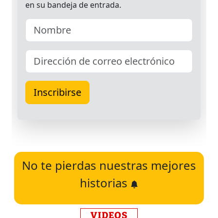
No te pierdas nuestras mejores
historias
VIDEOS