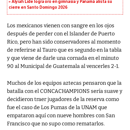
Alyiah Lide logra oro en gimnasia y Panamá alista su
cierre en Santo Domingo 2026
Los mexicanos vienen con sangre en los ojos
después de perder con el Islander de Puerto
Rico, pero han sido conservadores al momento
de referirse al Tauro que es segundo en la tabla
y que viene de darle una cornada en el minuto
90 al Municipal de Guatemala al vencerles 2-1.
Muchos de los equipos aztecas pensaron que la
batalla con el CONCACHAMPIONS sería suave y
decidieron traer jugadores de la reserva como
fue el caso de Los Pumas de la UNAM que
empataron aquí con nueve hombres con San
Francisco que no supo como rematarlos.