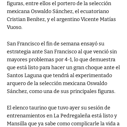
figuras, entre ellos el portero de la selección
mexicana Oswaldo Sánchez, el ecuatoriano
Cristian Benítez, y el argentino Vicente Matías
Vuoso.
San Francisco el fin de semana ensayó su
estrategia ante San Francisco al que venció sin
mayores problemas por 4-1, lo que demuestra
que está listo para hacer un gran choque ante el
Santos Laguna que tendrá al experimentado
arquero de la selección mexicana Oswaldo
Sánchez, como una de sus principales figuras.
El elenco taurino que tuvo ayer su sesión de
entrenamientos en La Pedregaleña está listo y
Mansilla que ya sabe como complicarle la vida a