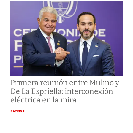
Primera reunión entre Mulino y
De La Espriella: interconexión
eléctrica en la mira
NACIONAL