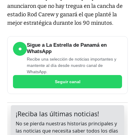
anunciaron que no hay tregua en la cancha de
estadio Rod Carew y ganará el que planté la
mejor estratégica durante los 90 minutos.
Sigue a La Estrella de Panamá en
●
WhatsApp
Recibe una selección de noticias importantes y
mantente al día desde nuestro canal de
WhatsApp.
Seguir canal