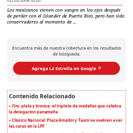
01/10/2008 02:00
Los mexicanos vienen con sangre en los ojos después
de perder con el Islander de Puerto Rico, pero han sido
conservadores al momento de ...
Encuentra más de nuestra cobertura en los resultados
de búsqueda.
Agrega La Estrella en Google ↗️
Oro, plata y bronce: el triplete de medallas que celebra
la delegación panameña
Clásico Nacional: Plaza Amador y Tauro se vuelven a ver
las caras en la LPF