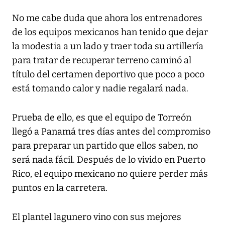
No me cabe duda que ahora los entrenadores
de los equipos mexicanos han tenido que dejar
la modestia a un lado y traer toda su artillería
para tratar de recuperar terreno caminó al
título del certamen deportivo que poco a poco
está tomando calor y nadie regalará nada.
Prueba de ello, es que el equipo de Torreón
llegó a Panamá tres días antes del compromiso
para preparar un partido que ellos saben, no
será nada fácil. Después de lo vivido en Puerto
Rico, el equipo mexicano no quiere perder más
puntos en la carretera.
El plantel lagunero vino con sus mejores