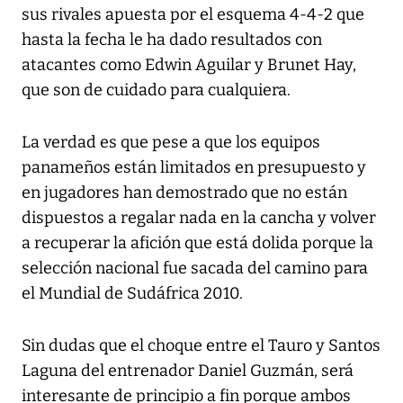
sus rivales apuesta por el esquema 4-4-2 que
hasta la fecha le ha dado resultados con
atacantes como Edwin Aguilar y Brunet Hay,
que son de cuidado para cualquiera.
La verdad es que pese a que los equipos
panameños están limitados en presupuesto y
en jugadores han demostrado que no están
dispuestos a regalar nada en la cancha y volver
a recuperar la afición que está dolida porque la
selección nacional fue sacada del camino para
el Mundial de Sudáfrica 2010.
Sin dudas que el choque entre el Tauro y Santos
Laguna del entrenador Daniel Guzmán, será
interesante de principio a fin porque ambos