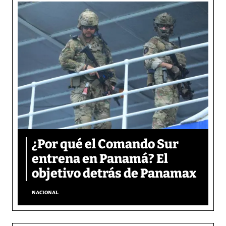
¿Por qué el Comando Sur
entrena en Panamá? El
objetivo detrás de Panamax
NACIONAL