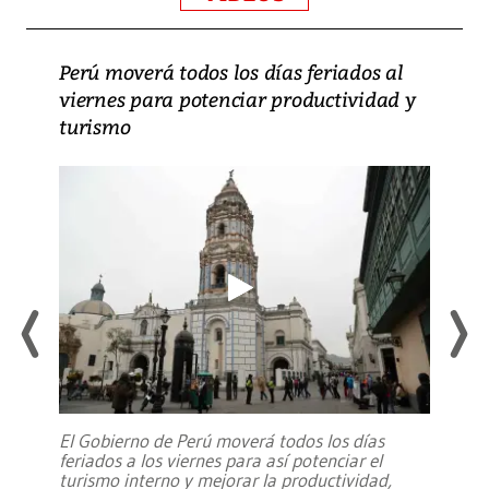
Perú moverá todos los días feriados al
viernes para potenciar productividad y
turismo
El Gobierno de Perú moverá todos los días
feriados a los viernes para así potenciar el
turismo interno y mejorar la productividad,