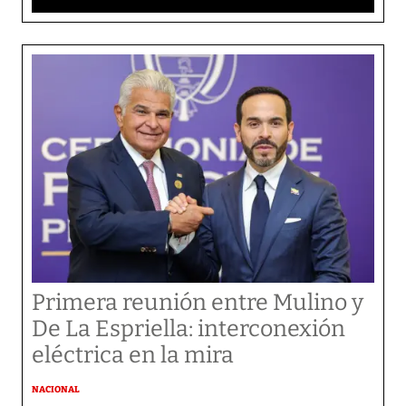
Primera reunión entre Mulino y
De La Espriella: interconexión
eléctrica en la mira
NACIONAL