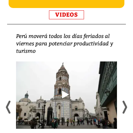
VIDEOS
Perú moverá todos los días feriados al
viernes para potenciar productividad y
turismo