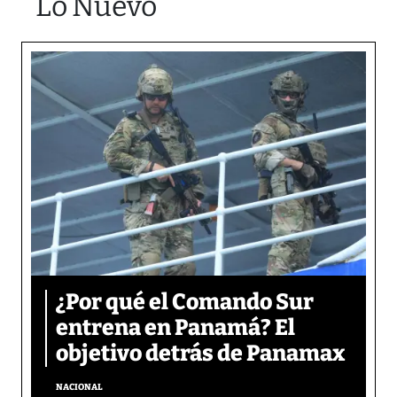
Lo Nuevo
¿Por qué el Comando Sur
entrena en Panamá? El
objetivo detrás de Panamax
NACIONAL