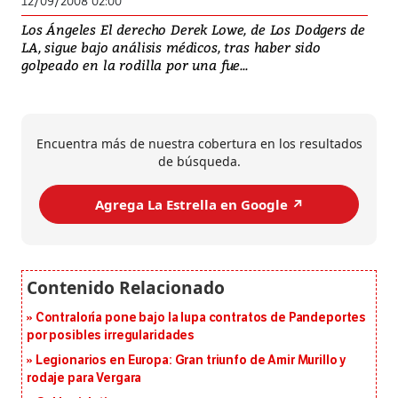
12/09/2008 02:00
Los Ángeles El derecho Derek Lowe, de Los Dodgers de
LA, sigue bajo análisis médicos, tras haber sido
golpeado en la rodilla por una fue...
Encuentra más de nuestra cobertura en los resultados
de búsqueda.
Agrega La Estrella en Google ↗️
Contraloría pone bajo la lupa contratos de Pandeportes
por posibles irregularidades
Legionarios en Europa: Gran triunfo de Amir Murillo y
rodaje para Vergara