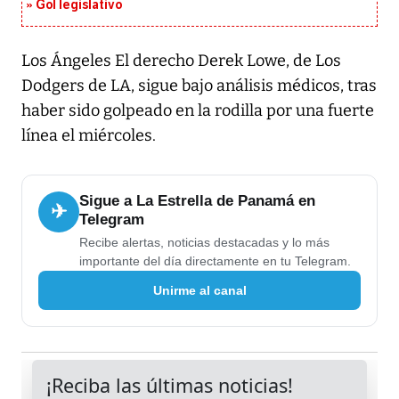
Gol legislativo
Los Ángeles El derecho Derek Lowe, de Los
Dodgers de LA, sigue bajo análisis médicos, tras
haber sido golpeado en la rodilla por una fuerte
línea el miércoles.
Sigue a La Estrella de Panamá en
✈
Telegram
Recibe alertas, noticias destacadas y lo más
importante del día directamente en tu Telegram.
Unirme al canal