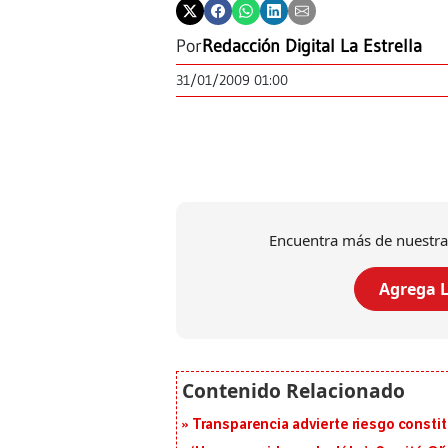
Por
Redacción Digital La Estrella
31/01/2009 01:00
Encuentra más de nuestra
Agrega L
Transparencia advierte riesgo constit