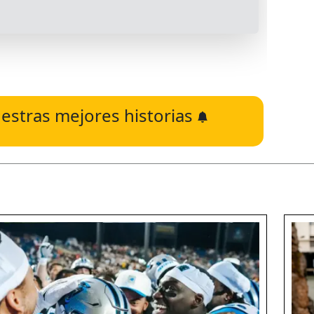
estras mejores historias