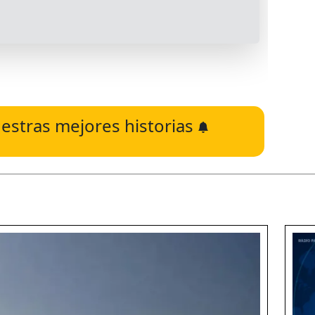
estras mejores historias