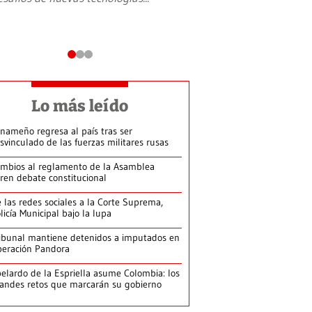
Lo más leído
nameño regresa al país tras ser
svinculado de las fuerzas militares rusas
mbios al reglamento de la Asamblea
ren debate constitucional
 las redes sociales a la Corte Suprema,
licía Municipal bajo la lupa
ibunal mantiene detenidos a imputados en
eración Pandora
elardo de la Espriella asume Colombia: los
andes retos que marcarán su gobierno