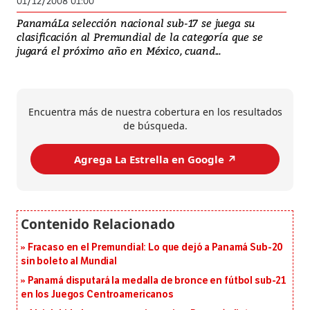
01/12/2008 01:00
PanamáLa selección nacional sub-17 se juega su
clasificación al Premundial de la categoría que se
jugará el próximo año en México, cuand...
Encuentra más de nuestra cobertura en los resultados
de búsqueda.
Agrega La Estrella en Google ↗️
Fracaso en el Premundial: Lo que dejó a Panamá Sub-20
sin boleto al Mundial
Panamá disputará la medalla de bronce en fútbol sub-21
en los Juegos Centroamericanos