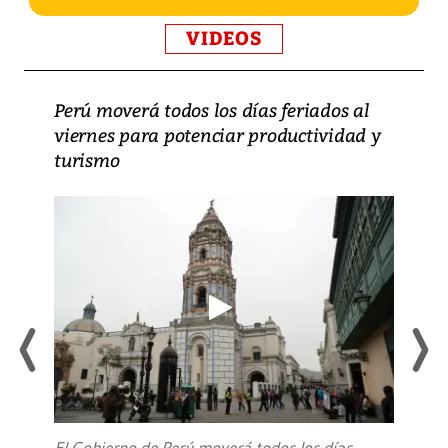
VIDEOS
Perú moverá todos los días feriados al
viernes para potenciar productividad y
turismo
El Gobierno de Perú moverá todos los días