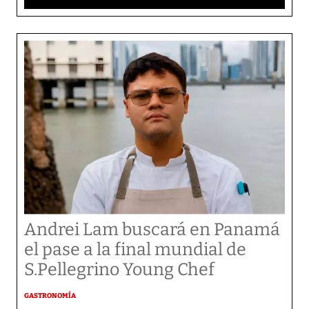
Andrei Lam buscará en Panamá
el pase a la final mundial de
S.Pellegrino Young Chef
GASTRONOMÍA