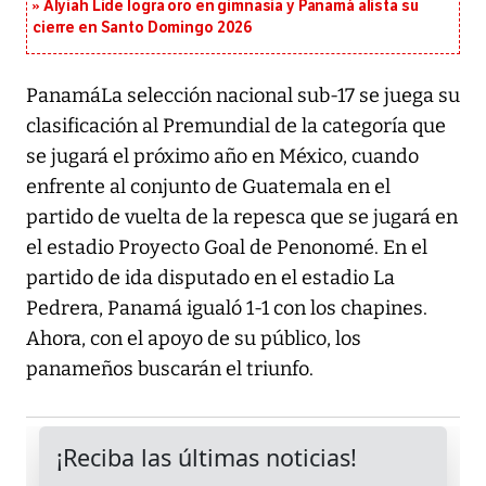
Alyiah Lide logra oro en gimnasia y Panamá alista su
cierre en Santo Domingo 2026
PanamáLa selección nacional sub-17 se juega su
clasificación al Premundial de la categoría que
se jugará el próximo año en México, cuando
enfrente al conjunto de Guatemala en el
partido de vuelta de la repesca que se jugará en
el estadio Proyecto Goal de Penonomé. En el
partido de ida disputado en el estadio La
Pedrera, Panamá igualó 1-1 con los chapines.
Ahora, con el apoyo de su público, los
panameños buscarán el triunfo.