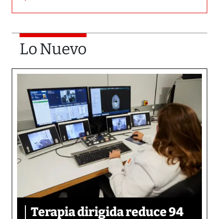
Lo Nuevo
Terapia dirigida reduce 94