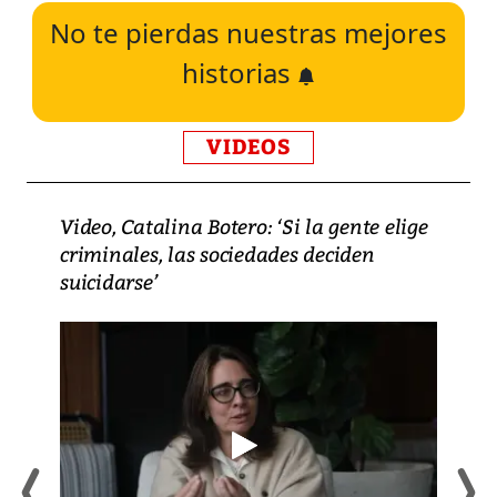
No te pierdas nuestras mejores
historias
VIDEOS
Video, Catalina Botero: ‘Si la gente elige
criminales, las sociedades deciden
suicidarse’