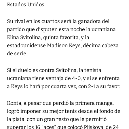
Estados Unidos.
Su rival en los cuartos será la ganadora del
partido que disputen esta noche la ucraniana
Elina Svitolina, quinta favorita, y la
estadounidense Madison Keys, décima cabeza
de serie.
Si el duelo es contra Svitolina, la tenista
ucraniana tiene ventaja de 4-0, y si se enfrenta
a Keys lo hará por cuarta vez, con 2-1 a su favor.
Konta, a pesar que perdió la primera manga,
logró imponer su mejor tenis desde el fondo de
la pista, con un gran resto que le permitió
superar los 16 "aces" que colocó Pliskova, de 24