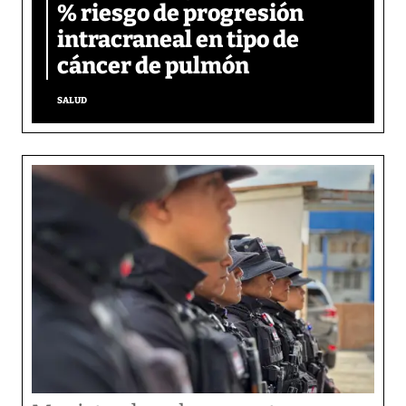
% riesgo de progresión
intracraneal en tipo de
cáncer de pulmón
SALUD