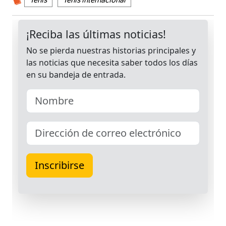
Tenis
Tenis internacional