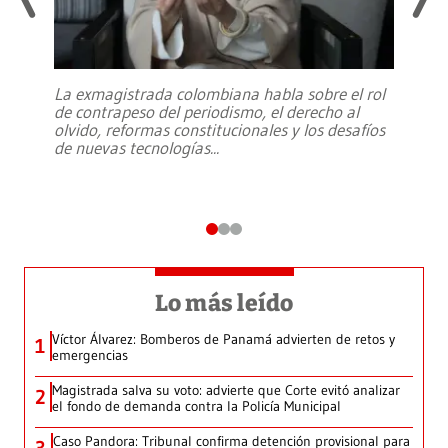
La exmagistrada colombiana habla sobre el rol
de contrapeso del periodismo, el derecho al
olvido, reformas constitucionales y los desafíos
de nuevas tecnologías
...
Lo más leído
Víctor Álvarez: Bomberos de Panamá advierten de retos y
1
emergencias
Magistrada salva su voto: advierte que Corte evitó analizar
2
el fondo de demanda contra la Policía Municipal
Caso Pandora: Tribunal confirma detención provisional para