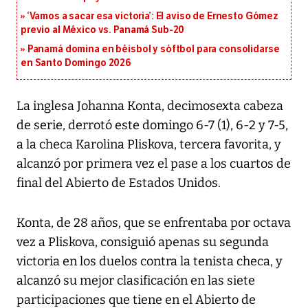
‘Vamos a sacar esa victoria’: El aviso de Ernesto Gómez
previo al México vs. Panamá Sub-20
Panamá domina en béisbol y sóftbol para consolidarse
en Santo Domingo 2026
La inglesa Johanna Konta, decimosexta cabeza
de serie, derrotó este domingo 6-7 (1), 6-2 y 7-5,
a la checa Karolina Pliskova, tercera favorita, y
alcanzó por primera vez el pase a los cuartos de
final del Abierto de Estados Unidos.
Konta, de 28 años, que se enfrentaba por octava
vez a Pliskova, consiguió apenas su segunda
victoria en los duelos contra la tenista checa, y
alcanzó su mejor clasificación en las siete
participaciones que tiene en el Abierto de