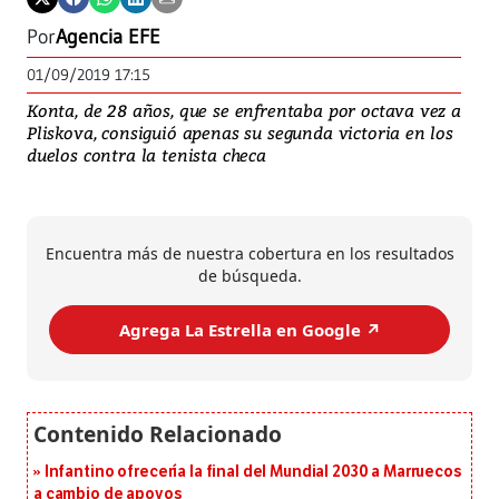
Por
Agencia EFE
01/09/2019 17:15
Konta, de 28 años, que se enfrentaba por octava vez a
Pliskova, consiguió apenas su segunda victoria en los
duelos contra la tenista checa
Encuentra más de nuestra cobertura en los resultados
de búsqueda.
Agrega La Estrella en Google ↗️
Infantino ofrecería la final del Mundial 2030 a Marruecos
a cambio de apoyos