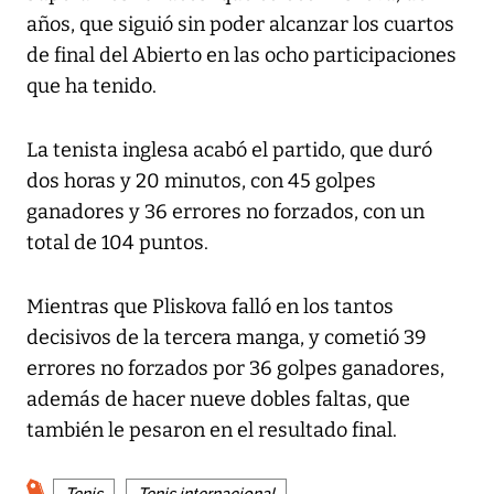
años, que siguió sin poder alcanzar los cuartos
de final del Abierto en las ocho participaciones
que ha tenido.
La tenista inglesa acabó el partido, que duró
dos horas y 20 minutos, con 45 golpes
ganadores y 36 errores no forzados, con un
total de 104 puntos.
Mientras que Pliskova falló en los tantos
decisivos de la tercera manga, y cometió 39
errores no forzados por 36 golpes ganadores,
además de hacer nueve dobles faltas, que
también le pesaron en el resultado final.