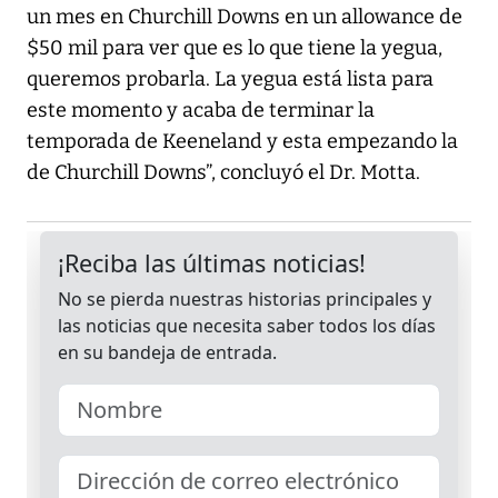
un mes en Churchill Downs en un allowance de
$50 mil para ver que es lo que tiene la yegua,
queremos probarla. La yegua está lista para
este momento y acaba de terminar la
temporada de Keeneland y esta empezando la
de Churchill Downs”, concluyó el Dr. Motta.