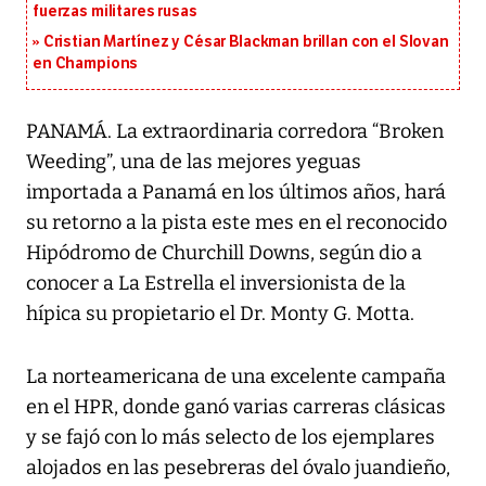
fuerzas militares rusas
Cristian Martínez y César Blackman brillan con el Slovan
en Champions
PANAMÁ. La extraordinaria corredora “Broken
Weeding”, una de las mejores yeguas
importada a Panamá en los últimos años, hará
su retorno a la pista este mes en el reconocido
Hipódromo de Churchill Downs, según dio a
conocer a La Estrella el inversionista de la
hípica su propietario el Dr. Monty G. Motta.
La norteamericana de una excelente campaña
en el HPR, donde ganó varias carreras clásicas
y se fajó con lo más selecto de los ejemplares
alojados en las pesebreras del óvalo juandieño,