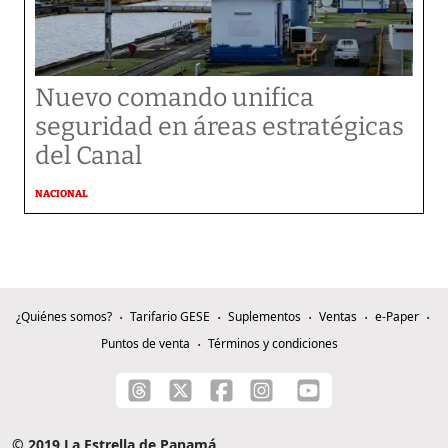
Nuevo comando unifica
seguridad en áreas estratégicas
del Canal
NACIONAL
¿Quiénes somos?
Tarifario GESE
Suplementos
Ventas
e-Paper
Puntos de venta
Términos y condiciones
© 2019 La Estrella de Panamá