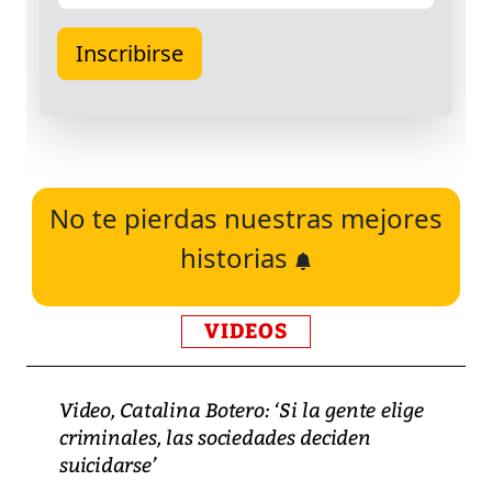
No te pierdas nuestras mejores
historias
VIDEOS
Video, Catalina Botero: ‘Si la gente elige
criminales, las sociedades deciden
suicidarse’