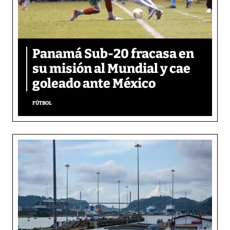
Panamá Sub-20 fracasa en
su misión al Mundial y cae
goleado ante México
FÚTBOL