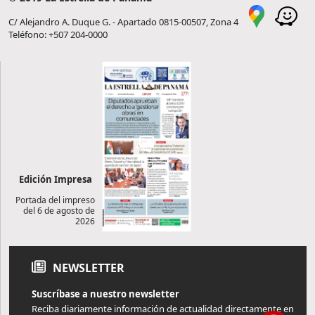
C/ Alejandro A. Duque G. - Apartado 0815-00507, Zona 4
Teléfono: +507 204-0000
Edición Impresa
Portada del impreso
del 6 de agosto de
2026
NEWSLETTER
Suscríbase a nuestro newsletter
Reciba diariamente información de actualidad directamente en