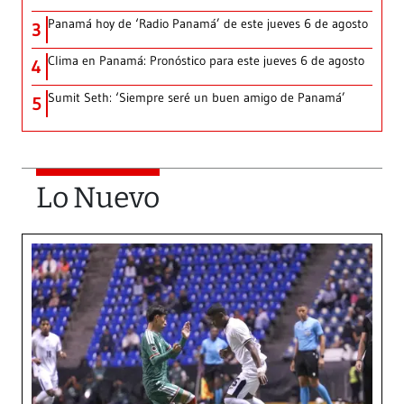
Panamá hoy de ‘Radio Panamá’ de este jueves 6 de agosto
3
Clima en Panamá: Pronóstico para este jueves 6 de agosto
4
Sumit Seth: ‘Siempre seré un buen amigo de Panamá’
5
Lo Nuevo