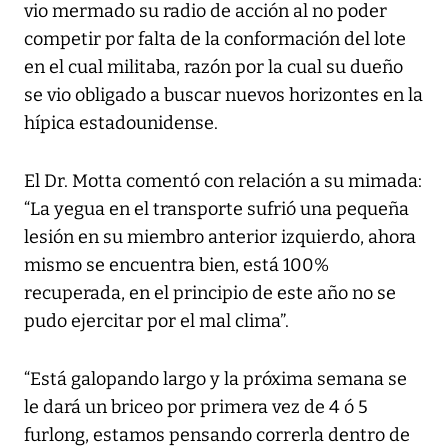
vio mermado su radio de acción al no poder
competir por falta de la conformación del lote
en el cual militaba, razón por la cual su dueño
se vio obligado a buscar nuevos horizontes en la
hípica estadounidense.
El Dr. Motta comentó con relación a su mimada:
“La yegua en el transporte sufrió una pequeña
lesión en su miembro anterior izquierdo, ahora
mismo se encuentra bien, está 100%
recuperada, en el principio de este año no se
pudo ejercitar por el mal clima”.
“Está galopando largo y la próxima semana se
le dará un briceo por primera vez de 4 ó 5
furlong, estamos pensando correrla dentro de