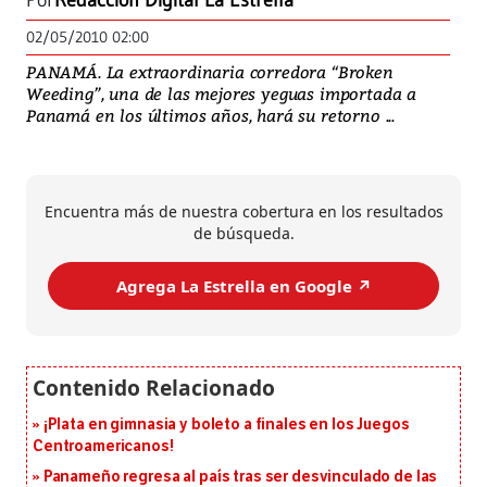
Por
Redacción Digital La Estrella
02/05/2010 02:00
PANAMÁ. La extraordinaria corredora “Broken
Weeding”, una de las mejores yeguas importada a
Panamá en los últimos años, hará su retorno ...
Encuentra más de nuestra cobertura en los resultados
de búsqueda.
Agrega La Estrella en Google ↗️
¡Plata en gimnasia y boleto a finales en los Juegos
Centroamericanos!
Panameño regresa al país tras ser desvinculado de las