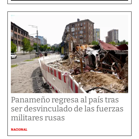
Panameño regresa al país tras
ser desvinculado de las fuerzas
militares rusas
NACIONAL