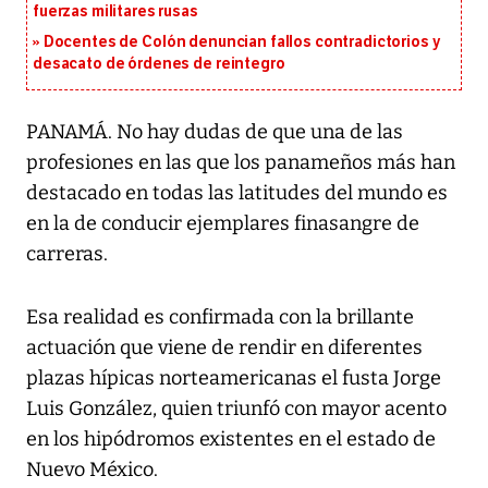
fuerzas militares rusas
Docentes de Colón denuncian fallos contradictorios y
desacato de órdenes de reintegro
PANAMÁ. No hay dudas de que una de las
profesiones en las que los panameños más han
destacado en todas las latitudes del mundo es
en la de conducir ejemplares finasangre de
carreras.
Esa realidad es confirmada con la brillante
actuación que viene de rendir en diferentes
plazas hípicas norteamericanas el fusta Jorge
Luis González, quien triunfó con mayor acento
en los hipódromos existentes en el estado de
Nuevo México.