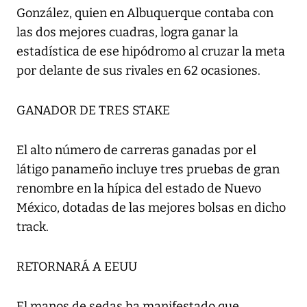
González, quien en Albuquerque contaba con
las dos mejores cuadras, logra ganar la
estadística de ese hipódromo al cruzar la meta
por delante de sus rivales en 62 ocasiones.
GANADOR DE TRES STAKE
El alto número de carreras ganadas por el
látigo panameño incluye tres pruebas de gran
renombre en la hípica del estado de Nuevo
México, dotadas de las mejores bolsas en dicho
track.
RETORNARÁ A EEUU
El manos de sedas ha manifestado que