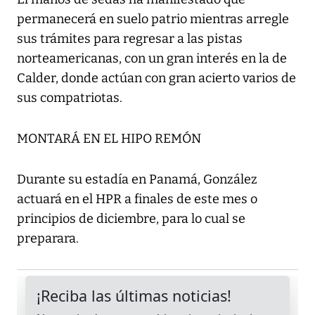
permanecerá en suelo patrio mientras arregle
sus trámites para regresar a las pistas
norteamericanas, con un gran interés en la de
Calder, donde actúan con gran acierto varios de
sus compatriotas.
MONTARÁ EN EL HIPO REMÓN
Durante su estadía en Panamá, González
actuará en el HPR a finales de este mes o
principios de diciembre, para lo cual se
preparara.