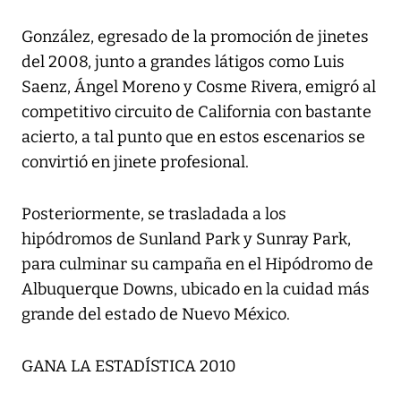
González, egresado de la promoción de jinetes
del 2008, junto a grandes látigos como Luis
Saenz, Ángel Moreno y Cosme Rivera, emigró al
competitivo circuito de California con bastante
acierto, a tal punto que en estos escenarios se
convirtió en jinete profesional.
Posteriormente, se trasladada a los
hipódromos de Sunland Park y Sunray Park,
para culminar su campaña en el Hipódromo de
Albuquerque Downs, ubicado en la cuidad más
grande del estado de Nuevo México.
GANA LA ESTADÍSTICA 2010