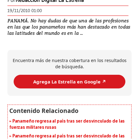
Por
Redacción Digital La Estrella
19/11/2010 01:00
PANAMÁ. No hay dudas de que una de las profesiones
en las que los panameños más han destacado en todas
las latitudes del mundo es en la ...
Encuentra más de nuestra cobertura en los resultados
de búsqueda.
Agrega La Estrella en Google ↗️
Panameño regresa al país tras ser desvinculado de las
fuerzas militares rusas
Panameño regresa al país tras ser desvinculado de las