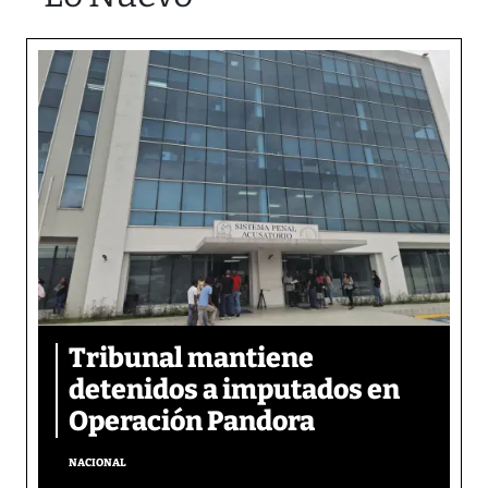
Tribunal mantiene
detenidos a imputados en
Operación Pandora
NACIONAL