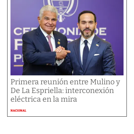
Primera reunión entre Mulino y
De La Espriella: interconexión
eléctrica en la mira
NACIONAL