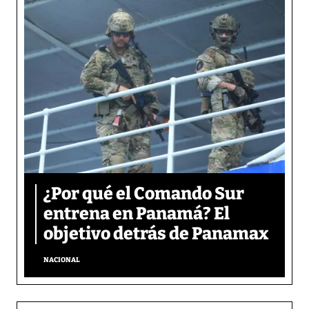
¿Por qué el Comando Sur
entrena en Panamá? El
objetivo detrás de Panamax
NACIONAL