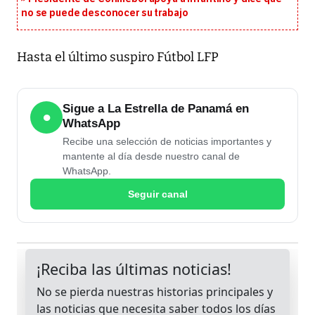
no se puede desconocer su trabajo
Hasta el último suspiro Fútbol LFP
Sigue a La Estrella de Panamá en
●
WhatsApp
Recibe una selección de noticias importantes y
mantente al día desde nuestro canal de
WhatsApp.
Seguir canal