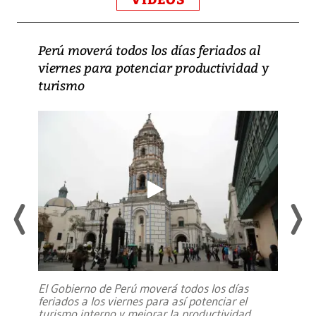
Perú moverá todos los días feriados al
viernes para potenciar productividad y
turismo
El Gobierno de Perú moverá todos los días
feriados a los viernes para así potenciar el
turismo interno y mejorar la productividad,