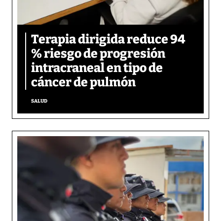
Terapia dirigida reduce 94
% riesgo de progresión
intracraneal en tipo de
cáncer de pulmón
SALUD