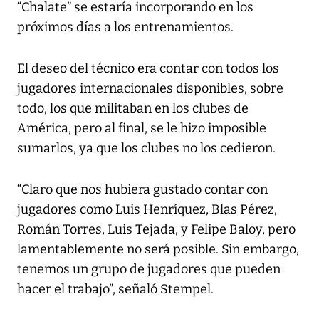
“Chalate” se estaría incorporando en los
próximos días a los entrenamientos.
El deseo del técnico era contar con todos los
jugadores internacionales disponibles, sobre
todo, los que militaban en los clubes de
América, pero al final, se le hizo imposible
sumarlos, ya que los clubes no los cedieron.
“Claro que nos hubiera gustado contar con
jugadores como Luis Henríquez, Blas Pérez,
Román Torres, Luis Tejada, y Felipe Baloy, pero
lamentablemente no será posible. Sin embargo,
tenemos un grupo de jugadores que pueden
hacer el trabajo”, señaló Stempel.