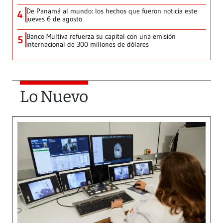
De Panamá al mundo: los hechos que fueron noticia este
4
jueves 6 de agosto
Banco Multiva refuerza su capital con una emisión
5
internacional de 300 millones de dólares
Lo Nuevo