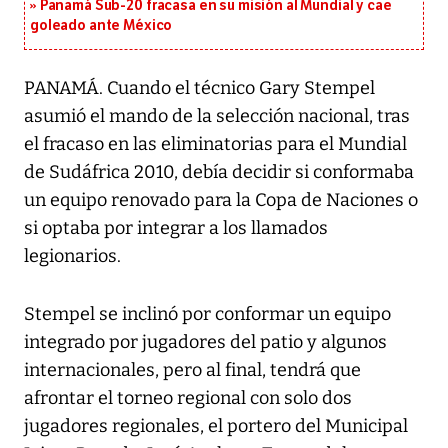
Panamá Sub-20 fracasa en su misión al Mundial y cae
goleado ante México
PANAMÁ. Cuando el técnico Gary Stempel
asumió el mando de la selección nacional, tras
el fracaso en las eliminatorias para el Mundial
de Sudáfrica 2010, debía decidir si conformaba
un equipo renovado para la Copa de Naciones o
si optaba por integrar a los llamados
legionarios.
Stempel se inclinó por conformar un equipo
integrado por jugadores del patio y algunos
internacionales, pero al final, tendrá que
afrontar el torneo regional con solo dos
jugadores regionales, el portero del Municipal