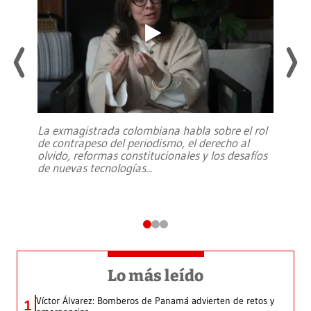
La exmagistrada colombiana habla sobre el rol
de contrapeso del periodismo, el derecho al
olvido, reformas constitucionales y los desafíos
de nuevas tecnologías
...
Lo más leído
Víctor Álvarez: Bomberos de Panamá advierten de retos y
1