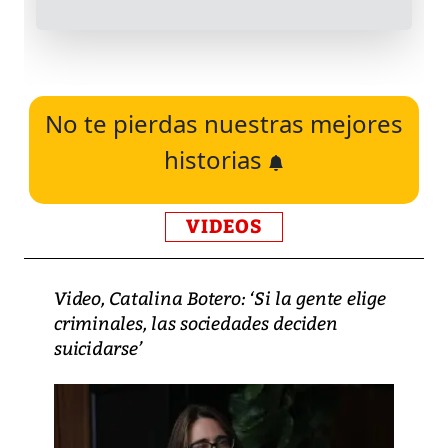
No te pierdas nuestras mejores
historias
VIDEOS
Video, Catalina Botero: ‘Si la gente elige
criminales, las sociedades deciden
suicidarse’