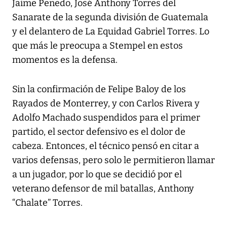
Jaime Penedo, José Anthony Torres del
Sanarate de la segunda división de Guatemala
y el delantero de La Equidad Gabriel Torres. Lo
que más le preocupa a Stempel en estos
momentos es la defensa.
Sin la confirmación de Felipe Baloy de los
Rayados de Monterrey, y con Carlos Rivera y
Adolfo Machado suspendidos para el primer
partido, el sector defensivo es el dolor de
cabeza. Entonces, el técnico pensó en citar a
varios defensas, pero solo le permitieron llamar
a un jugador, por lo que se decidió por el
veterano defensor de mil batallas, Anthony
“Chalate” Torres.