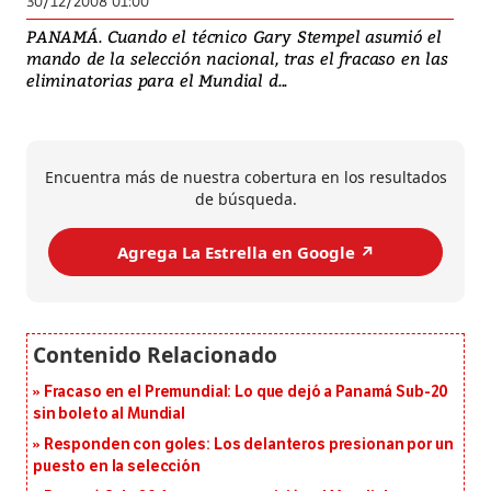
30/12/2008 01:00
PANAMÁ. Cuando el técnico Gary Stempel asumió el
mando de la selección nacional, tras el fracaso en las
eliminatorias para el Mundial d...
Encuentra más de nuestra cobertura en los resultados
de búsqueda.
Agrega La Estrella en Google ↗️
Fracaso en el Premundial: Lo que dejó a Panamá Sub-20
sin boleto al Mundial
Responden con goles: Los delanteros presionan por un
puesto en la selección