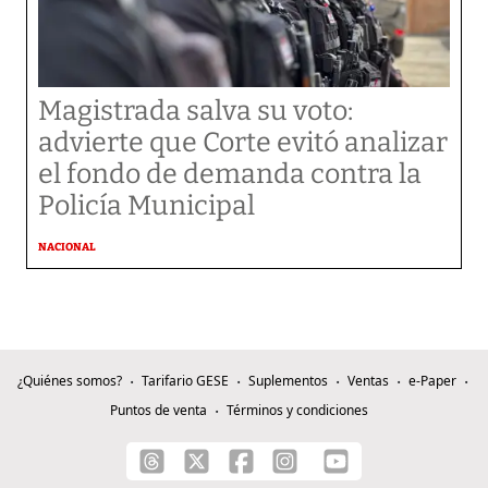
Magistrada salva su voto:
advierte que Corte evitó analizar
el fondo de demanda contra la
Policía Municipal
NACIONAL
¿Quiénes somos?
Tarifario GESE
Suplementos
Ventas
e-Paper
Puntos de venta
Términos y condiciones