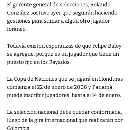
El gerente general de selecciones, Rolando
González sostuvo ayer que seguirán haciendo
gestiones para sumar a algún otro jugador
foráneo.
Todavía existen esperanzas de que Felipe Baloy
se agregue, porque es un jugador que tiene un
puesto fijo en los Rayados.
La Copa de Naciones que se jugará en Honduras
comienza el 22 de enero de 2008 y Panamá
puede inscribir jugadores, hasta el 14 de enero.
La selección nacional debe quedar conformada,
luego de la gira internacional que realizarán por
Colombia.