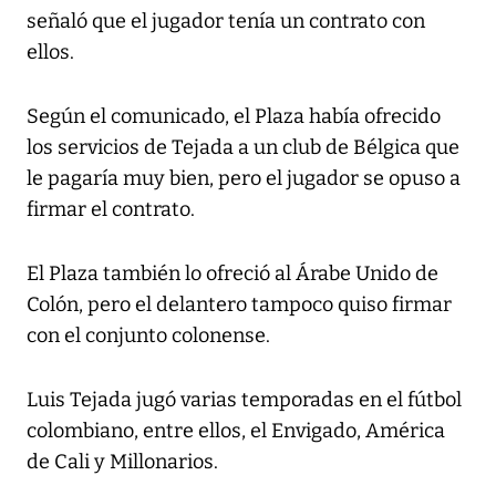
señaló que el jugador tenía un contrato con
ellos.
Según el comunicado, el Plaza había ofrecido
los servicios de Tejada a un club de Bélgica que
le pagaría muy bien, pero el jugador se opuso a
firmar el contrato.
El Plaza también lo ofreció al Árabe Unido de
Colón, pero el delantero tampoco quiso firmar
con el conjunto colonense.
Luis Tejada jugó varias temporadas en el fútbol
colombiano, entre ellos, el Envigado, América
de Cali y Millonarios.