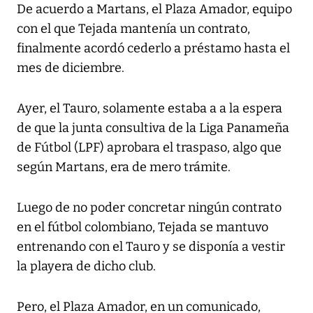
De acuerdo a Martans, el Plaza Amador, equipo
con el que Tejada mantenía un contrato,
finalmente acordó cederlo a préstamo hasta el
mes de diciembre.
Ayer, el Tauro, solamente estaba a a la espera
de que la junta consultiva de la Liga Panameña
de Fútbol (LPF) aprobara el traspaso, algo que
según Martans, era de mero trámite.
Luego de no poder concretar ningún contrato
en el fútbol colombiano, Tejada se mantuvo
entrenando con el Tauro y se disponía a vestir
la playera de dicho club.
Pero, el Plaza Amador, en un comunicado,