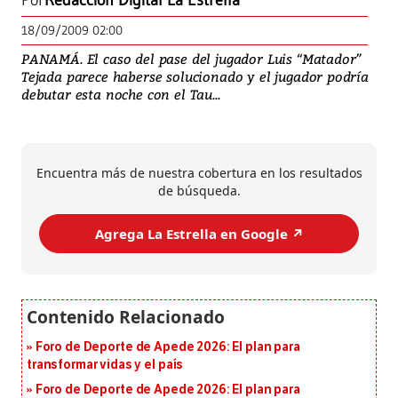
Por
Redacción Digital La Estrella
18/09/2009 02:00
PANAMÁ. El caso del pase del jugador Luis “Matador”
Tejada parece haberse solucionado y el jugador podría
debutar esta noche con el Tau...
Encuentra más de nuestra cobertura en los resultados
de búsqueda.
Agrega La Estrella en Google ↗️
Foro de Deporte de Apede 2026: El plan para
transformar vidas y el país
Foro de Deporte de Apede 2026: El plan para