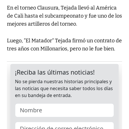
En el torneo Clausura, Tejada llevó al América
de Cali hasta el subcampeonato y fue uno de los
mejores artilleros del torneo.
Luego, “El Matador” Tejada firmó un contrato de
tres años con Millonarios, pero no le fue bien.