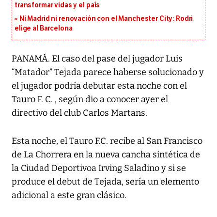
transformar vidas y el país
Ni Madrid ni renovación con el Manchester City: Rodri
elige al Barcelona
PANAMÁ. El caso del pase del jugador Luis
“Matador” Tejada parece haberse solucionado y
el jugador podría debutar esta noche con el
Tauro F. C. , según dio a conocer ayer el
directivo del club Carlos Martans.
Esta noche, el Tauro F.C. recibe al San Francisco
de La Chorrera en la nueva cancha sintética de
la Ciudad Deportivoa Irving Saladino y si se
produce el debut de Tejada, sería un elemento
adicional a este gran clásico.