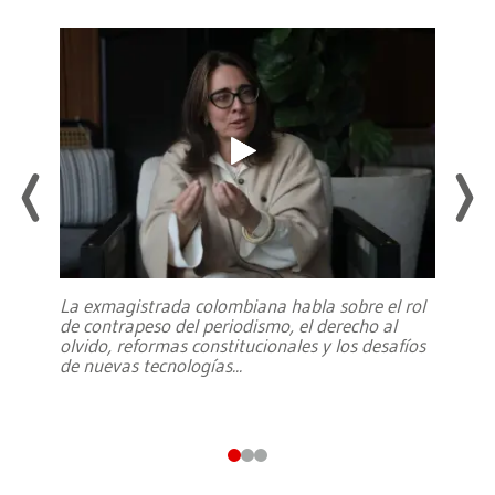
La exmagistrada colombiana habla sobre el rol
de contrapeso del periodismo, el derecho al
olvido, reformas constitucionales y los desafíos
de nuevas tecnologías
...