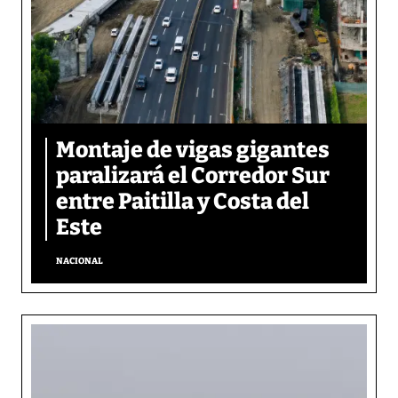
Montaje de vigas gigantes
paralizará el Corredor Sur
entre Paitilla y Costa del
Este
NACIONAL