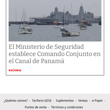
El Ministerio de Seguridad
establece Comando Conjunto en
el Canal de Panamá
NACIONAL
¿Quiénes somos?
Tarifario GESE
Suplementos
Ventas
e-Paper
Puntos de venta
Términos y condiciones