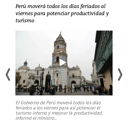
Perú moverá todos los días feriados al
viernes para potenciar productividad y
turismo
El Gobierno de Perú moverá todos los días
feriados a los viernes para así potenciar el
turismo interno y mejorar la productividad,
informó el ministro
...