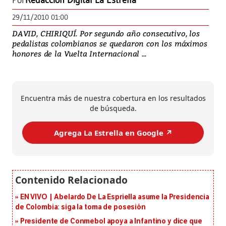
Por
Redacción Digital La Estrella
29/11/2010 01:00
DAVID, CHIRIQUÍ. Por segundo año consecutivo, los
pedalistas colombianos se quedaron con los máximos
honores de la Vuelta Internacional ...
Encuentra más de nuestra cobertura en los resultados
de búsqueda.
Agrega La Estrella en Google ↗️
EN VIVO | Abelardo De La Espriella asume la Presidencia
de Colombia: siga la toma de posesión
Presidente de Conmebol apoya a Infantino y dice que