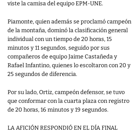
viste la camisa del equipo EPM-UNE.
Piamonte, quien además se proclamó campeón
de la montaña, dominó la clasificación general
individual con un tiempo de 20 horas, 15
minutos y 11 segundos, seguido por sus
compañeros de equipo Jaime Castañeda y
Rafael Infantino, quienes lo escoltaron con 20 y
25 segundos de diferencia.
Por su lado, Ortiz, campeón defensor, se tuvo
que conformar con la cuarta plaza con registro
de 20 horas, 16 minutos y 19 segundos.
LA AFICIÓN RESPONDIÓ EN EL DÍA FINAL