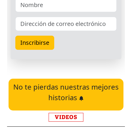
No te pierdas nuestras mejores
historias
VIDEOS