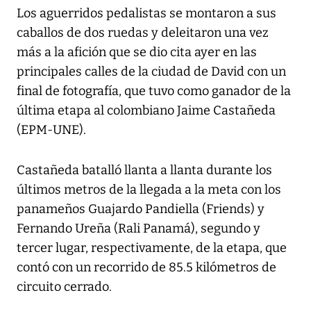
Los aguerridos pedalistas se montaron a sus
caballos de dos ruedas y deleitaron una vez
más a la afición que se dio cita ayer en las
principales calles de la ciudad de David con un
final de fotografía, que tuvo como ganador de la
última etapa al colombiano Jaime Castañeda
(EPM-UNE).
Castañeda batalló llanta a llanta durante los
últimos metros de la llegada a la meta con los
panameños Guajardo Pandiella (Friends) y
Fernando Ureña (Rali Panamá), segundo y
tercer lugar, respectivamente, de la etapa, que
contó con un recorrido de 85.5 kilómetros de
circuito cerrado.