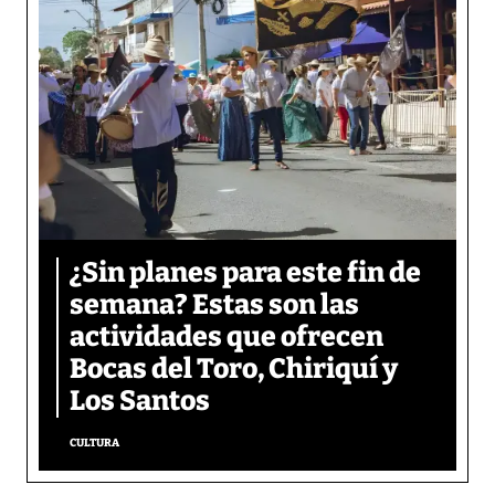
¿Sin planes para este fin de
semana? Estas son las
actividades que ofrecen
Bocas del Toro, Chiriquí y
Los Santos
CULTURA