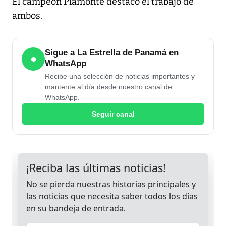
El campeón Piamonte destacó el trabajo de
ambos.
Sigue a La Estrella de Panamá en
●
WhatsApp
Recibe una selección de noticias importantes y
mantente al día desde nuestro canal de
WhatsApp.
Seguir canal