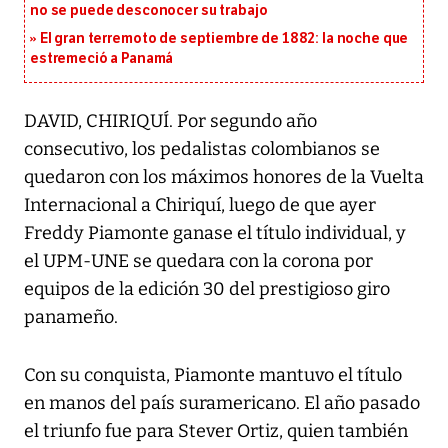
no se puede desconocer su trabajo
El gran terremoto de septiembre de 1882: la noche que
estremeció a Panamá
DAVID, CHIRIQUÍ. Por segundo año
consecutivo, los pedalistas colombianos se
quedaron con los máximos honores de la Vuelta
Internacional a Chiriquí, luego de que ayer
Freddy Piamonte ganase el título individual, y
el UPM-UNE se quedara con la corona por
equipos de la edición 30 del prestigioso giro
panameño.
Con su conquista, Piamonte mantuvo el título
en manos del país suramericano. El año pasado
el triunfo fue para Stever Ortiz, quien también