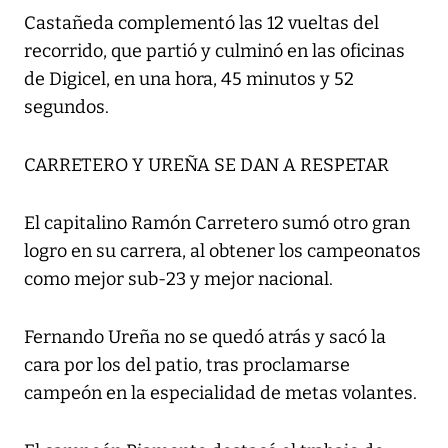
Castañeda complementó las 12 vueltas del
recorrido, que partió y culminó en las oficinas
de Digicel, en una hora, 45 minutos y 52
segundos.
CARRETERO Y UREÑA SE DAN A RESPETAR
El capitalino Ramón Carretero sumó otro gran
logro en su carrera, al obtener los campeonatos
como mejor sub-23 y mejor nacional.
Fernando Ureña no se quedó atrás y sacó la
cara por los del patio, tras proclamarse
campeón en la especialidad de metas volantes.