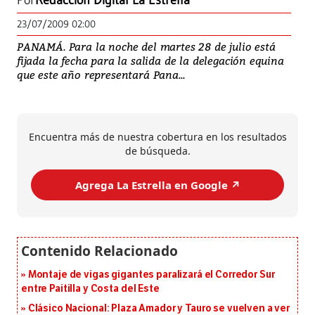
Por
Redacción Digital La Estrella
23/07/2009 02:00
PANAMÁ. Para la noche del martes 28 de julio está
fijada la fecha para la salida de la delegación equina
que este año representará Pana...
Encuentra más de nuestra cobertura en los resultados
de búsqueda.
Agrega La Estrella en Google ↗️
Montaje de vigas gigantes paralizará el Corredor Sur
entre Paitilla y Costa del Este
Clásico Nacional: Plaza Amador y Tauro se vuelven a ver