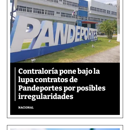
Contraloría pone bajo la
lupa contratos de
Pandeportes por posibles
irregularidades
NACIONAL