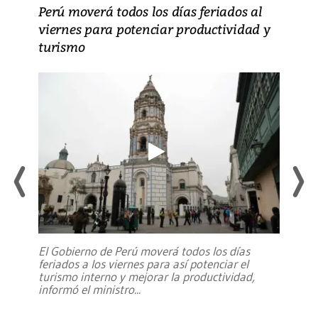
Perú moverá todos los días feriados al
viernes para potenciar productividad y
turismo
El Gobierno de Perú moverá todos los días
feriados a los viernes para así potenciar el
turismo interno y mejorar la productividad,
informó el ministro
...