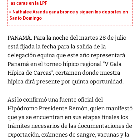
las caras en la LPF
Nathalee Aranda gana bronce y siguen los deportes en
Santo Domingo
PANAMÁ. Para la noche del martes 28 de julio
está fijada la fecha para la salida de la
delegación equina que este año representará
Panamá en el torneo hípico regional “V Gala
Hípica de Carcas”, certamen donde nuestra
hípica dirá presente por quinta oportunidad.
Así lo confirmó una fuente oficial del
Hipódromo Presidente Remón, quien manifestó
que ya se encuentran en sus etapas finales los
trámites necesarios de las documentaciones de
exportación, exámenes de sangre, vacunas y la