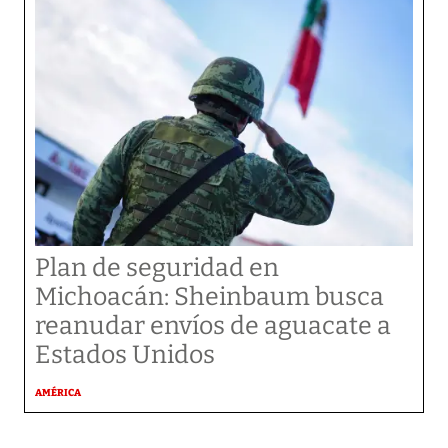
Plan de seguridad en
Michoacán: Sheinbaum busca
reanudar envíos de aguacate a
Estados Unidos
AMÉRICA