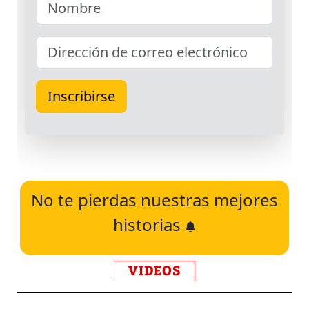
No te pierdas nuestras mejores
historias
VIDEOS