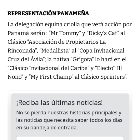
REPRESENTACIÓN PANAMEÑA
La delegación equina criolla que verá acción por
Panamá serán : “Mr Tommy” y “Dicky’s Cat” al
Clásico “Asociación de Propietarios La
Rinconada”; “Medallista” al “Copa Invitacional
Cruz del Ávila”; la nativa “Grígora” lo hará en el
“Clásico Invitacional del Caribe” y “Electo”, Ill
Nono” y “My First Champ” al Clásico Sprinters”.