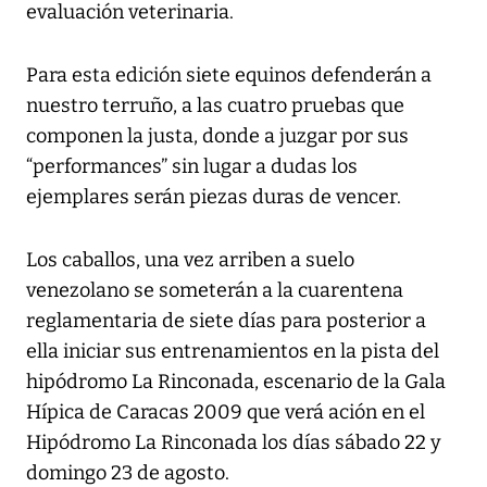
evaluación veterinaria.
Para esta edición siete equinos defenderán a
nuestro terruño, a las cuatro pruebas que
componen la justa, donde a juzgar por sus
“performances” sin lugar a dudas los
ejemplares serán piezas duras de vencer.
Los caballos, una vez arriben a suelo
venezolano se someterán a la cuarentena
reglamentaria de siete días para posterior a
ella iniciar sus entrenamientos en la pista del
hipódromo La Rinconada, escenario de la Gala
Hípica de Caracas 2009 que verá ación en el
Hipódromo La Rinconada los días sábado 22 y
domingo 23 de agosto.