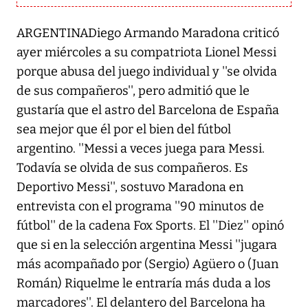
ARGENTINADiego Armando Maradona criticó
ayer miércoles a su compatriota Lionel Messi
porque abusa del juego individual y ''se olvida
de sus compañeros'', pero admitió que le
gustaría que el astro del Barcelona de España
sea mejor que él por el bien del fútbol
argentino. ''Messi a veces juega para Messi.
Todavía se olvida de sus compañeros. Es
Deportivo Messi'', sostuvo Maradona en
entrevista con el programa ''90 minutos de
fútbol'' de la cadena Fox Sports. El ''Diez'' opinó
que si en la selección argentina Messi ''jugara
más acompañado por (Sergio) Agüero o (Juan
Román) Riquelme le entraría más duda a los
marcadores''. El delantero del Barcelona ha