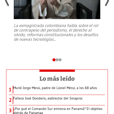
La exmagistrada colombiana habla sobre el rol
de contrapeso del periodismo, el derecho al
olvido, reformas constitucionales y los desafíos
de nuevas tecnologías
...
Lo más leído
Murió Jorge Messi, padre de Lionel Messi, a los 68 años
1
Fallece José Donderis, exdirector del Sinaproc
2
¿Por qué el Comando Sur entrena en Panamá? El objetivo
3
detrás de Panamax