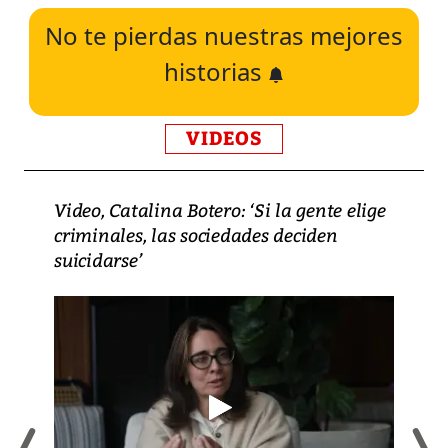
No te pierdas nuestras mejores
historias
VIDEOS
Video, Catalina Botero: ‘Si la gente elige
criminales, las sociedades deciden
suicidarse’