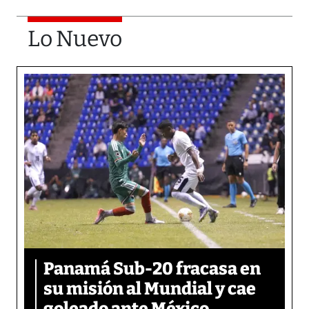
Lo Nuevo
Panamá Sub-20 fracasa en
su misión al Mundial y cae
goleado ante México