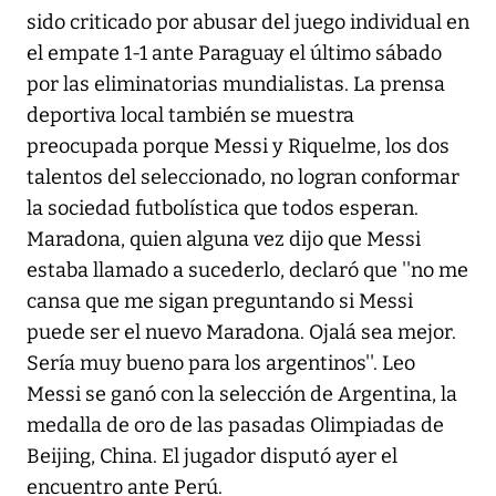
sido criticado por abusar del juego individual en
el empate 1-1 ante Paraguay el último sábado
por las eliminatorias mundialistas. La prensa
deportiva local también se muestra
preocupada porque Messi y Riquelme, los dos
talentos del seleccionado, no logran conformar
la sociedad futbolística que todos esperan.
Maradona, quien alguna vez dijo que Messi
estaba llamado a sucederlo, declaró que ''no me
cansa que me sigan preguntando si Messi
puede ser el nuevo Maradona. Ojalá sea mejor.
Sería muy bueno para los argentinos''. Leo
Messi se ganó con la selección de Argentina, la
medalla de oro de las pasadas Olimpiadas de
Beijing, China. El jugador disputó ayer el
encuentro ante Perú.