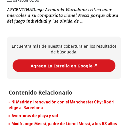
11/09/2008 02:00
ARGENTINADiego Armando Maradona criticó ayer
miércoles a su compatriota Lionel Messi porque abusa
del juego individual y ''se olvida de ...
Encuentra más de nuestra cobertura en los resultados
de búsqueda.
Agrega La Estrella en Google ↗️
Ni Madrid ni renovación con el Manchester City: Rodri
elige al Barcelona
Aventuras de playa y sol
Murió Jorge Messi, padre de Lionel Messi, a los 68 años