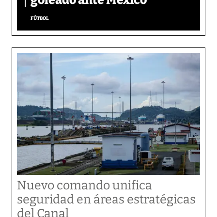
FÚTBOL
Nuevo comando unifica
seguridad en áreas estratégicas
del Canal