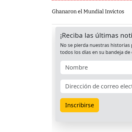
Ghanaron el Mundial Invictos