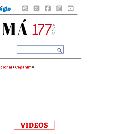
cional
Cepanim
VIDEOS