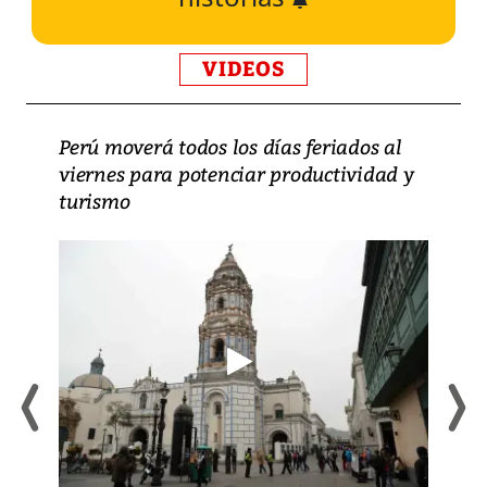
VIDEOS
Perú moverá todos los días feriados al
viernes para potenciar productividad y
turismo