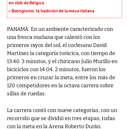
en club de Bélgica
Buongiorno, la tradición de la mesa italiana
PANAMÁ. En un ambiente caracterizado con
una fresca mañana que calentó con los
primeros rayos del sol, el coclesano David
Martínez la categoría torácica, con tiempo de
13:40. 3 minutos, y el chiricano Julio Murillo en
biciciclos con 14:04. 2 minutos, fueron los
primeros en cruzar la meta, entre los más de
120 competidores en la octava carrera sobre
sillas de ruedas.
La carrera contó con nueve categorías, con un
recorrido que se dividió en tres etapas, todas
con la meta en la Arena Roberto Durán.