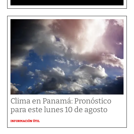
Clima en Panamá: Pronóstico
para este lunes 10 de agosto
INFORMACIÓN ÚTIL