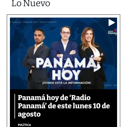
Lo Nuevo
Panamá hoy de ‘Radio
Panamá’ de este lunes 10 de
agosto
POLÍTICA