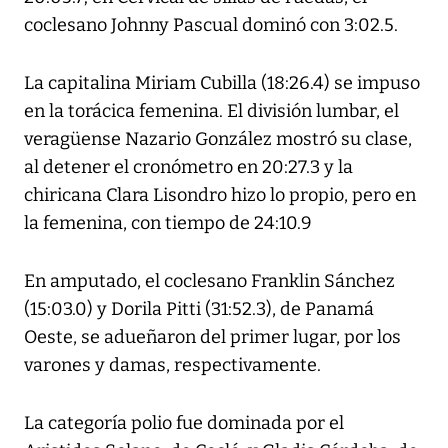
coclesano Johnny Pascual dominó con 3:02.5.
La capitalina Miriam Cubilla (18:26.4) se impuso
en la torácica femenina. El división lumbar, el
veragüense Nazario González mostró su clase,
al detener el cronómetro en 20:27.3 y la
chiricana Clara Lisondro hizo lo propio, pero en
la femenina, con tiempo de 24:10.9
En amputado, el coclesano Franklin Sánchez
(15:03.0) y Dorila Pitti (31:52.3), de Panamá
Oeste, se adueñaron del primer lugar, por los
varones y damas, respectivamente.
La categoría polio fue dominada por el