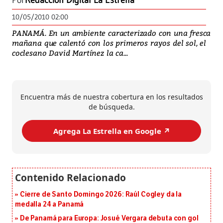
Por
Redacción Digital La Estrella
10/05/2010 02:00
PANAMÁ. En un ambiente caracterizado con una fresca
mañana que calentó con los primeros rayos del sol, el
coclesano David Martínez la ca...
Encuentra más de nuestra cobertura en los resultados
de búsqueda.
Agrega La Estrella en Google ↗️
Cierre de Santo Domingo 2026: Raúl Cogley da la
medalla 24 a Panamá
De Panamá para Europa: Josué Vergara debuta con gol