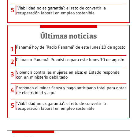
‘Viabilidad no es garantía’: el reto de convertir la
5
recuperación laboral en empleo sostenible
Últimas noticias
Panamá hoy de ‘Radio Panamá’ de este lunes 10 de agosto
1
Clima en Panamá: Pronóstico para este lunes 10 de agosto
2
Violencia contra las mujeres en alza: el Estado responde
3
con un ministerio debilitado
Proponen eliminar fianza y pago anticipado total para obras
4
de electricidad y agua
‘Viabilidad no es garantía’: el reto de convertir la
5
recuperación laboral en empleo sostenible