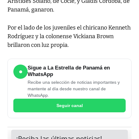
Aristides Solano, de Coclé, y Gladis Córdoba, de
Panamá, ganaron.
Por el lado de los juveniles el chiricano Kenneth
Rodríguez y la colonense Vickiana Brown
brillaron con luz propia.
Sigue a La Estrella de Panamá en
●
WhatsApp
Recibe una selección de noticias importantes y
mantente al día desde nuestro canal de
WhatsApp.
Seguir canal