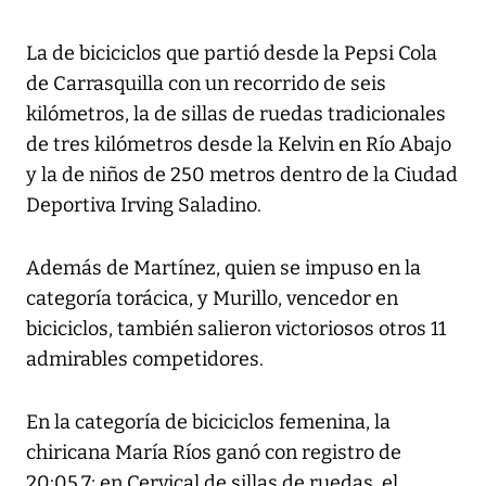
La de biciciclos que partió desde la Pepsi Cola
de Carrasquilla con un recorrido de seis
kilómetros, la de sillas de ruedas tradicionales
de tres kilómetros desde la Kelvin en Río Abajo
y la de niños de 250 metros dentro de la Ciudad
Deportiva Irving Saladino.
Además de Martínez, quien se impuso en la
categoría torácica, y Murillo, vencedor en
biciciclos, también salieron victoriosos otros 11
admirables competidores.
En la categoría de biciciclos femenina, la
chiricana María Ríos ganó con registro de
20:05.7; en Cervical de sillas de ruedas, el