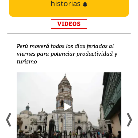
historias
VIDEOS
Perú moverá todos los días feriados al
viernes para potenciar productividad y
turismo