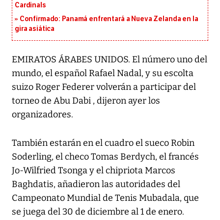
Cardinals
Confirmado: Panamá enfrentará a Nueva Zelanda en la
gira asiática
EMIRATOS ÁRABES UNIDOS. El número uno del
mundo, el español Rafael Nadal, y su escolta
suizo Roger Federer volverán a participar del
torneo de Abu Dabi , dijeron ayer los
organizadores.
También estarán en el cuadro el sueco Robin
Soderling, el checo Tomas Berdych, el francés
Jo-Wilfried Tsonga y el chipriota Marcos
Baghdatis, añadieron las autoridades del
Campeonato Mundial de Tenis Mubadala, que
se juega del 30 de diciembre al 1 de enero.