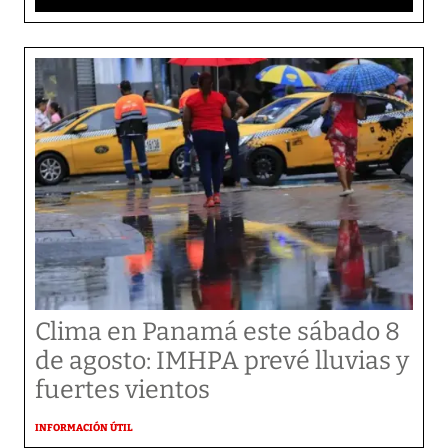
Clima en Panamá este sábado 8
de agosto: IMHPA prevé lluvias y
fuertes vientos
INFORMACIÓN ÚTIL