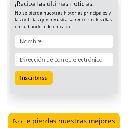
No te pierdas nuestras mejores