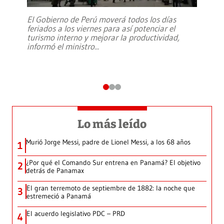
El Gobierno de Perú moverá todos los días
feriados a los viernes para así potenciar el
turismo interno y mejorar la productividad,
informó el ministro
...
Lo más leído
Murió Jorge Messi, padre de Lionel Messi, a los 68 años
1
¿Por qué el Comando Sur entrena en Panamá? El objetivo
2
detrás de Panamax
El gran terremoto de septiembre de 1882: la noche que
3
estremeció a Panamá
El acuerdo legislativo PDC – PRD
4