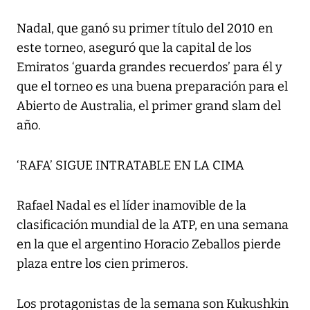
Nadal, que ganó su primer título del 2010 en
este torneo, aseguró que la capital de los
Emiratos ‘guarda grandes recuerdos’ para él y
que el torneo es una buena preparación para el
Abierto de Australia, el primer grand slam del
año.
‘RAFA’ SIGUE INTRATABLE EN LA CIMA
Rafael Nadal es el líder inamovible de la
clasificación mundial de la ATP, en una semana
en la que el argentino Horacio Zeballos pierde
plaza entre los cien primeros.
Los protagonistas de la semana son Kukushkin