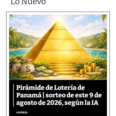
Lo Nuevo
Pirámide de Lotería de
Panamá | sorteo de este 9 de
agosto de 2026, según la IA
LOTERÍA