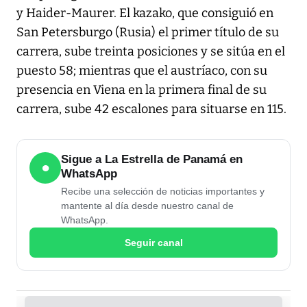
y Haider-Maurer. El kazako, que consiguió en
San Petersburgo (Rusia) el primer título de su
carrera, sube treinta posiciones y se sitúa en el
puesto 58; mientras que el austríaco, con su
presencia en Viena en la primera final de su
carrera, sube 42 escalones para situarse en 115.
Sigue a La Estrella de Panamá en
●
WhatsApp
Recibe una selección de noticias importantes y
mantente al día desde nuestro canal de
WhatsApp.
Seguir canal