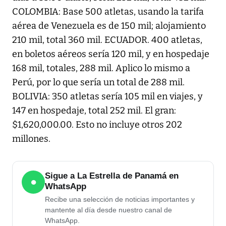
COLOMBIA: Base 500 atletas, usando la tarifa
aérea de Venezuela es de 150 mil; alojamiento
210 mil, total 360 mil. ECUADOR. 400 atletas,
en boletos aéreos sería 120 mil, y en hospedaje
168 mil, totales, 288 mil. Aplico lo mismo a
Perú, por lo que sería un total de 288 mil.
BOLIVIA: 350 atletas sería 105 mil en viajes, y
147 en hospedaje, total 252 mil. El gran:
$1,620,000.00. Esto no incluye otros 202
millones.
Sigue a La Estrella de Panamá en
●
WhatsApp
Recibe una selección de noticias importantes y
mantente al día desde nuestro canal de
WhatsApp.