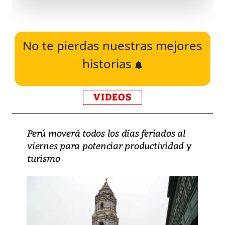
No te pierdas nuestras mejores
historias
VIDEOS
Perú moverá todos los días feriados al
viernes para potenciar productividad y
turismo