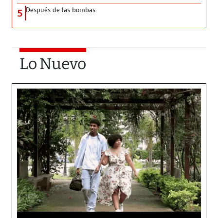
Después de las bombas
5
Lo Nuevo