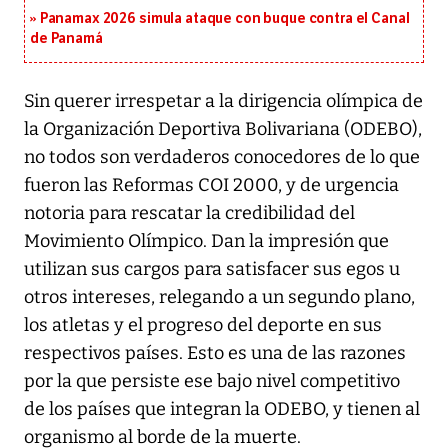
Panamax 2026 simula ataque con buque contra el Canal
de Panamá
Sin querer irrespetar a la dirigencia olímpica de
la Organización Deportiva Bolivariana (ODEBO),
no todos son verdaderos conocedores de lo que
fueron las Reformas COI 2000, y de urgencia
notoria para rescatar la credibilidad del
Movimiento Olímpico. Dan la impresión que
utilizan sus cargos para satisfacer sus egos u
otros intereses, relegando a un segundo plano,
los atletas y el progreso del deporte en sus
respectivos países. Esto es una de las razones
por la que persiste ese bajo nivel competitivo
de los países que integran la ODEBO, y tienen al
organismo al borde de la muerte.