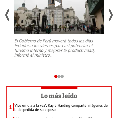
El Gobierno de Perú moverá todos los días
feriados a los viernes para así potenciar el
turismo interno y mejorar la productividad,
informó el ministro
...
Lo más leído
‘Vivo un día a la vez’: Kayra Harding comparte imágenes de
1
la despedida de su esposo