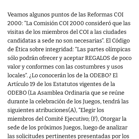
Veamos algunos puntos de las Reformas COI
2000: “La Comisión COI 2000 consideró que las
visitas de los miembros del COI a las ciudades
candidatas a sede no son necesarias”. El Código
de Ética sobre integridad: “Las partes olímpicas
sólo podrán ofrecer y aceptar REGALOS de poco
valor y conformes con las costumbres y usos
locales”. ¿Lo conocerán los de la ODEBO? El
Artículo 19 de los Estatutos vigentes de la
ODEBO (La Asamblea Ordinaria que se reúne
durante la celebración de los Juegos, tendrá las
siguientes atribuciones(A), “Elegir los
miembros del Comité Ejecutivo; (F), Otorgar la
sede de los próximos Juegos, luego de analizar
las solicitudes pertinentes presentadas por los