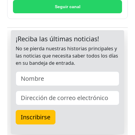
Seguir canal