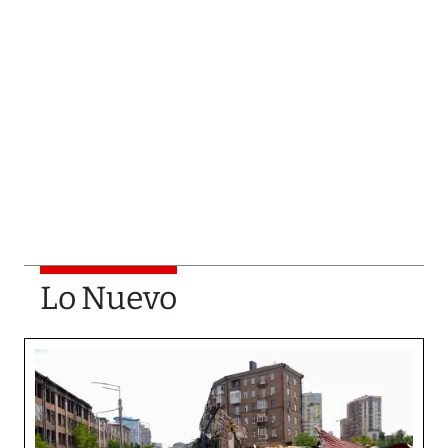
Lo Nuevo