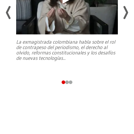
La exmagistrada colombiana habla sobre el rol
de contrapeso del periodismo, el derecho al
olvido, reformas constitucionales y los desafíos
de nuevas tecnologías
...