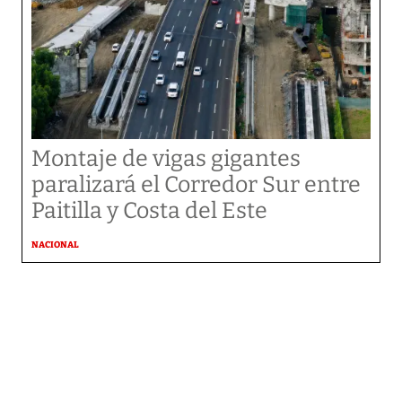
Montaje de vigas gigantes
paralizará el Corredor Sur entre
Paitilla y Costa del Este
NACIONAL