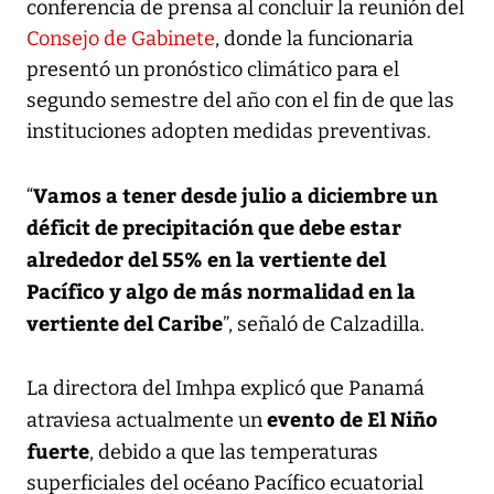
conferencia de prensa al concluir la reunión del
Consejo de Gabinete
, donde la funcionaria
presentó un pronóstico climático para el
segundo semestre del año con el fin de que las
instituciones adopten medidas preventivas.
Vamos a tener desde julio a diciembre un
“
déficit de precipitación que debe estar
alrededor del 55% en la vertiente del
Pacífico y algo de más normalidad en la
vertiente del Caribe
”, señaló de Calzadilla.
La directora del Imhpa explicó que Panamá
evento de El Niño
atraviesa actualmente un
fuerte
, debido a que las temperaturas
superficiales del océano Pacífico ecuatorial