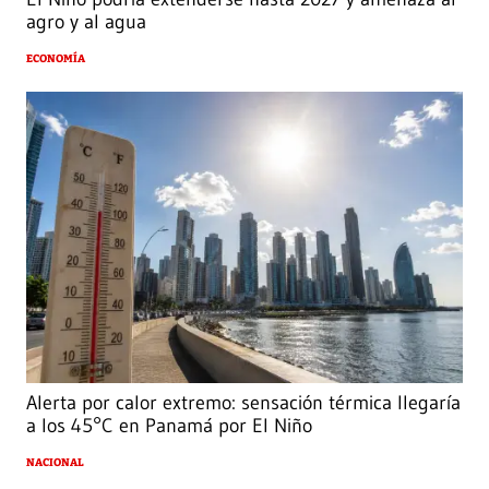
agro y al agua
ECONOMÍA
Alerta por calor extremo: sensación térmica llegaría
a los 45°C en Panamá por El Niño
NACIONAL