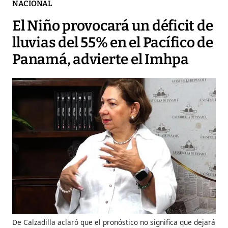
NACIONAL
El Niño provocará un déficit de
lluvias del 55% en el Pacífico de
Panamá, advierte el Imhpa
De Calzadilla aclaró que el pronóstico no significa que dejará