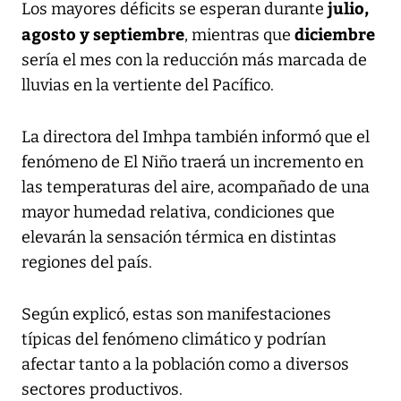
julio,
Los mayores déficits se esperan durante
agosto y septiembre
diciembre
, mientras que
sería el mes con la reducción más marcada de
lluvias en la vertiente del Pacífico.
La directora del Imhpa también informó que el
fenómeno de El Niño traerá un incremento en
las temperaturas del aire, acompañado de una
mayor humedad relativa, condiciones que
elevarán la sensación térmica en distintas
regiones del país.
Según explicó, estas son manifestaciones
típicas del fenómeno climático y podrían
afectar tanto a la población como a diversos
sectores productivos.