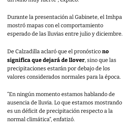
Durante la presentación al Gabinete, el Imhpa
mostró mapas con el comportamiento
esperado de las lluvias entre julio y diciembre.
no
De Calzadilla aclaró que el pronóstico
significa que dejará de llover
, sino que las
precipitaciones estarán por debajo de los
valores considerados normales para la época.
“En ningún momento estamos hablando de
ausencia de lluvia. Lo que estamos mostrando
es un déficit de precipitación respecto a la
normal climática”, enfatizó.