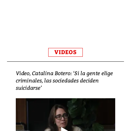
VIDEOS
Video, Catalina Botero: ‘Si la gente elige
criminales, las sociedades deciden
suicidarse’