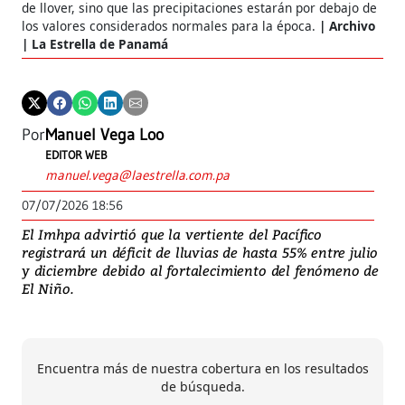
de llover, sino que las precipitaciones estarán por debajo de
los valores considerados normales para la época.
Archivo
| La Estrella de Panamá
Por
Manuel Vega Loo
EDITOR WEB
manuel.vega@laestrella.com.pa
07/07/2026 18:56
El Imhpa advirtió que la vertiente del Pacífico
registrará un déficit de lluvias de hasta 55% entre julio
y diciembre debido al fortalecimiento del fenómeno de
El Niño.
Encuentra más de nuestra cobertura en los resultados
de búsqueda.