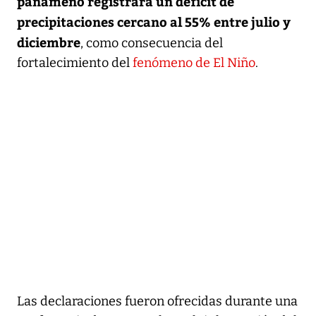
panameño registrará un déficit de
precipitaciones cercano al 55% entre julio y
diciembre
, como consecuencia del
fortalecimiento del
fenómeno de El Niño
.
Las declaraciones fueron ofrecidas durante una