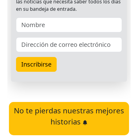
No te pierdas nuestras mejores
historias