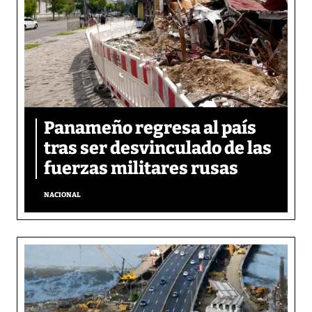
Panameño regresa al país
tras ser desvinculado de las
fuerzas militares rusas
NACIONAL