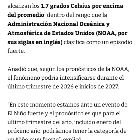
1.7 grados Celsius por encima
alcanzan los
del promedio
, dentro del rango que la
Administración Nacional Oceánica y
Atmosférica de Estados Unidos (NOAA, por
sus siglas en inglés)
clasifica como un episodio
fuerte.
Añadió que, según los pronósticos de la NOAA,
el fenómeno podría intensificarse durante el
último trimestre de 2026 e inicios de 2027.
“En este momento estamos ante un evento de
El Niño fuerte y el pronóstico es que para el
último trimestre del año, incluido enero del
próximo año, podríamos tener la categoría de
un Niño muy fuerte”, explicó.