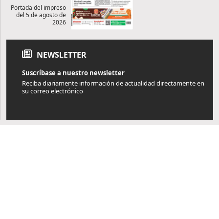
Portada del impreso
del 5 de agosto de
2026
NEWSLETTER
Suscríbase a nuestro newsletter
Reciba diariamente información de actualidad directamente en
su correo electrónico