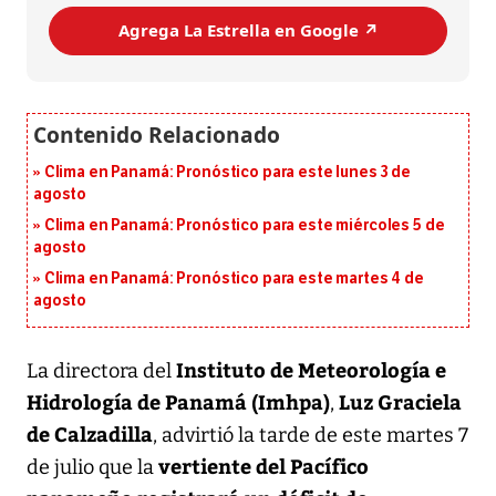
Agrega La Estrella en Google ↗️
Clima en Panamá: Pronóstico para este lunes 3 de
agosto
Clima en Panamá: Pronóstico para este miércoles 5 de
agosto
Clima en Panamá: Pronóstico para este martes 4 de
agosto
Instituto de Meteorología e
La directora del
Hidrología de Panamá (Imhpa)
Luz Graciela
,
de Calzadilla
, advirtió la tarde de este martes 7
vertiente del Pacífico
de julio que la