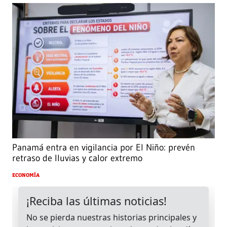
Panamá entra en vigilancia por El Niño: prevén
retraso de lluvias y calor extremo
ECONOMÍA